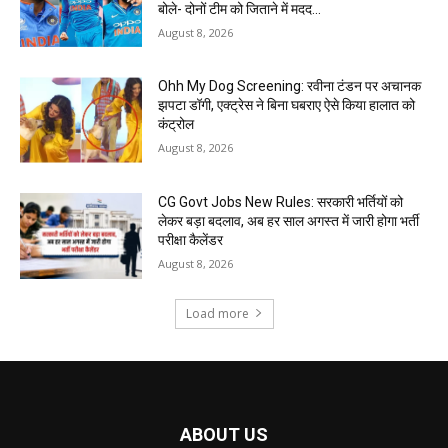
बोले- दोनों टीम को जिताने में मदद...
August 8, 2026
Ohh My Dog Screening: रवीना टंडन पर अचानक
झपटा डॉगी, एक्ट्रेस ने बिना घबराए ऐसे किया हालात को
कंट्रोल
August 8, 2026
CG Govt Jobs New Rules: सरकारी भर्तियों को
लेकर बड़ा बदलाव, अब हर साल अगस्त में जारी होगा भर्ती
परीक्षा कैलेंडर
August 8, 2026
Load more
ABOUT US