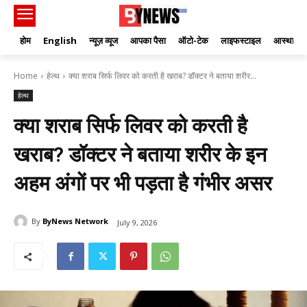
होम
English
न्यूज़ व्यूज
आपका पैसा
ऑटो-टेक
लाइफस्टाइल
आस्था
Home
हेल्थ
क्या शराब सिर्फ लिवर को करती है खराब? डॉक्टर ने बताया शरीर...
हेल्थ
क्या शराब सिर्फ लिवर को करती है
खराब? डॉक्टर ने बताया शरीर के इन
अहम अंगों पर भी पड़ता है गंभीर असर
By
ByNews Network
July 9, 2026