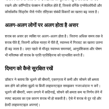
रखने और कॉग्निटिव फंक्शन में शामिल होते हैं, जिससे वर्निके एन्सेफेलोपैथी और
कोर्साकॉफ सिंड्रोम जैसे गंभीर तंत्रिका संबंधी विकारों का खतरा बढ़ जाता है।
अलग-अलग लोगों पर अलग होता है असर
शराब का असर हर व्यक्ति पर अलग-अलग होता है। जितना अधिक समय तक वे
शराब पीते हैं, जितनी अधिक मात्रा में पीते हैं, स्वास्थ्य में गिरावट का खतरा उतना
ही बढ़ जाता है। उम्र पहले से मौजूद स्वास्थ्य समस्याएं, आनुवंशिकता और पोषण
भी मस्तिष्क की शराब के प्रति प्रतिक्रिया को प्रभावित करते हैं।
दिमाग को कैसे सुरक्षित रखें
डॉक्टर ने बताया कि भूलने की बीमारी, एकाग्रता में कमी और सोचने की क्षमता
कम होने को हमेशा बुढ़ापे या बिजी लाइफस्टाइल समझकर नजरअंदाज न करें।
भूलने की बीमारी, ध्यान लगाने में कठिनाई, सोचने की क्षमता कम या निर्णय लेने में
स्पष्ट बदलाव का एक कारण शराब भी हो सकती है। ऐसे में शराब से दूर रहें और
हेल्दी लाइफस्टाइल अपनाएं।