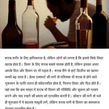
शराब शरीर के लिए हानिकारक है, लेकिन लोगों को लगता है कि इससे सिर्फ लिवर
खराब होता है। लिवर के लिए शराब सबसे घातक होती है, लेकिन इसका असर
आपके दिल और दिमाग पर भी पड़ता है। शराब पीने से हार्ट डिजीज का खतरा
काफी बढ़ जाता है। हेल्थ एक्सपर्ट की मानें तो मस्तिष्क भी शराब से होने वाले
नुकसान के प्रति उतना ही संवेदनशील होता है, जितना लिवर और दिल होते हैं।
यहां तक ​​कि कम मात्रा में शराब भी दिमाग की गतिविधि और सूचना को ग्रहण
करने और याद रखने की क्षमता को प्रभावित करती है। डॉक्टर की मानें तो भले
ही शुरुआत में ये बदलाव मामूली लगें, लेकिन शराब पानी से दिमाग का कामकाज
रोजाना प्रभावित होता है।