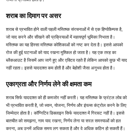
शराब का दिमाग पर असर
शराब से प्रभावित होने वाली पहली मस्तिष्क संरचनाओं में से एक हिप्पोकैम्पस है,
जो याद करने और सीखने की प्रक्रियाओं में महत्वपूर्ण भूमिका निभाता है।
मस्तिष्क का यह हिस्सा मस्तिष्क कोशिकाओं को नष्ट कर देता है। इससे आपको
रोज की हुई घटनाओं को याद रखना मुश्किल हो जाता है। यह एक तरह का
ब्लैकआउट है जिसमें आप जागे हुए और एक्टिव रहते हैं लेकिन आपको कुछ भी याद
नहीं रहता। इससे याददाश्त कम होती है और बेहोशी जैसा अनुभव होता है।
एकाग्रता और निर्णय लेने की क्षमता कम
शराब सिर्फ याददाश्त को ही कमजोर नहीं करती। यह मस्तिष्क के फ्रंटल लोब को
भी प्रभावित करती है, जो ध्यान, योजना, निर्णय और इंपल्स कंट्रोल करने के लिए
जिम्मेदार होता है। कॉग्निटिव डिक्लाइन सिर्फ याददाश्त में गिरावट नहीं है। इससे
बातचीत को समझना, नाम याद रखना, निर्णय लेना या सरल समस्याओं को हल
करना, अब उनमें अधिक समय लग सकता है और वे अधिक कठिन हो सकती हैं।