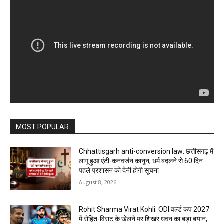
MOST POPULAR
Chhattisgarh anti-conversion law: छत्तीसगढ़ में
लागू हुआ एंटी-कनवर्जन कानून, धर्म बदलने से 60 दिन
पहले प्रशासन को देनी होगी सूचना
August 8, 2026
Rohit Sharma Virat Kohli: ODI वर्ल्ड कप 2027
में रोहित-विराट के खेलने पर शिखर धवन का बड़ा बयान,