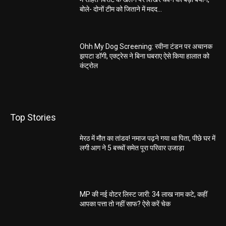
बोले- दोनों टीम को जिताने में मदद...
Ohh My Dog Screening: रवीना टंडन पर अचानक
झपटा डॉगी, एक्ट्रेस ने बिना घबराए ऐसे किया हालात को
कंट्रोल
Top Stories
मेरठ में मौत का तांडव! नमाज पढ़ने गया था पिता, पीछे घर में
लगी आग ने 5 बच्चों समेत पूरा परिवार उजाड़ा
MP की नई वोटर लिस्ट जारी: 34 लाख नाम कटे, कहीं
आपका पत्ता तो नहीं साफ? ऐसे करें चेक