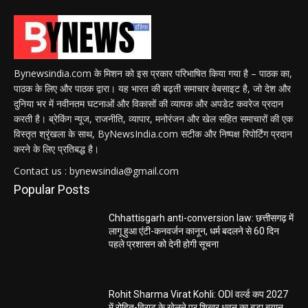
Bynewsindia.com के मिशन को इस प्रकार परिभाषित किया गया है – पाठक का,
पाठक के लिए और पाठक द्वारा। यह भारत की बढ़ती समाचार वेबसाइट है, जो देश और
दुनिया भर में नवीनतम घटनाओं और विकासों की व्यापक और अपडेट कवरेज प्रदान
करती है। ब्रेकिंग न्यूज, राजनीति, व्यापार, मनोरंजन और खेल सहित समाचारों की एक
विस्तृत श्रृंखला के साथ, ByNewsIndia.com सटीक और निष्पक्ष रिपोर्टिंग प्रदान
करने के लिए प्रतिबद्ध है।
Contact us : bynewsindia@gmail.com
Popular Posts
Chhattisgarh anti-conversion law: छत्तीसगढ़ में
लागू हुआ एंटी-कनवर्जन कानून, धर्म बदलने से 60 दिन
पहले प्रशासन को देनी होगी सूचना
Rohit Sharma Virat Kohli: ODI वर्ल्ड कप 2027
में रोहित-विराट के खेलने पर शिखर धवन का बड़ा बयान,