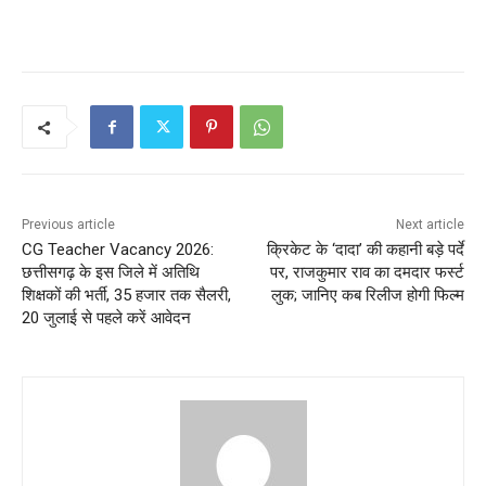
Previous article
Next article
CG Teacher Vacancy 2026:
क्रिकेट के ‘दादा’ की कहानी बड़े पर्दे
छत्तीसगढ़ के इस जिले में अतिथि
पर, राजकुमार राव का दमदार फर्स्ट
शिक्षकों की भर्ती, 35 हजार तक सैलरी,
लुक; जानिए कब रिलीज होगी फिल्म
20 जुलाई से पहले करें आवेदन