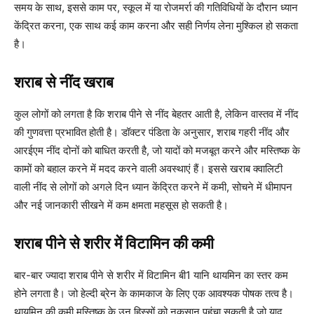
समय के साथ, इससे काम पर, स्कूल में या रोजमर्रा की गतिविधियों के दौरान ध्यान
केंद्रित करना, एक साथ कई काम करना और सही निर्णय लेना मुश्किल हो सकता
है।
शराब से नींद खराब
कुल लोगों को लगता है कि शराब पीने से नींद बेहतर आती है, लेकिन वास्तव में नींद
की गुणवत्ता प्रभावित होती है। डॉक्टर पंडिता के अनुसार, शराब गहरी नींद और
आरईएम नींद दोनों को बाधित करती है, जो यादों को मजबूत करने और मस्तिष्क के
कामों को बहाल करने में मदद करने वाली अवस्थाएं हैं। इससे खराब क्वालिटी
वाली नींद से लोगों को अगले दिन ध्यान केंद्रित करने में कमी, सोचने में धीमापन
और नई जानकारी सीखने में कम क्षमता महसूस हो सकती है।
शराब पीने से शरीर में विटामिन की कमी
बार-बार ज्यादा शराब पीने से शरीर में विटामिन बी1 यानि थायमिन का स्तर कम
होने लगता है। जो हेल्दी ब्रेन के कामकाज के लिए एक आवश्यक पोषक तत्व है।
थायमिन की कमी मस्तिष्क के उन हिस्सों को नुकसान पहुंचा सकती है जो याद