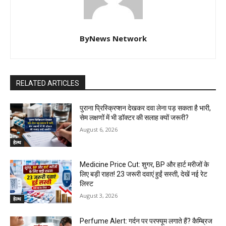
ByNews Network
RELATED ARTICLES
पुराना प्रिस्क्रिप्शन देखकर दवा लेना पड़ सकता है भारी,
सेम लक्षणों में भी डॉक्टर की सलाह क्यों जरूरी?
August 6, 2026
हेल्थ
Medicine Price Cut: शुगर, BP और हार्ट मरीजों के
लिए बड़ी राहत! 23 जरूरी दवाएं हुईं सस्ती, देखें नई रेट
लिस्ट
August 3, 2026
हेल्थ
Perfume Alert: गर्दन पर परफ्यूम लगाते हैं? कैम्ब्रिज