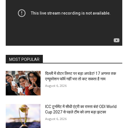
MOST POPULAR
दिल्ली में वोटर लिस्ट पर बड़ा अपडेट! 17 अगस्त तक
एन्यूमरेशन फॉर्म नहीं भरा तो कट सकता है नाम
August 6, 2026
ICC टूर्नामेंट में सीधी एंट्री का रास्ता बंद! ODI World
Cup 2027 से पहले टीम को लगा बड़ा झटका
August 6, 2026