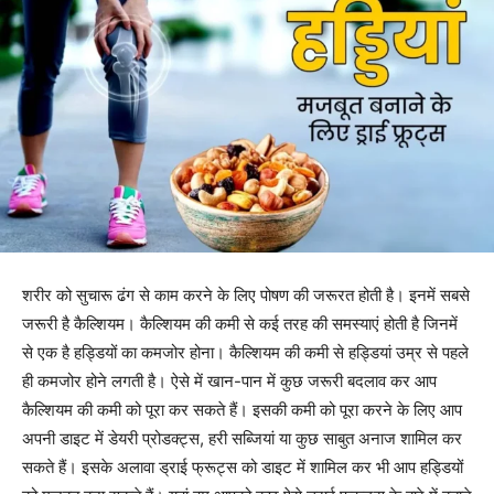
शरीर को सुचारू ढंग से काम करने के लिए पोषण की जरूरत होती है। इनमें सबसे
जरूरी है कैल्शियम। कैल्शियम की कमी से कई तरह की समस्याएं होती है जिनमें
से एक है हड्डियों का कमजोर होना। कैल्शियम की कमी से हड्डियां उम्र से पहले
ही कमजोर होने लगती है। ऐसे में खान-पान में कुछ जरूरी बदलाव कर आप
कैल्शियम की कमी को पूरा कर सकते हैं। इसकी कमी को पूरा करने के लिए आप
अपनी डाइट में डेयरी प्रोडक्ट्स, हरी सब्जियां या कुछ साबुत अनाज शामिल कर
सकते हैं। इसके अलावा ड्राई फ्रूट्स को डाइट में शामिल कर भी आप हड्डियों