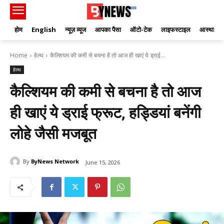
होम
English
न्यूज़ व्यूज
आपका पैसा
ऑटो-टेक
लाइफस्टाइल
आस्था
Home
हेल्थ
कैल्शियम की कमी से बचना है तो आज ही खाएं ये ड्राई...
हेल्थ
कैल्शियम की कमी से बचना है तो आज
ही खाएं ये ड्राई फ्रूट, हड्डियां बनेंगी
लोहे जैसी मजबूत
By
ByNews Network
June 15, 2026