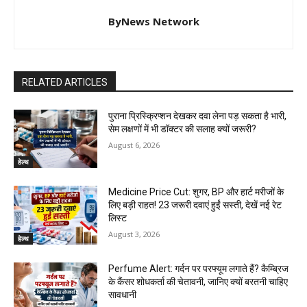
ByNews Network
RELATED ARTICLES
पुराना प्रिस्क्रिप्शन देखकर दवा लेना पड़ सकता है भारी,
सेम लक्षणों में भी डॉक्टर की सलाह क्यों जरूरी?
August 6, 2026
हेल्थ
Medicine Price Cut: शुगर, BP और हार्ट मरीजों के
लिए बड़ी राहत! 23 जरूरी दवाएं हुईं सस्ती, देखें नई रेट
लिस्ट
August 3, 2026
हेल्थ
Perfume Alert: गर्दन पर परफ्यूम लगाते हैं? कैम्ब्रिज
के कैंसर शोधकर्ता की चेतावनी, जानिए क्यों बरतनी चाहिए
सावधानी