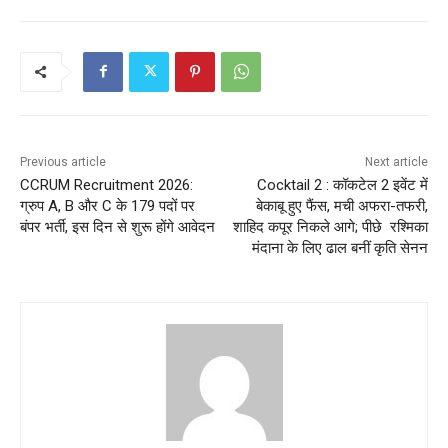
Previous article
Next article
CCRUM Recruitment 2026:
Cocktail 2 : कॉकटेल 2 इवेंट में
ग्रुप A, B और C के 179 पदों पर
बेकाबू हुए फैंस, मची अफरा-तफरी,
बंपर भर्ती, इस दिन से शुरू होंगे आवेदन
शाहिद कपूर निकले आगे; पीछे रश्मिका
मंदाना के लिए ढाल बनीं कृति सेनन