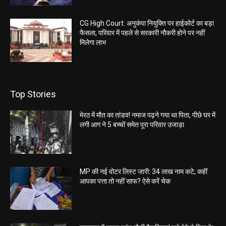
CG High Court: अनुकंपा नियुक्ति पर हाईकोर्ट का बड़ा
फैसला, परिवार में पहले से सरकारी नौकरी होने पर नहीं
मिलेगा लाभ
Top Stories
मेरठ में मौत का तांडव! नमाज पढ़ने गया था पिता, पीछे घर में
लगी आग ने 5 बच्चों समेत पूरा परिवार उजाड़ा
MP की नई वोटर लिस्ट जारी: 34 लाख नाम कटे, कहीं
आपका पत्ता तो नहीं साफ? ऐसे करें चेक