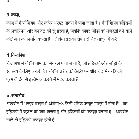
3. काजू
काजू में मैग्नीशियम और कॉपर भरपूर मात्रा में पाया जाता है। मैग्नीशियम हड्डियों
के लचीलेपन और बनावट को सुधारता है, जबकि कॉपर जोड़ों को मजबूती देने वाले
कोलेजन का निर्माण करता है। लेकिन इसका सेवन सीमित मात्रा में करें।
4. किशमिश
किशमिश में बोरॉन नाम का मिनरल पाया जाता है, जो हड्डियों और जोड़ों के
स्वास्थ्य के लिए जरूरी है। बोरॉन शरीर को कैल्शियम और विटामिन-D को
प्रभावी ढंग से इस्तेमाल करने में मदद करता है।
5. अखरोट
अखरोट में भरपूर मात्रा में ओमेगा-3 फैटी एसिड प्रचुर मात्रा में होता है। यह
हड्डियों में सूजन को कम करता है और हड्डियों को मजबूत बनाता है। अखरोट
खाने से हड्डियों मजबूत होती है।