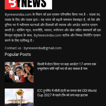
Bynewsindia.com के मिशन को इस प्रकार परिभाषित किया गया है – पाठक का,
पाठक के लिए और पाठक द्वारा। यह भारत की बढ़ती समाचार वेबसाइट है, जो देश और
दुनिया भर में नवीनतम घटनाओं और विकासों की व्यापक और अपडेट कवरेज प्रदान
करती है। ब्रेकिंग न्यूज, राजनीति, व्यापार, मनोरंजन और खेल सहित समाचारों की एक
विस्तृत श्रृंखला के साथ, ByNewsIndia.com सटीक और निष्पक्ष रिपोर्टिंग प्रदान
करने के लिए प्रतिबद्ध है।
Contact us : bynewsindia@gmail.com
Popular Posts
दिल्ली में वोटर लिस्ट पर बड़ा अपडेट! 17 अगस्त तक
एन्यूमरेशन फॉर्म नहीं भरा तो कट सकता है नाम
ICC टूर्नामेंट में सीधी एंट्री का रास्ता बंद! ODI World
Cup 2027 से पहले टीम को लगा बड़ा झटका