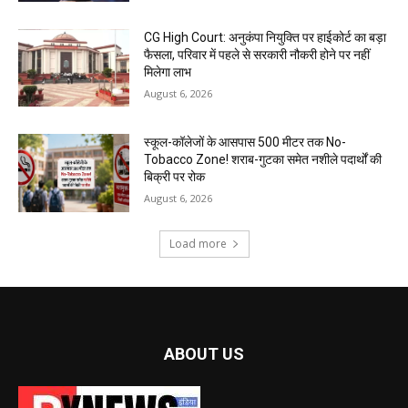
CG High Court: अनुकंपा नियुक्ति पर हाईकोर्ट का बड़ा
फैसला, परिवार में पहले से सरकारी नौकरी होने पर नहीं
मिलेगा लाभ
August 6, 2026
स्कूल-कॉलेजों के आसपास 500 मीटर तक No-
Tobacco Zone! शराब-गुटका समेत नशीले पदार्थों की
बिक्री पर रोक
August 6, 2026
Load more
ABOUT US