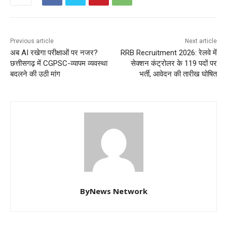
Previous article
Next article
अब AI रखेगा परीक्षाओं पर नजर?
RRB Recruitment 2026: रेलवे में
छत्तीसगढ़ में CGPSC-व्यापम व्यवस्था
सेक्शन कंट्रोलर के 119 पदों पर
बदलने की उठी मांग
भर्ती, आवेदन की तारीख घोषित
ByNews Network