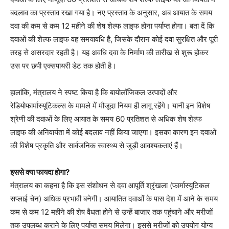
बदलाव का प्रस्ताव रखा गया है। नए प्रस्ताव के अनुसार, अब आयात के समय
दवा की कम से कम 12 महीने की शेष शेल्फ लाइफ होना पर्याप्त होगा। बता दें कि
दवाओं की शेल्फ लाइफ वह समयावधि है, जिसके दौरान कोई दवा सुरक्षित और पूरी
तरह से असरदार रहती है। यह अवधि दवा के निर्माण की तारीख से शुरू होकर
उस पर छपी एक्सपायरी डेट तक होती है।
हालांकि, मंत्रालय ने स्पष्ट किया है कि बायोलॉजिकल उत्पादों और
रेडियोफार्मास्यूटिकल्स के मामले में मौजूदा नियम ही लागू रहेंगे। यानी इन विशेष
श्रेणी की दवाओं के लिए आयात के समय 60 प्रतिशत से अधिक शेष शेल्फ
लाइफ की अनिवार्यता में कोई बदलाव नहीं किया जाएगा। इसका कारण इन दवाओं
की विशेष प्रकृति और सार्वजनिक स्वास्थ्य से जुड़ी आवश्यकताएं हैं।
इससे क्या फायदा होगा?
मंत्रालय का कहना है कि इस संशोधन से दवा आपूर्ति श्रृंखला (फार्मास्युटिकल
सप्लाई चेन) अधिक प्रभावी बनेगी। आयातित दवाओं के पास देश में आने के समय
कम से कम 12 महीने की शेष वैधता होने से उन्हें बाजार तक पहुंचाने और मरीजों
तक उपलब्ध कराने के लिए पर्याप्त समय मिलेगा। इससे मरीजों को उपयोग योग्य