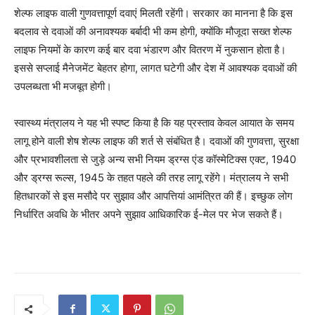
शेल्फ लाइफ वाली गुणवत्तापूर्ण दवाएं मिलती रहेंगी। सरकार का मानना है कि इस
बदलाव से दवाओं की अनावश्यक बर्बादी भी कम होगी, क्योंकि मौजूदा सख्त शेल्फ
लाइफ नियमों के कारण कई बार दवा भंडारण और वितरण में नुकसान होता है।
इससे सप्लाई मैनेजमेंट बेहतर होगा, लागत घटेगी और देश में आवश्यक दवाओं की
उपलब्धता भी मजबूत होगी।
स्वास्थ्य मंत्रालय ने यह भी स्पष्ट किया है कि यह प्रस्ताव केवल आयात के समय
लागू होने वाली शेष शेल्फ लाइफ की शर्त से संबंधित है। दवाओं की गुणवत्ता, सुरक्षा
और प्रभावशीलता से जुड़े अन्य सभी नियम ड्रग्स एंड कॉस्मेटिक्स एक्ट, 1940
और ड्रग्स रूल्स, 1945 के तहत पहले की तरह लागू रहेंगे। मंत्रालय ने सभी
हितधारकों से इस मसौदे पर सुझाव और आपत्तियां आमंत्रित की हैं। इच्छुक लोग
निर्धारित अवधि के भीतर अपने सुझाव आधिकारिक ई-मेल पर भेज सकते हैं।