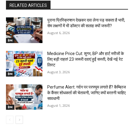
RELATED ARTICLES
पुराना प्रिस्क्रिप्शन देखकर दवा लेना पड़ सकता है भारी,
सेम लक्षणों में भी डॉक्टर की सलाह क्यों जरूरी?
August 6, 2026
हेल्थ
Medicine Price Cut: शुगर, BP और हार्ट मरीजों के
लिए बड़ी राहत! 23 जरूरी दवाएं हुईं सस्ती, देखें नई रेट
लिस्ट
August 3, 2026
हेल्थ
Perfume Alert: गर्दन पर परफ्यूम लगाते हैं? कैम्ब्रिज
के कैंसर शोधकर्ता की चेतावनी, जानिए क्यों बरतनी चाहिए
सावधानी
August 1, 2026
हेल्थ