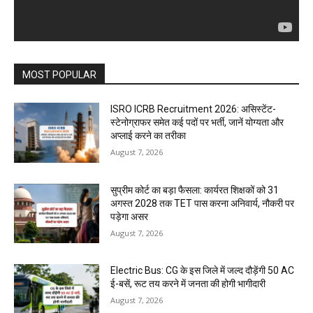
MOST POPULAR
ISRO ICRB Recruitment 2026: असिस्टेंट-
स्टेनोग्राफर समेत कई पदों पर भर्ती, जानें योग्यता और
अप्लाई करने का तरीका
August 7, 2026
सुप्रीम कोर्ट का बड़ा फैसला: कार्यरत शिक्षकों को 31
अगस्त 2028 तक TET पास करना अनिवार्य, नौकरी पर
पड़ेगा असर
August 7, 2026
Electric Bus: CG के इस जिले में जल्द दौड़ेंगी 50 AC
ई-बसें, रूट तय करने में जनता की होगी भागीदारी
August 7, 2026