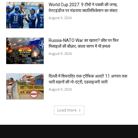
World Cup 2027: 9 टीमों ने पक्की की जगह,
वेस्टइंडीज पर मंडराया क्वालिफिकेशन का संकट
August 9, 2026
Russia-NATO War का खतरा? कीव पर फिर
मिसाइलों की बौछार, काला सागर में भी हमला
August 9, 2026
दिल्ली में शिवरात्रि तक ट्रैफिक अलर्ट! 11 अगस्त तक
भारी वाहनों की नो-एंट्री, एडवाइजरी जारी
August 9, 2026
Load more