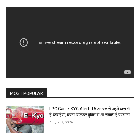
MOST POPULAR
LPG Gas e-KYC Alert: 16 अगस्त से पहले करा लें
ई-केवाईसी, वरना सिलेंडर बुकिंग में आ सकती है परेशानी
August 9, 2026