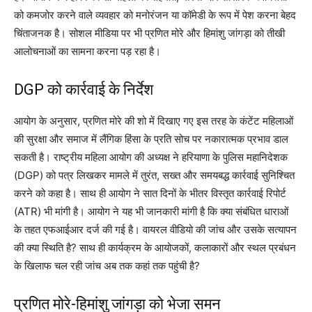
को कमजोर करने वाले व्यवहार को मनोरंजन या कॉमेडी के रूप में पेश करना बेहद
चिंताजनक है। सोशल मीडिया पर भी प्रणित मोरे और हिमांशु जांगड़ा को तीखी
आलोचनाओं का सामना करना पड़ रहा है।
DGP को कार्रवाई के निर्देश
आयोग के अनुसार, प्रणित मोरे की शो में दिखाए गए इस तरह के कंटेंट महिलाओं
की सुरक्षा और समाज में लैंगिक हिंसा के प्रति सोच पर नकारात्मक प्रभाव डाल
सकती है। राष्ट्रीय महिला आयोग की अध्यक्ष ने हरियाणा के पुलिस महानिदेशक
(DGP) को पत्र लिखकर मामले में तुरंत, सख्त और समयबद्ध कार्रवाई सुनिश्चित
करने को कहा है। साथ ही आयोग ने सात दिनों के भीतर विस्तृत कार्रवाई रिपोर्ट
(ATR) भी मांगी है। आयोग ने यह भी जानकारी मांगी है कि क्या संबंधित धाराओं
के तहत एफआईआर दर्ज की गई है। वायरल वीडियो की जांच और उसके सत्यापन
की क्या स्थिति है? साथ ही कार्यक्रम के आयोजकों, कलाकारों और स्थल प्रबंधन
के खिलाफ चल रही जांच अब तक कहां तक पहुंची है?
प्रणित मोरे-हिमांशु जांगड़ा को भेजा समन