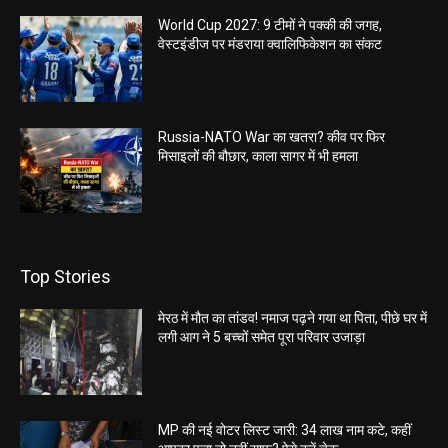
World Cup 2027: 9 टीमों ने पक्की की जगह,
वेस्टइंडीज पर मंडराया क्वालिफिकेशन का संकट
Russia-NATO War का खतरा? कीव पर फिर
मिसाइलों की बौछार, काला सागर में भी हमला
Top Stories
मेरठ में मौत का तांडव! नमाज पढ़ने गया था पिता, पीछे घर में
लगी आग ने 5 बच्चों समेत पूरा परिवार उजाड़ा
MP की नई वोटर लिस्ट जारी: 34 लाख नाम कटे, कहीं