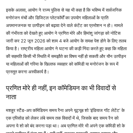
इसके अलावा, आयोग ने राज्य पुलिस से यह भी कहा है कि भविष्य में सार्वजनिक
मनोरंजन मंचों और डिजिटल प्लेटफॉर्मों का उपयोग महिलाओं के प्रति
अपमानजनक या उत्पीड़न को बढ़ावा देने वाले कंटेंट का प्रमोशन न हो। मामले
की गंभीरता को देखते हुए आयोग ने प्रणित मोरे और हिमांशु जांगड़ा को नोटिस
जारी कर 22 जून 2026 को शाम 4 बजे आयोग के समक्ष पेश होने के लिए तलब
किया है। राष्ट्रीय महिला आयोग ने घटना की कड़ी निंदा करते हुए कहा कि महिला
की सहमति किसी भी स्थिति में समझौते का विषय नहीं हो सकती और यौन उत्पीड़न
या महिलाओं की गरिमा के खिलाफ व्यवहार को कॉमेडी या मनोरंजन के रूप में
प्रस्तुत करना अस्वीकार्य है।
प्रणित मोरे ही नहीं, इन कॉमेडियन का भी विवादों से
नाता
मशहूर स्टैंड-अप कॉमेडियन समय रैना अपने यूट्यूब शो ‘इंडियाज गॉट लेटेंट’ के
एक एपिसोड को लेकर लंबे समय तक विवादों में थे, जिसके बाद समय रैन को
अपना ये शो को बंद करना पड़ा था। अब प्रणित मोरे भी अपने एक कॉमेडी शो के