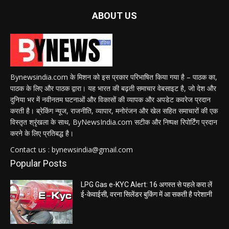
ABOUT US
Bynewsindia.com के मिशन को इस प्रकार परिभाषित किया गया है – पाठक का,
पाठक के लिए और पाठक द्वारा। यह भारत की बढ़ती समाचार वेबसाइट है, जो देश और
दुनिया भर में नवीनतम घटनाओं और विकासों की व्यापक और अपडेट कवरेज प्रदान
करती है। ब्रेकिंग न्यूज, राजनीति, व्यापार, मनोरंजन और खेल सहित समाचारों की एक
विस्तृत श्रृंखला के साथ, ByNewsIndia.com सटीक और निष्पक्ष रिपोर्टिंग प्रदान
करने के लिए प्रतिबद्ध है।
Contact us : bynewsindia@gmail.com
Popular Posts
LPG Gas e-KYC Alert: 16 अगस्त से पहले करा लें
ई-केवाईसी, वरना सिलेंडर बुकिंग में आ सकती है परेशानी