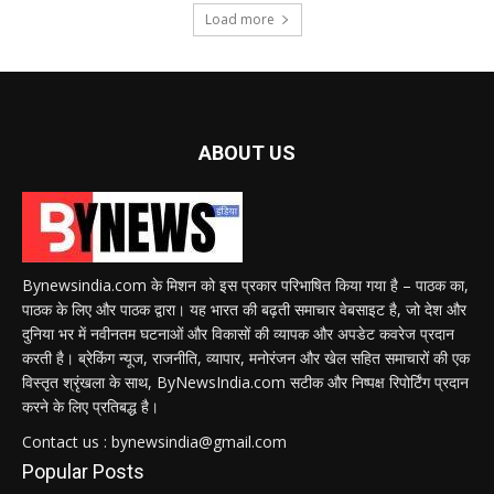
Load more
ABOUT US
Bynewsindia.com के मिशन को इस प्रकार परिभाषित किया गया है – पाठक का,
पाठक के लिए और पाठक द्वारा। यह भारत की बढ़ती समाचार वेबसाइट है, जो देश और
दुनिया भर में नवीनतम घटनाओं और विकासों की व्यापक और अपडेट कवरेज प्रदान
करती है। ब्रेकिंग न्यूज, राजनीति, व्यापार, मनोरंजन और खेल सहित समाचारों की एक
विस्तृत श्रृंखला के साथ, ByNewsIndia.com सटीक और निष्पक्ष रिपोर्टिंग प्रदान
करने के लिए प्रतिबद्ध है।
Contact us : bynewsindia@gmail.com
Popular Posts