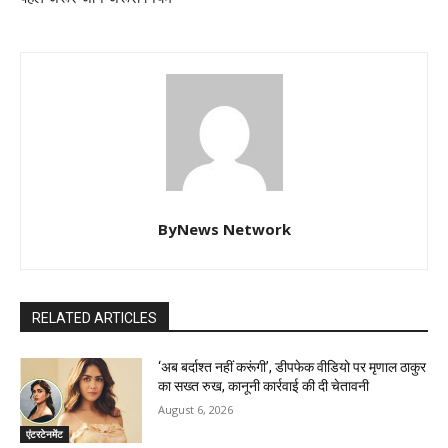
ByNews Network
RELATED ARTICLES
‘अब बर्दाश्त नहीं करूंगी’, डीपफेक वीडियो पर मृणाल ठाकुर
का सख्त रुख, कानूनी कार्रवाई की दी चेतावनी
August 6, 2026
एंटरटेनमेंट