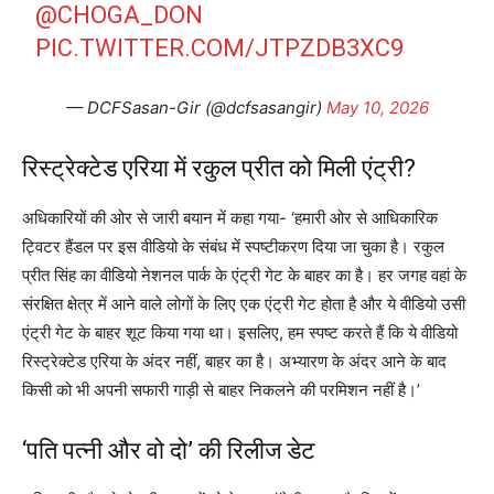
@CHOGA_DON
PIC.TWITTER.COM/JTPZDB3XC9
— DCFSasan-Gir (@dcfsasangir)
May 10, 2026
रिस्ट्रेक्टेड एरिया में रकुल प्रीत को मिली एंट्री?
अधिकारियों की ओर से जारी बयान में कहा गया- ‘हमारी ओर से आधिकारिक
ट्विटर हैंडल पर इस वीडियो के संबंध में स्पष्टीकरण दिया जा चुका है। रकुल
प्रीत सिंह का वीडियो नेशनल पार्क के एंट्री गेट के बाहर का है। हर जगह वहां के
संरक्षित क्षेत्र में आने वाले लोगों के लिए एक एंट्री गेट होता है और ये वीडियो उसी
एंट्री गेट के बाहर शूट किया गया था। इसलिए, हम स्पष्ट करते हैं कि ये वीडियो
रिस्ट्रेक्टेड एरिया के अंदर नहीं, बाहर का है। अभ्यारण के अंदर आने के बाद
किसी को भी अपनी सफारी गाड़ी से बाहर निकलने की परमिशन नहीं है।’
‘पति पत्नी और वो दो’ की रिलीज डेट