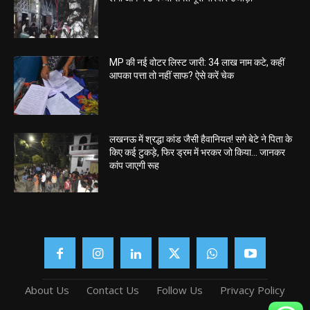
MP की नई वोटर लिस्ट जारी: 34 लाख नाम कटे, कहीं
आपका पत्ता तो नहीं साफ? ऐसे करें चेक
लखनऊ में श्रद्धा कांड जैसी हैवानियत! सगे बेटे ने पिता के
किए कई टुकड़े, फिर ड्रम में भरकर जो किया… जानकर
कांप जाएगी रूह
About Us
Contact Us
Follow Us
Privacy Policy