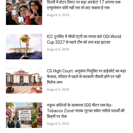
दिल्ली में वोटर लिस्ट पर बड़ा अपडेट! 17 अगस्त तक
एन्यूमरेशन फॉर्म नहीं भरा तो कट सकता है नाम
August 6, 2026
ICC टूर्नामेंट में सीधी एंट्री का रास्ता बंद! ODI World
Cup 2027 से पहले टीम को लगा बड़ा झटका
August 6, 2026
CG High Court: अनुकंपा नियुक्ति पर हाईकोर्ट का बड़ा
फैसला, परिवार में पहले से सरकारी नौकरी होने पर नहीं
मिलेगा लाभ
August 6, 2026
स्कूल-कॉलेजों के आसपास 500 मीटर तक No-
Tobacco Zone! शराब-गुटका समेत नशीले पदार्थों की
बिक्री पर रोक
August 6, 2026