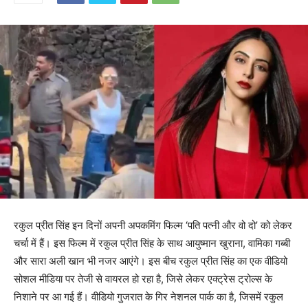
रकुल प्रीत सिंह इन दिनों अपनी अपकमिंग फिल्म ‘पति पत्नी और वो दो’ को लेकर
चर्चा में हैं। इस फिल्म में रकुल प्रीत सिंह के साथ आयुष्मान खुराना, वामिका गब्बी
और सारा अली खान भी नजर आएंगे। इस बीच रकुल प्रीत सिंह का एक वीडियो
सोशल मीडिया पर तेजी से वायरल हो रहा है, जिसे लेकर एक्ट्रेस ट्रोल्स के
निशाने पर आ गई हैं। वीडियो गुजरात के गिर नेशनल पार्क का है, जिसमें रकुल