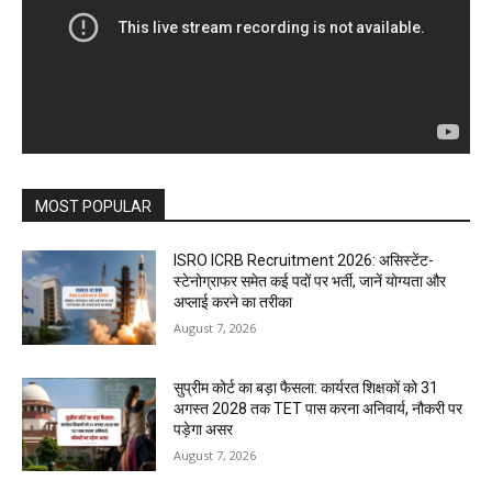
MOST POPULAR
ISRO ICRB Recruitment 2026: असिस्टेंट-
स्टेनोग्राफर समेत कई पदों पर भर्ती, जानें योग्यता और
अप्लाई करने का तरीका
August 7, 2026
सुप्रीम कोर्ट का बड़ा फैसला: कार्यरत शिक्षकों को 31
अगस्त 2028 तक TET पास करना अनिवार्य, नौकरी पर
पड़ेगा असर
August 7, 2026