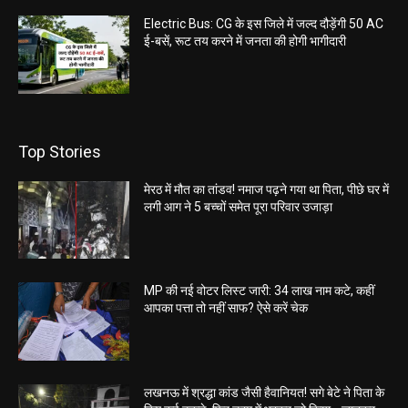
Electric Bus: CG के इस जिले में जल्द दौड़ेंगी 50 AC
ई-बसें, रूट तय करने में जनता की होगी भागीदारी
Top Stories
मेरठ में मौत का तांडव! नमाज पढ़ने गया था पिता, पीछे घर में
लगी आग ने 5 बच्चों समेत पूरा परिवार उजाड़ा
MP की नई वोटर लिस्ट जारी: 34 लाख नाम कटे, कहीं
आपका पत्ता तो नहीं साफ? ऐसे करें चेक
लखनऊ में श्रद्धा कांड जैसी हैवानियत! सगे बेटे ने पिता के