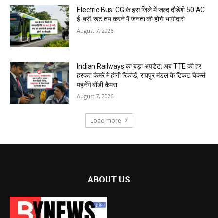
Electric Bus: CG के इस जिले में जल्द दौड़ेंगी 50 AC
ई-बसें, रूट तय करने में जनता की होगी भागीदारी
August 7, 2026
Indian Railways का बड़ा अपडेट: अब TTE की हर
हरकत कैमरे में होगी रिकॉर्ड, रायपुर मंडल के टिकट चेकर्स
पहनेंगे बॉडी कैमरा
August 7, 2026
Load more
ABOUT US