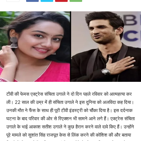
टीवी की फेमस एक्ट्रेस संचिता उगाले ने दो दिन पहले रविवार को आत्महत्या कर
ली। 22 साल की उम्र में ही संचिता उगाले ने इस दुनिया को अलविदा कह दिया।
उनकी मौत ने फैंस के साथ ही पूरी टीवी इंडस्ट्री को चौंका दिया है। इस दर्दनाक
घटना के बाद परिवार की ओर से रिएक्शन भी सामने आने लगे हैं। एक्ट्रेस संचिता
उगाले के भाई आकाश सतीश उगाले ने कुछ हैरान करने वाले दावे किए हैं। उन्होंने
पूरे मामले को सुशांत सिंह राजपूत केस से लिंक करने की कोशिश की और बताया