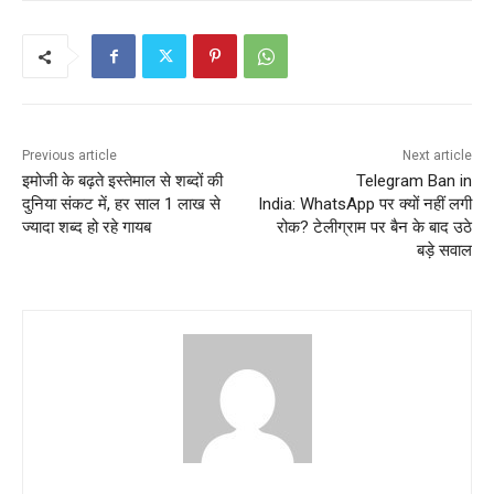
Previous article
Next article
इमोजी के बढ़ते इस्तेमाल से शब्दों की
Telegram Ban in
दुनिया संकट में, हर साल 1 लाख से
India: WhatsApp पर क्यों नहीं लगी
ज्यादा शब्द हो रहे गायब
रोक? टेलीग्राम पर बैन के बाद उठे
बड़े सवाल