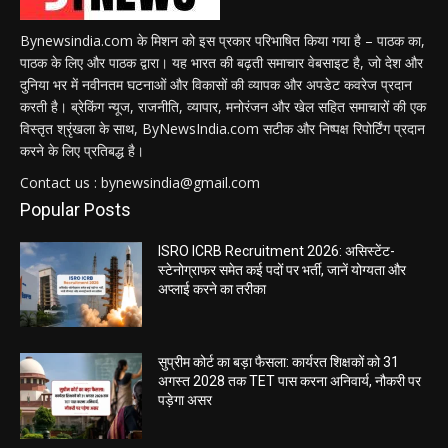
Bynewsindia.com के मिशन को इस प्रकार परिभाषित किया गया है – पाठक का,
पाठक के लिए और पाठक द्वारा। यह भारत की बढ़ती समाचार वेबसाइट है, जो देश और
दुनिया भर में नवीनतम घटनाओं और विकासों की व्यापक और अपडेट कवरेज प्रदान
करती है। ब्रेकिंग न्यूज, राजनीति, व्यापार, मनोरंजन और खेल सहित समाचारों की एक
विस्तृत श्रृंखला के साथ, ByNewsIndia.com सटीक और निष्पक्ष रिपोर्टिंग प्रदान
करने के लिए प्रतिबद्ध है।
Contact us : bynewsindia@gmail.com
Popular Posts
ISRO ICRB Recruitment 2026: असिस्टेंट-
स्टेनोग्राफर समेत कई पदों पर भर्ती, जानें योग्यता और
अप्लाई करने का तरीका
सुप्रीम कोर्ट का बड़ा फैसला: कार्यरत शिक्षकों को 31
अगस्त 2028 तक TET पास करना अनिवार्य, नौकरी पर
पड़ेगा असर