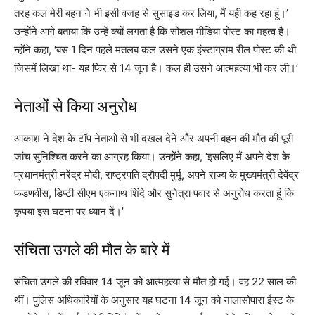
तरह कल मेरी बहन ने भी इसी वजह से सुसाइड कर लिया, मैं यही कह रहा हूं।’
उन्होंने आगे बताया कि उन्हें क्यों लगता है कि सोशल मीडिया पोस्ट का महत्व है।
न्होंने कहा, ‘बस 1 दिन पहले मतलब कल उसने एक इंस्टाग्राम रील पोस्ट की थी
जिसमें लिखा था- यह फिर से 14 जून है। कल ही उसने आत्महत्या भी कर ली।’
नेताओं से किया अनुरोध
आकाश ने देश के टॉप नेताओं से भी दखल देने और अपनी बहन की मौत की पूरी
जांच सुनिश्चित करने का आग्रह किया। उन्होंने कहा, ‘इसलिए मैं अपने देश के
प्रधानमंत्री नरेंद्र मोदी, राष्ट्रपति द्रौपदी मुर्मू, अपने राज्य के मुख्यमंत्री देवेंद्र
फडणवीस, डिप्टी सीएम एकनाथ शिंदे और सुनेत्रा पवार से अनुरोध करता हूं कि
कृपया इस घटना पर ध्यान दें।’
संचिता उगले की मौत के बारे में
संचिता उगले की रविवार 14 जून को आत्महत्या से मौत हो गई। वह 22 साल की
थीं। पुलिस अधिकारियों के अनुसार यह घटना 14 जून को नालासोपारा ईस्ट के