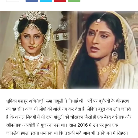
भूमिका मशहूर अभिनेत्री रूपा गांगुली ने निभाई थी। पर्दे पर द्रौपदी के चीरहरण
का वह सीन आज भी लोगों की आंखें नम कर देता है, लेकिन बहुत कम लोग जानते
हैं कि असल जिंदगी में भी रूपा गांगुली को चीरहरण जैसी ही एक बेहद दर्दनाक और
खौफनाक आपबीती से गुजरना पड़ा था। साल 2016 में उन पर हुआ एक
जानलेवा हमला इतना भयानक था कि उसकी यादें आज भी उनके मन में सिहरन