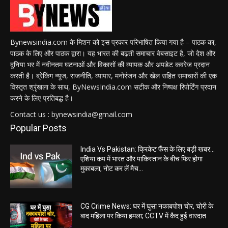
Bynewsindia.com के मिशन को इस प्रकार परिभाषित किया गया है – पाठक का,
पाठक के लिए और पाठक द्वारा। यह भारत की बढ़ती समाचार वेबसाइट है, जो देश और
दुनिया भर में नवीनतम घटनाओं और विकासों की व्यापक और अपडेट कवरेज प्रदान
करती है। ब्रेकिंग न्यूज, राजनीति, व्यापार, मनोरंजन और खेल सहित समाचारों की एक
विस्तृत श्रृंखला के साथ, ByNewsIndia.com सटीक और निष्पक्ष रिपोर्टिंग प्रदान
करने के लिए प्रतिबद्ध है।
Contact us : bynewsindia@gmail.com
Popular Posts
India Vs Pakistan: क्रिकेट फैंस के लिए बड़ी खबर…
एशिया कप में भारत और पाकिस्तान के बीच फिर होगा
मुकाबला, नोट कर लें मैच...
CG Crime News: घर में घुसा नकाबपोश चोर, चोरी के
बाद महिला पर किया हमला; CCTV में कैद हुई वारदात