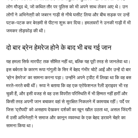
लोग मौजूद थे, जो कथित तौर पर पुलिस को भी अपने साथ लेकर आए थे। उन
लोगों ने अभिनेत्री को जबरन गाड़ी से नीचे घसीट लिया और बीच सड़क पर उन्हें
पटक-पटक कर बेरहमी से पीटना शुरू कर दिया। हमलावरों ने उनकी गाड़ी में भी
जमकर तोड़फोड़ की थी।
दो बार ब्रेन हेमरेज होने के बाद भी बच गई जान
यह हमला सिर्फ मारपीट तक सीमित नहीं था, बल्कि यह पूरी तरह से जानलेवा था।
इस बर्बरता के कारण रूपा गांगुली के सिर में बेहद गंभीर चोटें आईं और उन्हें दो बार
‘ब्रेन हेमरेज’ का सामना करना पड़ा। उन्होंने अपने ट्वीट में लिखा था कि वह बस
मरते-मरते बची थीं। रूपा ने बताया कि वह एक प्रोफेशनल रैली ड्राइवर भी रह
चुकी हैं, और इसी वजह से वह उस विपरीत परिस्थिति में भी हिम्मत नहीं हारीं और
किसी तरह अपनी जान बचाकर वहां से सुरक्षित निकलने में कामयाब रहीं। पर्दे पर
जिस ‘द्रौपदी’ को असहाय देखकर दर्शकों का खून खौल उठता था, असल जिंदगी
में उसी अभिनेत्री ने समाज और कानून व्यवस्था के एक बेहद डरावने चेहरे का
सामना किया था।