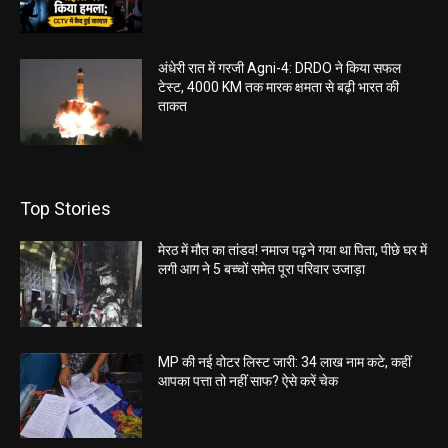
अंधेरी रात में गरजी Agni-4: DRDO ने किया सफल
टेस्ट, 4000 KM तक मारक क्षमता से बढ़ी भारत की
ताकत
Top Stories
मेरठ में मौत का तांडव! नमाज पढ़ने गया था पिता, पीछे घर में
लगी आग ने 5 बच्चों समेत पूरा परिवार उजाड़ा
MP की नई वोटर लिस्ट जारी: 34 लाख नाम कटे, कहीं
आपका पत्ता तो नहीं साफ? ऐसे करें चेक