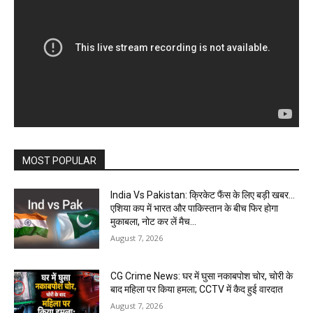
MOST POPULAR
India Vs Pakistan: क्रिकेट फैंस के लिए बड़ी खबर…
एशिया कप में भारत और पाकिस्तान के बीच फिर होगा
मुकाबला, नोट कर लें मैच...
August 7, 2026
CG Crime News: घर में घुसा नकाबपोश चोर, चोरी के
बाद महिला पर किया हमला; CCTV में कैद हुई वारदात
August 7, 2026