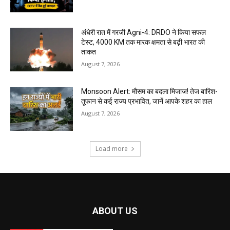
अंधेरी रात में गरजी Agni-4: DRDO ने किया सफल
टेस्ट, 4000 KM तक मारक क्षमता से बढ़ी भारत की
ताकत
August 7, 2026
Monsoon Alert: मौसम का बदला मिजाज! तेज बारिश-
तूफान से कई राज्य प्रभावित, जानें आपके शहर का हाल
August 7, 2026
Load more
ABOUT US