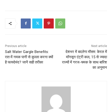
Previous article
Next article
Salt Water Gargle Benefits:
देशभर में बदलेगा मौसम: केरल में
रात में नमक पानी से कुल्ला करना क्यों
मॉनसून एंट्री कल, 15 से ज्यादा
है फायदेमंद? जानें सही तरीका
राज्यों में गरज-चमक के साथ बारिश
का अनुमान