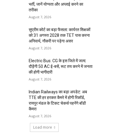
भर्ती, जानें योग्यता और अप्लाई करने का
तरीका
August 7, 2026
सुप्रीम कोर्ट का बड़ा फैसला: कार्यरत शिक्षकों
को 31 अगस्त 2028 तक TET पास करना
अनिवार्य, नौकरी पर पड़ेगा असर
August 7, 2026
Electric Bus: CG के इस जिले में जल्द
दौड़ेंगी 50 AC ई-बसें, रूट तय करने में जनता
की होगी भागीदारी
August 7, 2026
Indian Railways का बड़ा अपडेट: अब
TTE की हर हरकत कैमरे में होगी रिकॉर्ड,
रायपुर मंडल के टिकट चेकर्स पहनेंगे बॉडी
कैमरा
August 7, 2026
Load more