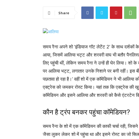
Share
समय रैना अपने शो ‘इंडियाज गॉट लेटेंट 2’ के साथ दर्शको
आया, जिसमें आलिया भट्ट और शरवरी वाघ भी बतौर पैनलिस्ट
लिए पहुंची थीं, लेकिन समय रैना ने उन्हें ही घेर लिया। 
पर आलिया भट्ट, लगातार उनके निशाने पर बनी रहीं। इस बीच ए
पछतावा हो रहा है।’ वहीं शो में एक कॉमेडियन ने भी आलिय
एक्ट्रेस को जमकर रोस्ट किया। यहां तक कि एक्ट्रेस की खु
कॉमेडियन और इसने आलिया और शरवरी को कैसे एंटरटेन क
कौन है ट्रंप बनकर पहुंचा कॉमेडियन?
समय रैना के शो में एक कॉमेडियन की काफी चर्चा रही, जिसने ब
जैसा लुकर लेकर शो में पहुंचा था और इसने रोस्ट का जो स