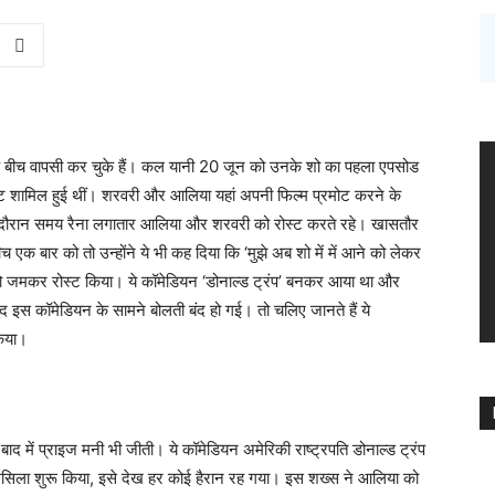
ं के बीच वापसी कर चुके हैं। कल यानी 20 जून को उनके शो का पहला एपसोड
 शामिल हुई थीं। शरवरी और आलिया यहां अपनी फिल्म प्रमोट करने के
शो के दौरान समय रैना लगातार आलिया और शरवरी को रोस्ट करते रहे। खासतौर
क बार को तो उन्होंने ये भी कह दिया कि ‘मुझे अब शो में में आने को लेकर
ा को जमकर रोस्ट किया। ये कॉमेडियन ‘डोनाल्ड ट्रंप’ बनकर आया था और
द इस कॉमेडियन के सामने बोलती बंद हो गई। तो चलिए जानते हैं ये
िया।
ाद में प्राइज मनी भी जीती। ये कॉमेडियन अमेरिकी राष्ट्रपति डोनाल्ड ट्रंप
िलसिला शुरू किया, इसे देख हर कोई हैरान रह गया। इस शख्स ने आलिया को