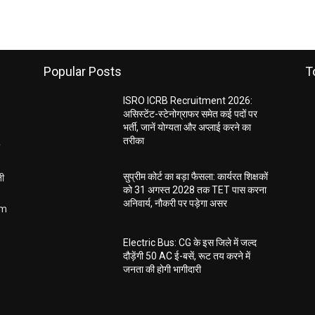
Popular Posts
T
ISRO ICRB Recruitment 2026:
असिस्टेंट-स्टेनोग्राफर समेत कई पदों पर
भर्ती, जानें योग्यता और अप्लाई करने का
तरीका
ती
सुप्रीम कोर्ट का बड़ा फैसला: कार्यरत शिक्षकों
को 31 अगस्त 2028 तक TET पास करना
अनिवार्य, नौकरी पर पड़ेगा असर
om
Electric Bus: CG के इस जिले में जल्द
दौड़ेंगी 50 AC ई-बसें, रूट तय करने में
जनता की होगी भागीदारी