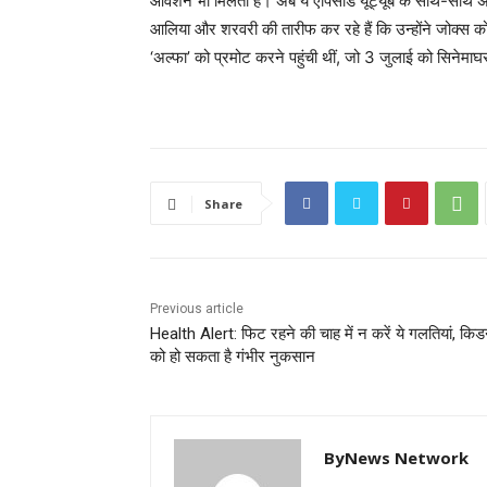
ओवेशन भी मिलता है। अब ये एपिसोड यूट्यूब के साथ-साथ अन
आलिया और शरवरी की तारीफ कर रहे हैं कि उन्होंने जोक्स को 
‘अल्फा’ को प्रमोट करने पहुंची थीं, जो 3 जुलाई को सिनेमाघरो
Share
Previous article
Health Alert: फिट रहने की चाह में न करें ये गलतियां, किड
को हो सकता है गंभीर नुकसान
ByNews Network