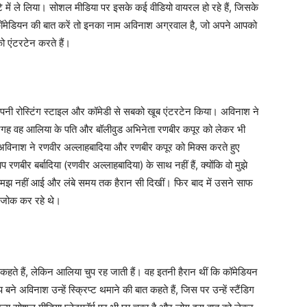
े में ले लिया। सोशल मीडिया पर इसके कई वीडियो वायरल हो रहे हैं, जिसके
स कॉमेडियन की बात करें तो इनका नाम अविनाश अग्रवाल है, जो अपने आपको
ो एंटरटेन करते हैं।
 अपनी रोस्टिंग स्टाइल और कॉमेडी से सबको खूब एंटरटेन किया। अविनाश ने
गह वह आलिया के पति और बॉलीवुड अभिनेता रणबीर कपूर को लेकर भी
े अविनाश ने रणवीर अल्लाहबादिया और रणबीर कपूर को मिक्स करते हुए
रणबीर बर्बादिया (रणवीर अल्लाहबादिया) के साथ नहीं हैं, क्योंकि वो मुझे
झ नहीं आई और लंबे समय तक हैरान सी दिखीं। फिर बाद में उसने साफ
र जोक कर रहे थे।
े हैं, लेकिन आलिया चुप रह जाती हैं। वह इतनी हैरान थीं कि कॉमेडियन
ने अविनाश उन्हें स्क्रिप्ट थमाने की बात कहते हैं, जिस पर उन्हें स्टैंडिग