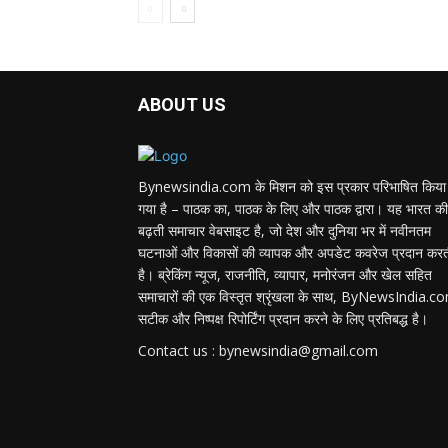
ABOUT US
Bynewsindia.com के मिशन को इस प्रकार परिभाषित किया
गया है – पाठक का, पाठक के लिए और पाठक द्वारा। यह भारत की
बढ़ती समाचार वेबसाइट है, जो देश और दुनिया भर में नवीनतम
घटनाओं और विकासों की व्यापक और अपडेट कवरेज प्रदान कर
है। ब्रेकिंग न्यूज, राजनीति, व्यापार, मनोरंजन और खेल सहित
समाचारों की एक विस्तृत श्रृंखला के साथ, ByNewsIndia.c
सटीक और निष्पक्ष रिपोर्टिंग प्रदान करने के लिए प्रतिबद्ध है।
Contact us : bynewsindia@gmail.com