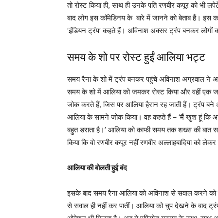
तो रोस्ट किया ही, साथ ही उनके पति रणबीर कपूर को भी लपेट
बाद लोग इस कॉमेडिनय के बारे में जानने को बेताब हैं। इ
‘इंडियन ट्रंप’ कहते हैं। अविनाश अक्सर ट्रंप बनकर लोगों क
समय के शो पर रोस्ट हुईं आलिया भट्ट
समय रैना के शो में ट्रंप बनकर पहुंचे अविनाश अग्रवाल ने
समय के शो में आलिया को जमकर रोस्ट किया और वहीं एक ज
जोक करते हैं, जिस पर आलिया हैरान रह जाती हैं। ट्रंप बन
आलिया के सामने जोक किया। वह कहते हैं – ‘मैं खुश हूं कि आप 
बहुत डराता है।’ आलिया को काफी समय तक शख्स की बात सम
किया कि वो रणबीर कपूर नहीं रणवीर अल्लाहबादिया को लेक
आलिया की बोलती हुई बंद
इसके बाद समय रैना आलिया को अविनाश से सवाल करने को कहत
से सवाल ही नहीं कर पातीं। आलिया को चुप देखने के बाद ट्रंप ब