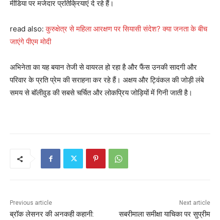
मीडिया पर मजेदार प्रतिक्रियाएं दे रहे हैं।
read also:
कुरुक्षेत्र से महिला आरक्षण पर सियासी संदेश? क्या जनता के बीच
जाएंगे पीएम मोदी
अभिनेता का यह बयान तेजी से वायरल हो रहा है और फैंस उनकी सादगी और
परिवार के प्रति प्रेम की सराहना कर रहे हैं। अक्षय और ट्विंकल की जोड़ी लंबे
समय से बॉलीवुड की सबसे चर्चित और लोकप्रिय जोड़ियों में गिनी जाती है।
Previous article
Next article
ब्रॉक लेसनर की अनकही कहानी:
सबरीमाला समीक्षा याचिका पर सुप्रीम