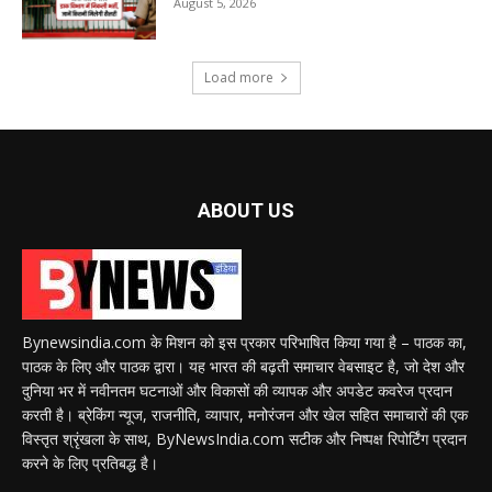
August 5, 2026
Load more
ABOUT US
Bynewsindia.com के मिशन को इस प्रकार परिभाषित किया गया है – पाठक का,
पाठक के लिए और पाठक द्वारा। यह भारत की बढ़ती समाचार वेबसाइट है, जो देश और
दुनिया भर में नवीनतम घटनाओं और विकासों की व्यापक और अपडेट कवरेज प्रदान
करती है। ब्रेकिंग न्यूज, राजनीति, व्यापार, मनोरंजन और खेल सहित समाचारों की एक
विस्तृत श्रृंखला के साथ, ByNewsIndia.com सटीक और निष्पक्ष रिपोर्टिंग प्रदान
करने के लिए प्रतिबद्ध है।