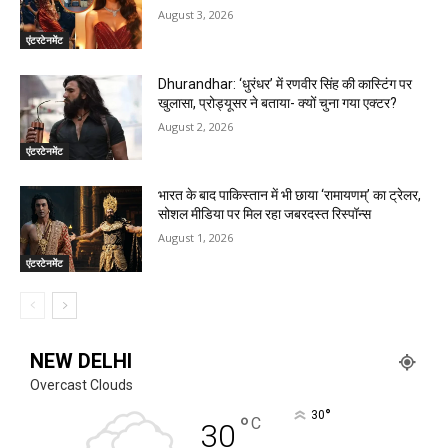
August 3, 2026
एंटरटेनमेंट
Dhurandhar: ‘धुरंधर’ में रणवीर सिंह की कास्टिंग पर
खुलासा, प्रोड्यूसर ने बताया- क्यों चुना गया एक्टर?
August 2, 2026
एंटरटेनमेंट
भारत के बाद पाकिस्तान में भी छाया ‘रामायणम्’ का ट्रेलर,
सोशल मीडिया पर मिल रहा जबरदस्त रिस्पॉन्स
August 1, 2026
एंटरटेनमेंट
NEW DELHI
Overcast Clouds
°
30
°
C
30