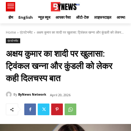
होम
English
न्यूज़ व्यूज
आपका पैसा
ऑटो-टेक
लाइफस्टाइल
आस्था
Home
एंटरटेनमेंट
अक्षय कुमार का शादी पर खुलासा: ट्विंकल खन्ना और कुंडली को लेकर...
एंटरटेनमेंट
अक्षय कुमार का शादी पर खुलासा:
ट्विंकल खन्ना और कुंडली को लेकर
कही दिलचस्प बात
By
ByNews Network
April 20, 2026