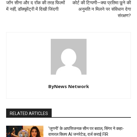
जॉन सीना और द रॉक की तरह फिल्मों
कोर्ट की टिप्पणी—क्या प्रतिमा छूने की
में नहीं, डॉक्यूमेंट्री में दिखी जिंदगी
अनुमति न मिलने पर संविधान देगा
संरक्षण?
ByNews Network
RELATED ARTICLES
‘जुगनी’ के आपत्तिजनक सीन पर बवाल, सिंगर ने कहा-
वायरल क्लिप AI जनरेटेड, दर्ज कराई FIR