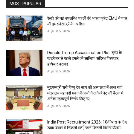
MOST POPULAR
रेलवे की नई उपलब्धि! पहली वंदे भारत फ्रेट EMU ने पास
की इमरजेंसी ब्रेकिंग परीक्षा
August 5, 2026
Donald Trump Assassination Plot: ट्रंप के
फंडरेजर से पहले हमले की साजिश! संदिग्ध गिरफ्तार,
हथियार बरामद
August 5, 2026
मुख्यमंत्री श्री विष्णु देव साय की अध्यक्षता में आज यहां
मंत्रालय महानदी भवन में आयोजित कैबिनेट की बैठक में
अनेक महत्वपूर्ण निर्णय लिए गए...
August 5, 2026
India Post Recruitment 2026: 10वीं पास के लिए
डाक विभाग में निकली भर्ती, जानें कितनी मिलेगी सैलरी