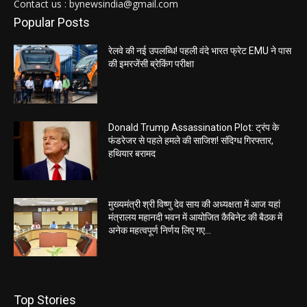
Contact us : bynewsindia@gmail.com
Popular Posts
रेलवे की नई उपलब्धि! पहली वंदे भारत फ्रेट EMU ने पास
की इमरजेंसी ब्रेकिंग परीक्षा
Donald Trump Assassination Plot: ट्रंप के
फंडरेजर से पहले हमले की साजिश! संदिग्ध गिरफ्तार,
हथियार बरामद
मुख्यमंत्री श्री विष्णु देव साय की अध्यक्षता में आज यहां
मंत्रालय महानदी भवन में आयोजित कैबिनेट की बैठक में
अनेक महत्वपूर्ण निर्णय लिए गए...
Top Stories