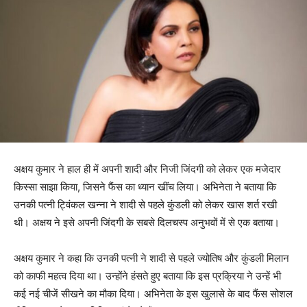
अक्षय कुमार ने हाल ही में अपनी शादी और निजी जिंदगी को लेकर एक मजेदार
किस्सा साझा किया, जिसने फैंस का ध्यान खींच लिया। अभिनेता ने बताया कि
उनकी पत्नी ट्विंकल खन्ना ने शादी से पहले कुंडली को लेकर खास शर्त रखी
थी। अक्षय ने इसे अपनी जिंदगी के सबसे दिलचस्प अनुभवों में से एक बताया।
अक्षय कुमार ने कहा कि उनकी पत्नी ने शादी से पहले ज्योतिष और कुंडली मिलान
को काफी महत्व दिया था। उन्होंने हंसते हुए बताया कि इस प्रक्रिया ने उन्हें भी
कई नई चीजें सीखने का मौका दिया। अभिनेता के इस खुलासे के बाद फैंस सोशल