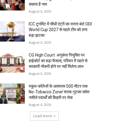
सकता है नाम
August 6, 2026
ICC टूर्नामेंट में सीधी एंट्री का रास्ता बंद! ODI
World Cup 2027 से पहले टीम को लगा
बड़ा झटका
August 6, 2026
CG High Court: अनुकंपा नियुक्ति पर
हाईकोर्ट का बड़ा फैसला, परिवार में पहले से
सरकारी नौकरी होने पर नहीं मिलेगा लाभ
August 6, 2026
स्कूल-कॉलेजों के आसपास 500 मीटर तक
No-Tobacco Zone! शराब-गुटका समेत
नशीले पदार्थों की बिक्री पर रोक
August 6, 2026
Load more