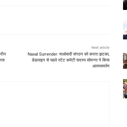
Next article
्रीन
Naxal Surrender: माओवादी संगठन को करारा झटका,
कता
डेडलाइन से पहले स्टेट कमेटी सदस्य सोमन्ना ने किया
आत्मसमर्पण