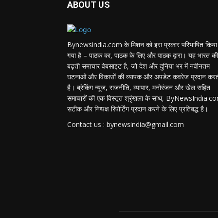
ABOUT US
Bynewsindia.com के मिशन को इस प्रकार परिभाषित किया
गया है – पाठक का, पाठक के लिए और पाठक द्वारा। यह भारत की
बढ़ती समाचार वेबसाइट है, जो देश और दुनिया भर में नवीनतम
घटनाओं और विकासों की व्यापक और अपडेट कवरेज प्रदान कर
है। ब्रेकिंग न्यूज, राजनीति, व्यापार, मनोरंजन और खेल सहित
समाचारों की एक विस्तृत श्रृंखला के साथ, ByNewsIndia.c
सटीक और निष्पक्ष रिपोर्टिंग प्रदान करने के लिए प्रतिबद्ध है।
Contact us : bynewsindia@gmail.com