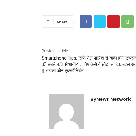
Share
Previous article
Smartphone Tips: सिर्फ नेल पॉलिश से खत्म होगी टचस्क
की सबसे बड़ी परेशानी? जानिए कैसे ये छोटा सा हैक बदल स
है आपका फोन एक्सपीरियंस
ByNews Network