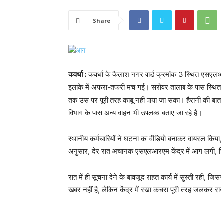
Share
कवर्धा :
कवर्धा के कैलाश नगर वार्ड क्रमांक 3 स्थित एसएलआ
इलाके में अफरा-तफरी मच गई। सरोवर तालाब के पास स्थित इ
तक उस पर पूरी तरह काबू नहीं पाया जा सका। हैरानी की बात 
विभाग के पास अन्य वाहन भी उपलब्ध बताए जा रहे हैं।
स्थानीय कर्मचारियों ने घटना का वीडियो बनाकर वायरल किया, 
अनुसार, देर रात अचानक एसएलआरएम केंद्र में आग लगी, ज
रात में ही सूचना देने के बावजूद राहत कार्य में सुस्ती रही,
खबर नहीं है, लेकिन केंद्र में रखा कचरा पूरी तरह जलकर