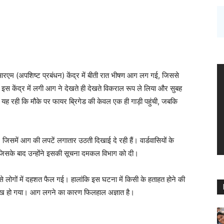
रएम (अपशिष्ट प्रबंधन) केंद्र में बीती रात भीषण आग लग गई, जिससे
स केंद्र में लगी आग ने देखते ही देखते विकराल रूप ले लिया और सुबह
यह रही कि मौके पर फायर ब्रिगेड की केवल एक ही गाड़ी पहुंची, जबकि
जिसमें आग की लपटें लगातार उठती दिखाई दे रही हैं। वार्डवासियों के
िसके बाद उन्होंने इसकी सूचना दमकल विभाग को दी।
 जिससे लोगों में दहशत फैल गई। हालांकि इस घटना में किसी के हताहत होने की
 राख हो गया। आग लगने का कारण फिलहाल अज्ञात है।