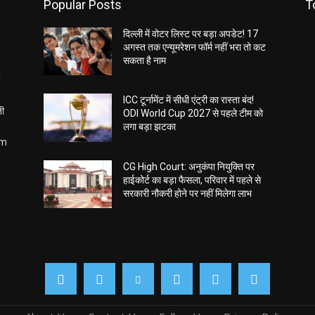
Popular Posts
T
दिल्ली में वोटर लिस्ट पर बड़ा अपडेट! 17
अगस्त तक एन्यूमरेशन फॉर्म नहीं भरा तो कट
सकता है नाम
ICC टूर्नामेंट में सीधी एंट्री का रास्ता बंद!
ती
ODI World Cup 2027 से पहले टीम को
लगा बड़ा झटका
om
CG High Court: अनुकंपा नियुक्ति पर
हाईकोर्ट का बड़ा फैसला, परिवार में पहले से
सरकारी नौकरी होने पर नहीं मिलेगा लाभ