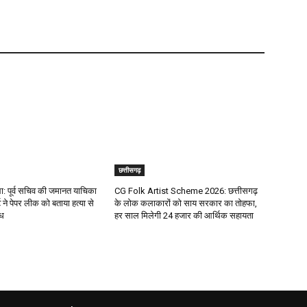
छत्तीसगढ़
 पूर्व सचिव की जमानत याचिका
CG Folk Artist Scheme 2026: छत्तीसगढ़
 ने पेपर लीक को बताया हत्या से
के लोक कलाकारों को साय सरकार का तोहफा,
ाध
हर साल मिलेगी 24 हजार की आर्थिक सहायता