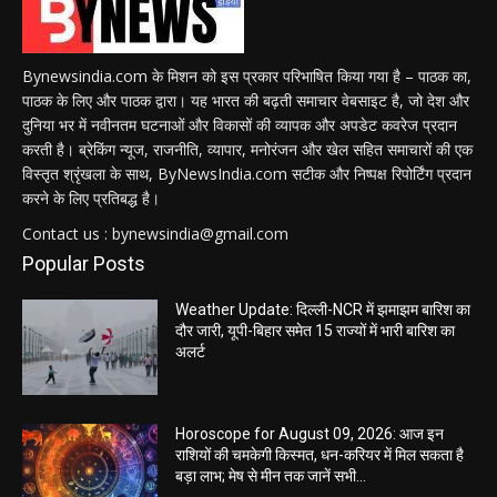
Bynewsindia.com के मिशन को इस प्रकार परिभाषित किया गया है – पाठक का,
पाठक के लिए और पाठक द्वारा। यह भारत की बढ़ती समाचार वेबसाइट है, जो देश और
दुनिया भर में नवीनतम घटनाओं और विकासों की व्यापक और अपडेट कवरेज प्रदान
करती है। ब्रेकिंग न्यूज, राजनीति, व्यापार, मनोरंजन और खेल सहित समाचारों की एक
विस्तृत श्रृंखला के साथ, ByNewsIndia.com सटीक और निष्पक्ष रिपोर्टिंग प्रदान
करने के लिए प्रतिबद्ध है।
Contact us : bynewsindia@gmail.com
Popular Posts
Weather Update: दिल्ली-NCR में झमाझम बारिश का
दौर जारी, यूपी-बिहार समेत 15 राज्यों में भारी बारिश का
अलर्ट
Horoscope for August 09, 2026: आज इन
राशियों की चमकेगी किस्मत, धन-करियर में मिल सकता है
बड़ा लाभ; मेष से मीन तक जानें सभी...