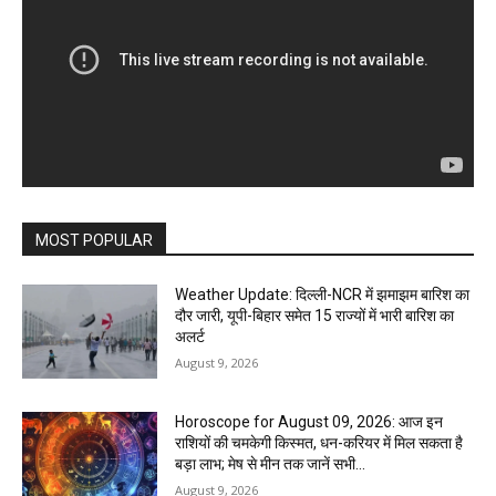
MOST POPULAR
Weather Update: दिल्ली-NCR में झमाझम बारिश का
दौर जारी, यूपी-बिहार समेत 15 राज्यों में भारी बारिश का
अलर्ट
August 9, 2026
Horoscope for August 09, 2026: आज इन
राशियों की चमकेगी किस्मत, धन-करियर में मिल सकता है
बड़ा लाभ; मेष से मीन तक जानें सभी...
August 9, 2026