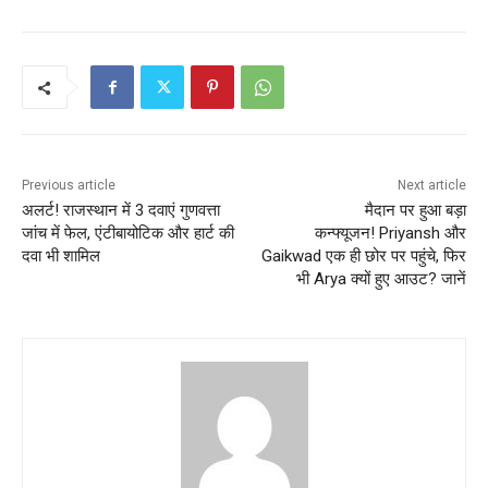
Previous article
Next article
अलर्ट! राजस्थान में 3 दवाएं गुणवत्ता
मैदान पर हुआ बड़ा
जांच में फेल, एंटीबायोटिक और हार्ट की
कन्फ्यूजन! Priyansh और
दवा भी शामिल
Gaikwad एक ही छोर पर पहुंचे, फिर
भी Arya क्यों हुए आउट? जानें