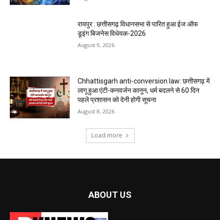
रायपुर : छत्तीसगढ़ विधानसभा से पारित हुआ ईज ऑफ
डूइंग बिजनेस विधेयक-2026
August 9, 2026
Chhattisgarh anti-conversion law: छत्तीसगढ़ में
लागू हुआ एंटी-कनवर्जन कानून, धर्म बदलने से 60 दिन
पहले प्रशासन को देनी होगी सूचना
August 8, 2026
Load more
ABOUT US