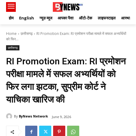
होम
English
न्यूज़ व्यूज
आपका पैसा
ऑटो-टेक
लाइफस्टाइल
आस्था
Home
छत्तीसगढ़
RI Promotion Exam: RI प्रमोशन परीक्षा मामले में सफल अभ्यर्थियों
को फिर...
छत्तीसगढ़
RI Promotion Exam: RI प्रमोशन
परीक्षा मामले में सफल अभ्यर्थियों को
फिर लगा झटका, सुप्रीम कोर्ट ने
याचिका खारिज की
By
ByNews Network
June 9, 2026