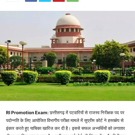
RI Promotion Exam:
छत्तीसगढ़ में पटवारियों से राजस्व निरीक्षक पद पर
पदोन्नति के लिए आयोजित विभागीय परीक्षा मामले में सुप्रीम कोर्ट ने हस्तक्षेप से
इंकार करते हुए याचिका खारिज कर दी है। इससे सफल अभ्यर्थियों को लगातार