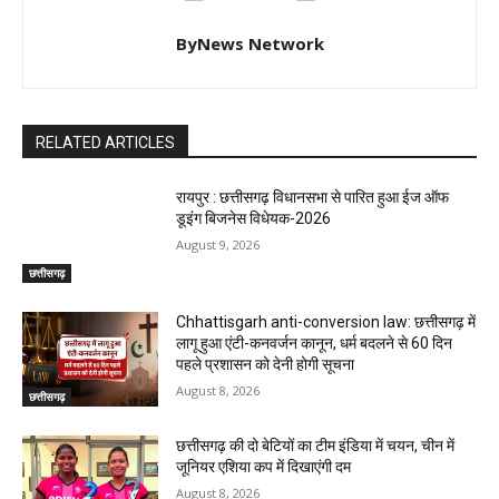
ByNews Network
RELATED ARTICLES
रायपुर : छत्तीसगढ़ विधानसभा से पारित हुआ ईज ऑफ
डूइंग बिजनेस विधेयक-2026
August 9, 2026
छत्तीसगढ़
Chhattisgarh anti-conversion law: छत्तीसगढ़ में
लागू हुआ एंटी-कनवर्जन कानून, धर्म बदलने से 60 दिन
पहले प्रशासन को देनी होगी सूचना
August 8, 2026
छत्तीसगढ़
छत्तीसगढ़ की दो बेटियों का टीम इंडिया में चयन, चीन में
जूनियर एशिया कप में दिखाएंगी दम
August 8, 2026