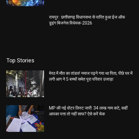
रायपुर : छत्तीसगढ़ विधानसभा से पारित हुआ ईज ऑफ
डूइंग बिजनेस विधेयक-2026
Top Stories
मेरठ में मौत का तांडव! नमाज पढ़ने गया था पिता, पीछे घर में
लगी आग ने 5 बच्चों समेत पूरा परिवार उजाड़ा
MP की नई वोटर लिस्ट जारी: 34 लाख नाम कटे, कहीं
आपका पत्ता तो नहीं साफ? ऐसे करें चेक