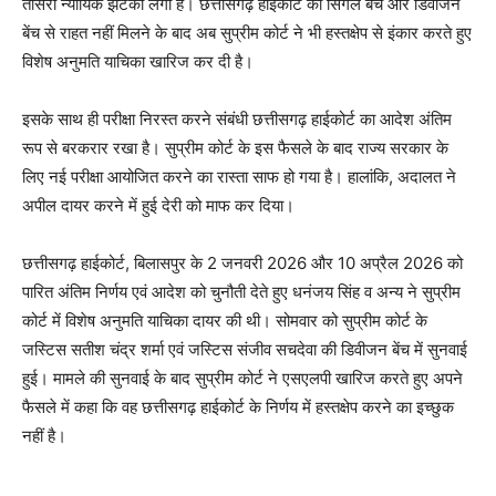
तीसरा न्यायिक झटका लगा है। छत्तीसगढ़ हाईकोर्ट की सिंगल बेंच और डिवीजन
बेंच से राहत नहीं मिलने के बाद अब सुप्रीम कोर्ट ने भी हस्तक्षेप से इंकार करते हुए
विशेष अनुमति याचिका खारिज कर दी है।
इसके साथ ही परीक्षा निरस्त करने संबंधी छत्तीसगढ़ हाईकोर्ट का आदेश अंतिम
रूप से बरकरार रखा है। सुप्रीम कोर्ट के इस फैसले के बाद राज्य सरकार के
लिए नई परीक्षा आयोजित करने का रास्ता साफ हो गया है। हालांकि, अदालत ने
अपील दायर करने में हुई देरी को माफ कर दिया।
छत्तीसगढ़ हाईकोर्ट, बिलासपुर के 2 जनवरी 2026 और 10 अप्रैल 2026 को
पारित अंतिम निर्णय एवं आदेश को चुनौती देते हुए धनंजय सिंह व अन्य ने सुप्रीम
कोर्ट में विशेष अनुमति याचिका दायर की थी। सोमवार को सुप्रीम कोर्ट के
जस्टिस सतीश चंद्र शर्मा एवं जस्टिस संजीव सचदेवा की डिवीजन बेंच में सुनवाई
हुई। मामले की सुनवाई के बाद सुप्रीम कोर्ट ने एसएलपी खारिज करते हुए अपने
फैसले में कहा कि वह छत्तीसगढ़ हाईकोर्ट के निर्णय में हस्तक्षेप करने का इच्छुक
नहीं है।