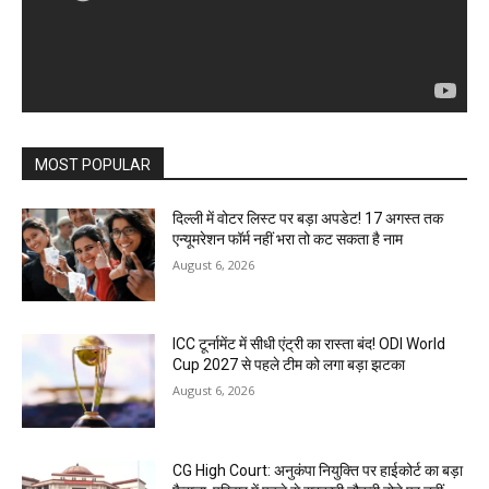
MOST POPULAR
दिल्ली में वोटर लिस्ट पर बड़ा अपडेट! 17 अगस्त तक
एन्यूमरेशन फॉर्म नहीं भरा तो कट सकता है नाम
August 6, 2026
ICC टूर्नामेंट में सीधी एंट्री का रास्ता बंद! ODI World
Cup 2027 से पहले टीम को लगा बड़ा झटका
August 6, 2026
CG High Court: अनुकंपा नियुक्ति पर हाईकोर्ट का बड़ा