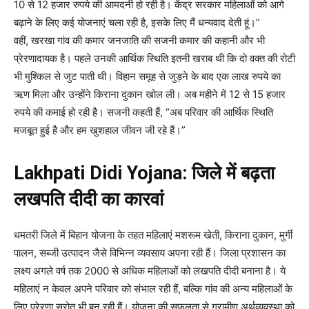
10 से 12 हजार रुपये की आमदनी हो रही है। केंद्र सरकार महिलाओं को आगे
बढ़ाने के लिए कई योजनाएं चला रही है, इसके लिए मैं धन्यवाद देती हूं।”
वहीं, खरखा गांव की कमार जनजाति की सजनी कमार की कहानी और भी
प्रेरणादायक है। पहले उनकी आर्थिक स्थिति इतनी खराब थी कि दो वक्त की रोटी
भी मुश्किल से जुट पाती थी। विहान समूह से जुड़ने के बाद एक लाख रुपये का
ऋण मिला और उन्होंने किराना दुकान खोल ली। अब महीने में 12 से 15 हजार
रुपये की कमाई हो रही है। सजनी कहती हैं, “अब परिवार की आर्थिक स्थिति
मजबूत हुई है और हम खुशहाल जीवन जी रहे हैं।”
Lakhpati Didi Yojana: जिले में बढ़ता
लखपति दीदी का कारवां
धमतरी जिले में बिहान योजना के तहत महिलाएं मशरूम खेती, किराना दुकान, मुर्गी
पालन, सब्जी उत्पादन जैसे विभिन्न व्यवसाय अपना रही हैं। जिला प्रशासन का
लक्ष्य अगले वर्ष तक 2000 से अधिक महिलाओं को लखपति दीदी बनाना है। ये
महिलाएं न केवल अपने परिवार को संभाल रही हैं, बल्कि गांव की अन्य महिलाओं के
लिए प्रेरणा स्रोत भी बन रही हैं। योजना की सफलता से ग्रामीण अर्थव्यवस्था को