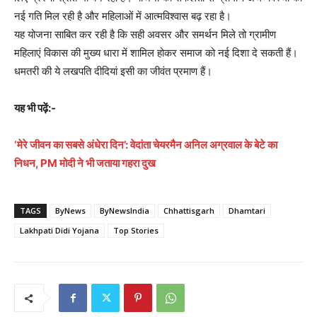
नई गति मिल रही है और महिलाओं में आत्मविश्वास बढ़ रहा है।
यह योजना साबित कर रही है कि सही अवसर और समर्थन मिले तो ग्रामीण
महिलाएं विकास की मुख्य धारा में शामिल होकर समाज को नई दिशा दे सकती हैं।
धमतरी की ये लखपति दीदियां इसी का जीवंत प्रमाण हैं।
यह भी पढ़ें:-
‘मेरे जीवन का सबसे अंधेरा दिन’: वेदांता चेयरमैन अनिल अग्रवाल के बेटे का
निधन, PM मोदी ने भी जताया गहरा दुख
TAGS
ByNews
ByNewsIndia
Chhattisgarh
Dhamtari
Lakhpati Didi Yojana
Top Stories