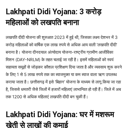
Lakhpati Didi Yojana: 3 करोड़
महिलाओं को लखपति बनाना
लखपति दीदी योजना की शुरुआत 2023 में हुई थी, जिसका लक्ष्य देशभर में 3
करोड़ महिलाओं को वार्षिक एक लाख रुपये से अधिक आय वाली ‘लखपति दीदी’
बनाना है। योजना दीनदयाल अंत्योदाय योजना-राष्ट्रीय ग्रामीण आजीविका
मिशन (DAY-NRLM) के तहत चलाई जा रही है। इसमें महिलाओं को स्वयं
सहायता समूहों से जोड़कर कौशल प्रशिक्षण दिया जाता है और व्यवसाय शुरू करने
के लिए 1 से 5 लाख रुपये तक का ब्याजमुक्त या कम ब्याज वाला ऋण उपलब्ध
कराया जाता है। छत्तीसगढ़ में इसे ‘बिहान’ योजना के माध्यम से लागू किया जा रहा
है, जिससे धमतरी जैसे जिलों में हजारों महिलाएं लाभान्वित हो रही हैं। जिले में अब
तक 1200 से अधिक महिलाएं लखपति दीदी बन चुकी हैं।
Lakhpati Didi Yojana: घर में मशरूम
खेती से लाखों की कमाई