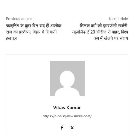
Previous article
Next article
ज्वाइनिंग के कुछ दिन बाद ही आलोक
तिलक वर्मा की इमरजेंसी सर्जरी:
राज का इस्तीफा, बिहार में सियासी
न्यूजीलैंड टी20 सीरीज से बाहर, विश्व
हलचल
कप में खेलने पर संशय
Vikas Kumar
https://hindi.bynewsindia.com/