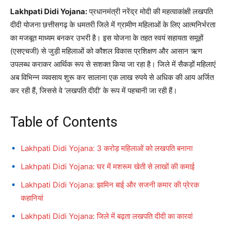
Lakhpati Didi Yojana:
प्रधानमंत्री नरेंद्र मोदी की महत्वाकांक्षी लखपति
दीदी योजना छत्तीसगढ़ के धमतरी जिले में ग्रामीण महिलाओं के लिए आत्मनिर्भरता
का मजबूत माध्यम बनकर उभरी है। इस योजना के तहत स्वयं सहायता समूहों
(एसएचजी) से जुड़ी महिलाओं को कौशल विकास प्रशिक्षण और आसान ऋण
उपलब्ध कराकर आर्थिक रूप से सशक्त किया जा रहा है। जिले में सैकड़ों महिलाएं
अब विभिन्न व्यवसाय शुरू कर सालाना एक लाख रुपये से अधिक की आय अर्जित
कर रही हैं, जिससे वे ‘लखपति दीदी’ के रूप में पहचानी जा रही हैं।
Table of Contents
Lakhpati Didi Yojana: 3 करोड़ महिलाओं को लखपति बनाना
Lakhpati Didi Yojana: घर में मशरूम खेती से लाखों की कमाई
Lakhpati Didi Yojana: झामिन बाई और सजनी कमार की प्रेरक
कहानियां
Lakhpati Didi Yojana: जिले में बढ़ता लखपति दीदी का कारवां