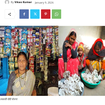
By
Vikas Kumar
January 9, 2026
लखपति दीदी योजना