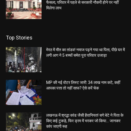
फैसला, परिवार में पहले से सरकारी नौकरी होने पर नहीं
मिलेगा लाभ
Top Stories
मेरठ में मौत का तांडव! नमाज पढ़ने गया था पिता, पीछे घर में
लगी आग ने 5 बच्चों समेत पूरा परिवार उजाड़ा
MP की नई वोटर लिस्ट जारी: 34 लाख नाम कटे, कहीं
आपका पत्ता तो नहीं साफ? ऐसे करें चेक
लखनऊ में श्रद्धा कांड जैसी हैवानियत! सगे बेटे ने पिता के
किए कई टुकड़े, फिर ड्रम में भरकर जो किया… जानकर
कांप जाएगी रूह