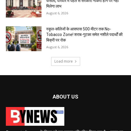
फैसला, परिवार में पहले से सरकारी नौकरी होने पर नहीं
मिलेगा लाभ
August 6, 2026
स्कूल-कॉलेजों के आसपास 500 मीटर तक No-
Tobacco Zone! शराब-गुटका समेत नशीले पदार्थों की
बिक्री पर रोक
August 6, 2026
Load more
ABOUT US