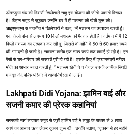
डोंगरडुला गांव की निवासी खिलेश्वरी साहू इस योजना की जीती-जागती मिसाल
हैं। विहान समूह से जुड़कर उन्होंने घर में ही मशरूम की खेती शुरू की।
आईएएनएस से बातचीत में खिलेश्वरी ने कहा, “मैं मशरूम का उत्पादन करती हूं।
एक किलो बीज से लगभग 10 किलो मशरूम की पैदावार होती है। वर्तमान में मैं 12
किलो मशरूम का उत्पादन कर रही हूं, जिससे दो महीने में 50 से 60 हजार रुपये
की आमदनी हो जाती है। सालाना करीब एक लाख रुपये तक कमाई हो रही है। इन
पैसों से घर-परिवार की जरूरतें पूरी हो रही हैं। इसके लिए मैं प्रधानमंत्री नरेंद्र
मोदी का आभार व्यक्त करती हूं।” मशरूम खेती ने न केवल उनकी आर्थिक स्थिति
मजबूत की, बल्कि परिवार में आत्मनिर्भरता भी लाई।
Lakhpati Didi Yojana: झामिन बाई और
सजनी कमार की प्रेरक कहानियां
सरस्वती स्वयं सहायता समूह से जुड़ी झामिन बाई ने समूह के माध्यम से 3 लाख
रुपये का आसान ऋण लेकर दुकान शुरू की। उन्होंने बताया, “दुकान से हर महीने