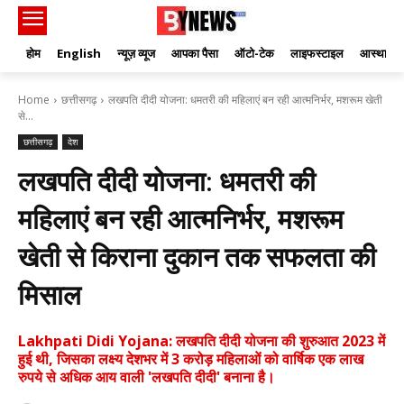
होम
English
न्यूज़ व्यूज
आपका पैसा
ऑटो-टेक
लाइफस्टाइल
आस्था
Home
छत्तीसगढ़
लखपति दीदी योजना: धमतरी की महिलाएं बन रही आत्मनिर्भर, मशरूम खेती
से...
छत्तीसगढ़
देश
लखपति दीदी योजना: धमतरी की
महिलाएं बन रही आत्मनिर्भर, मशरूम
खेती से किराना दुकान तक सफलता की
मिसाल
Lakhpati Didi Yojana: लखपति दीदी योजना की शुरुआत 2023 में
हुई थी, जिसका लक्ष्य देशभर में 3 करोड़ महिलाओं को वार्षिक एक लाख
रुपये से अधिक आय वाली 'लखपति दीदी' बनाना है।