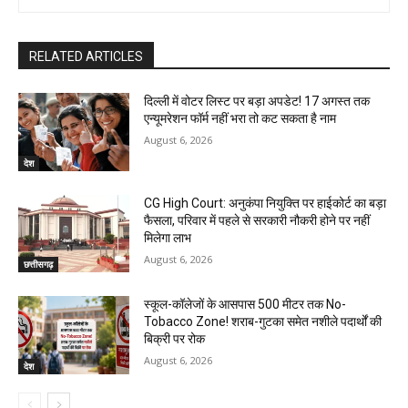
RELATED ARTICLES
दिल्ली में वोटर लिस्ट पर बड़ा अपडेट! 17 अगस्त तक
एन्यूमरेशन फॉर्म नहीं भरा तो कट सकता है नाम
August 6, 2026
देश
CG High Court: अनुकंपा नियुक्ति पर हाईकोर्ट का बड़ा
फैसला, परिवार में पहले से सरकारी नौकरी होने पर नहीं
मिलेगा लाभ
August 6, 2026
छत्तीसगढ़
स्कूल-कॉलेजों के आसपास 500 मीटर तक No-
Tobacco Zone! शराब-गुटका समेत नशीले पदार्थों की
बिक्री पर रोक
August 6, 2026
देश