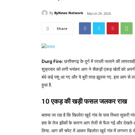
By
ByNews Network
March 29, 2026
Share
Durg Fire:
छत्तीसगढ़ के दुर्ग में पराली जलाने की लापरवाही 
शुक्रवार को लगी भयंकर आग ने सैकड़ों एकड़ खेतों को अपनी 
बंधे कई पशु आ गए और ये बुरी तरह झुलस गए. इस आग से लाखों
हुआ है.
10 एकड़ की खड़ी फसल जलकर राख
बताया जा रहा है कि खिलोरा खुर्द गांव के पास स्थित सुकरी 
हवा के तेज झोंकों के कारण आग तेजी से फैल गई और देखते-ही
लिया. आग की चपेट में आकर खिलोरा खुर्द गांव में लगभग 8