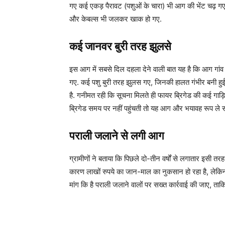
गए कई एकड़ पैरावट (पशुओं के चारा) भी आग की भेंट चढ़ गए
और केबल्स भी जलकर खाक हो गए.
कई जानवर बुरी तरह झुलसे
इस आग में सबसे दिल दहला देने वाली बात यह है कि आग गांव 
गए. कई पशु बुरी तरह झुलस गए, जिनकी हालत गंभीर बनी हुई ह
है. गनीमत रही कि सूचना मिलते ही फायर ब्रिगेड की कई गाड़
ब्रिगेड समय पर नहीं पहुंचती तो यह आग और भयावह रूप ले 
पराली जलाने से लगी आग
ग्रामीणों ने बताया कि पिछले दो-तीन वर्षों से लगातार इसी 
कारण लाखों रुपये का जान-माल का नुकसान हो रहा है, लेकिन 
मांग कि है पराली जलाने वालों पर सख्त कार्रवाई की जाए, ताकि