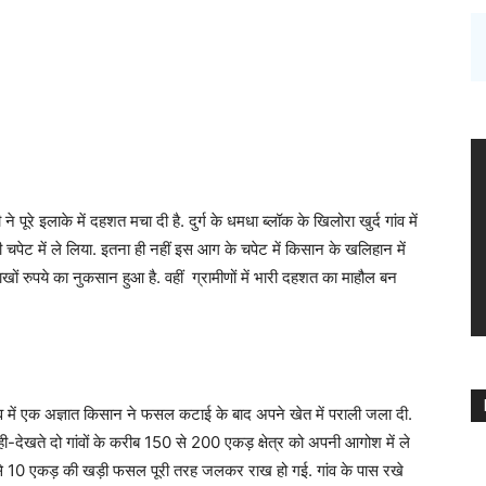
ने पूरे इलाके में दहशत मचा दी है. दुर्ग के धमधा ब्लॉक के खिलोरा खुर्द गांव में
चपेट में ले लिया. इतना ही नहीं इस आग के चपेट में किसान के खलिहान में
 रुपये का नुकसान हुआ है. वहीं ग्रामीणों में भारी दहशत का माहौल बन
गांव में एक अज्ञात किसान ने फसल कटाई के बाद अपने खेत में पराली जला दी.
-देखते दो गांवों के करीब 150 से 200 एकड़ क्षेत्र को अपनी आगोश में ले
 से 10 एकड़ की खड़ी फसल पूरी तरह जलकर राख हो गई. गांव के पास रखे