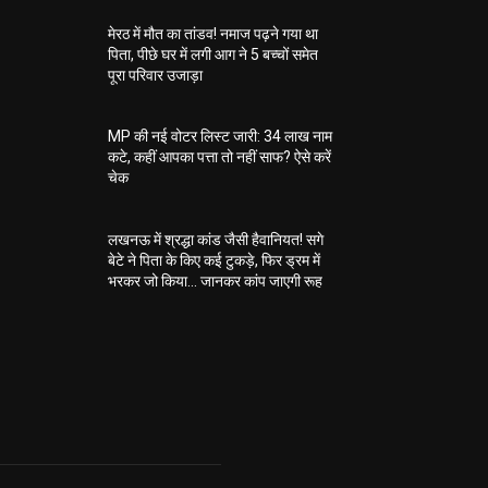
मेरठ में मौत का तांडव! नमाज पढ़ने गया था
पिता, पीछे घर में लगी आग ने 5 बच्चों समेत
पूरा परिवार उजाड़ा
MP की नई वोटर लिस्ट जारी: 34 लाख नाम
कटे, कहीं आपका पत्ता तो नहीं साफ? ऐसे करें
चेक
लखनऊ में श्रद्धा कांड जैसी हैवानियत! सगे
बेटे ने पिता के किए कई टुकड़े, फिर ड्रम में
भरकर जो किया… जानकर कांप जाएगी रूह