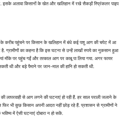
. इसके अलावा किसानों के खेत और खलिहान में रखे सैकड़ों स्प्रिंकलर पाइप
के करीब पहुंचने पर किसान के खलिहान में बंधे कई पशु आग की चपेट में आ
ै. ग्रामीणों का कहना है कि इस घटना से उन्हें लाखों रुपये का नुकसान हुआ
ियां मौके पर पहुंच गईं और तत्काल आग पर काबू पा लिया गया. अगर फायर
सकती थी और बड़े पैमाने पर जान-माल की हानि हो सकती थी.
तरह की लापरवाही से आग लगने की घटनाएं हो रही हैं. हर साल पराली जलाने के
फिर भी कुछ किसान अपनी आदत नहीं छोड़ रहे हैं. प्रशासन से ग्रामीणों ने
 भविष्य में ऐसी घटनाएं दोबारा न हो सकें.