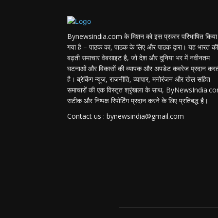
Bynewsindia.com के मिशन को इस प्रकार परिभाषित किया
गया है – पाठक का, पाठक के लिए और पाठक द्वारा। यह भारत की
बढ़ती समाचार वेबसाइट है, जो देश और दुनिया भर में नवीनतम
घटनाओं और विकासों की व्यापक और अपडेट कवरेज प्रदान कर
है। ब्रेकिंग न्यूज, राजनीति, व्यापार, मनोरंजन और खेल सहित
समाचारों की एक विस्तृत श्रृंखला के साथ, ByNewsIndia.c
सटीक और निष्पक्ष रिपोर्टिंग प्रदान करने के लिए प्रतिबद्ध है।
Contact us : bynewsindia@gmail.com