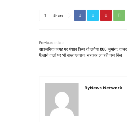
Share
Previous article
सार्वजनिक जगह पर पेशाब किया तो लगेगा ₹500 जुर्माना, कचर
फैलाने वालों पर भी सख्त एक्शन; सरकार ला रही नया बिल
ByNews Network