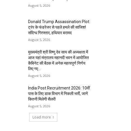
August 5, 2026
Donald Trump Assassination Plot:
ट्रंप के फंडरेजर से पहले हमले की साजिश!
संदिग्ध गिरफ्तार, हथियार बरामद
August 5, 2026
मुख्यमंत्री श्री विष्णु देव साय की अध्यक्षता में
आज यहां मंत्रालय महानदी भवन में आयोजित
कैबिनेट की बैठक में अनेक महत्वपूर्ण निर्णय
लिए गए...
August 5, 2026
India Post Recruitment 2026: 10वीं
पास के लिए डाक विभाग में निकली भर्ती, जानें
कितनी मिलेगी सैलरी
August 5, 2026
Load more