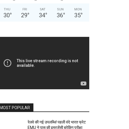
THU
FRI
SAT
SUN
MON
30
°
29
°
34
°
36
°
35
°
MOST POPULAR
रेलवे की नई उपलब्धि! पहली वंदे भारत फ्रेट
EMU ने पास की इमरजेंसी ब्रेकिंग परीक्षा