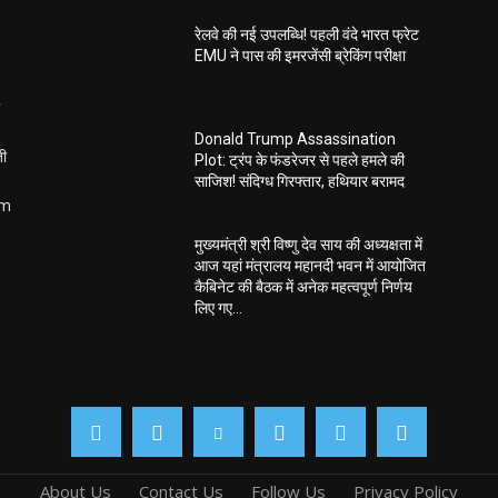
रेलवे की नई उपलब्धि! पहली वंदे भारत फ्रेट
EMU ने पास की इमरजेंसी ब्रेकिंग परीक्षा
Donald Trump Assassination
ती
Plot: ट्रंप के फंडरेजर से पहले हमले की
साजिश! संदिग्ध गिरफ्तार, हथियार बरामद
om
मुख्यमंत्री श्री विष्णु देव साय की अध्यक्षता में
आज यहां मंत्रालय महानदी भवन में आयोजित
कैबिनेट की बैठक में अनेक महत्वपूर्ण निर्णय
लिए गए...
About Us
Contact Us
Follow Us
Privacy Policy