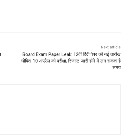
Next article
ा
Board Exam Paper Leak: 12वीं हिंदी पेपर की नई तारीख
घोषित, 10 अप्रैल को परीक्षा; रिजल्ट जारी होने में लग सकता है
समय