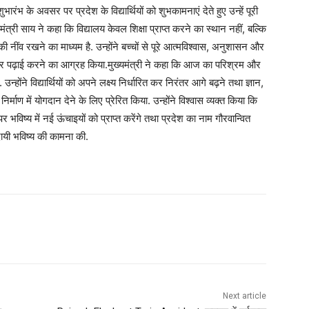
भारंभ के अवसर पर प्रदेश के विद्यार्थियों को शुभकामनाएं देते हुए उन्हें पूरी
त्री साय ने कहा कि विद्यालय केवल शिक्षा प्राप्त करने का स्थान नहीं, बल्कि
नींव रखने का माध्यम है. उन्होंने बच्चों से पूरे आत्मविश्वास, अनुशासन और
र पढ़ाई करने का आग्रह किया.मुख्यमंत्री ने कहा कि आज का परिश्रम और
्होंने विद्यार्थियों को अपने लक्ष्य निर्धारित कर निरंतर आगे बढ़ने तथा ज्ञान,
र्माण में योगदान देने के लिए प्रेरित किया. उन्होंने विश्वास व्यक्त किया कि
भविष्य में नई ऊंचाइयों को प्राप्त करेंगे तथा प्रदेश का नाम गौरवान्वित
ादायी भविष्य की कामना की.
Next article