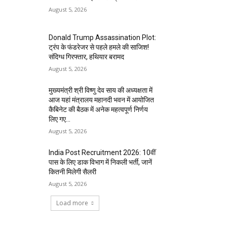
August 5, 2026
Donald Trump Assassination Plot:
ट्रंप के फंडरेजर से पहले हमले की साजिश!
संदिग्ध गिरफ्तार, हथियार बरामद
August 5, 2026
मुख्यमंत्री श्री विष्णु देव साय की अध्यक्षता में
आज यहां मंत्रालय महानदी भवन में आयोजित
कैबिनेट की बैठक में अनेक महत्वपूर्ण निर्णय
लिए गए...
August 5, 2026
India Post Recruitment 2026: 10वीं
पास के लिए डाक विभाग में निकली भर्ती, जानें
कितनी मिलेगी सैलरी
August 5, 2026
Load more