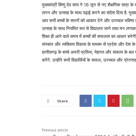
मुख्यमंत्री विष्णु देव साय ने 16 जून से नए शैक्षणिक सत्र के शु
लगन और उत्साह के साथ पढ़ाई करने का संदेश दिया है. मुख्यमं
आप सभी बच्चों के सपनों को आकार देने और उज्ज्वल भविष्य की 
उत्साह के साथ नियमित रूप से विद्यालय जाने तथा मन लगाक
शिक्षा ही आने वाले समय में बच्चों की सफलता का आधार बनेगी. उन
संस्कार और व्यक्तित्व विकास के माध्यम से प्रदेश और देश के नि
छत्तीसगढ़ के बच्चे अपनी प्रतिभा, मेहनत और संकल्प के बल पर 
करेंगे. उन्होंने सभी विद्यार्थियों के सफल, उज्ज्वल और प्रेरण
Share
Previous article