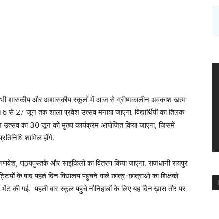
सभी शासकीय और अशासकीय स्कूलों में आज से ग्रीष्मकालीन अवकाश खत्म
 16 से 27 जून तक शाला प्रवेश उत्सव मनाया जाएगा. विद्यार्थियों का तिलक
ेश उत्सव का 30 जून को मुख्य कार्यक्रम आयोजित किया जाएगा, जिसमें
प्रतिनिधि शामिल होंगे.
 को गणवेश, पाठ्यपुस्तकें और साइकिलों का वितरण किया जाएगा. राजधानी रायपुर
्टियों के बाद पहले दिन विद्यालय पहुंचने वाले छात्र-छात्राओं का शिक्षकों
भी भेंट की गई. पहली बार स्कूल पहुंचे नौनिहालों के लिए यह दिन ख़ास तौर पर