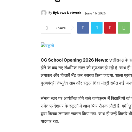
By
ByNews Network
June 16, 2026
Share
CG School Opening 2026 News:
छत्तीसगढ़ के 
होने के बाद नए शैक्षणिक सत्र की शुरुआत हो रही है. साथ ही
लगाकर और किताबें भेंट कर स्वागत किया जाएगा. शाला प्रव
मुख्यमंत्री विष्णुदेव साय और स्कूल शिक्षा मंत्री समेत कई जन
संभाग स्तर पर आयोजित होने वाले कार्यक्रम में विद्यार्थियों
समेत प्रदेशभर के स्कूलों में आज फिर रौनक लौटी है. गर्मी छुट
द्वारा तिलक लगाकर स्वागत किया गया. साथ ही उन्हें किताबें 
यादगार रहा.