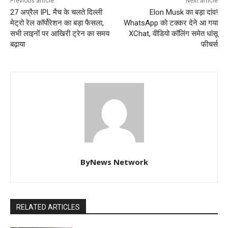
Previous article
Next article
27 अप्रैल IPL मैच के चलते दिल्ली
Elon Musk का बड़ा दांव!
मेट्रो रेल कॉर्पोरेशन का बड़ा फैसला,
WhatsApp को टक्कर देने आ गया
सभी लाइनों पर आखिरी ट्रेन का समय
XChat, वीडियो कॉलिंग समेत धांसू
बढ़ाया
फीचर्स
ByNews Network
RELATED ARTICLES