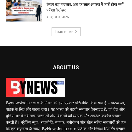
लेकर बड़ा बदलाव, अब हर साल अगस्त में जारी होगा भर्ती
परीक्षा कैलेंडर
August 8, 2026
Load more
ABOUT US
Bynewsindia.com के मिशन को इस प्रकार परिभाषित किया गया है – पाठक का,
पाठक के लिए और पाठक द्वारा। यह भारत की बढ़ती समाचार वेबसाइट है, जो देश और
दुनिया भर में नवीनतम घटनाओं और विकासों की व्यापक और अपडेट कवरेज प्रदान
करती है। ब्रेकिंग न्यूज, राजनीति, व्यापार, मनोरंजन और खेल सहित समाचारों की एक
विस्तृत श्रृंखला के साथ, ByNewsIndia.com सटीक और निष्पक्ष रिपोर्टिंग प्रदान