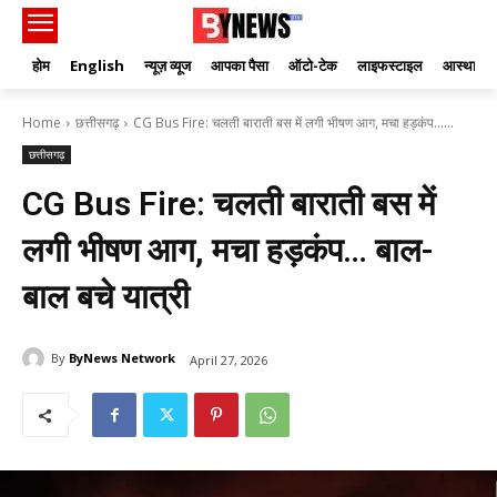
होम
English
न्यूज़ व्यूज
आपका पैसा
ऑटो-टेक
लाइफस्टाइल
आस्था
Home
छत्तीसगढ़
CG Bus Fire: चलती बाराती बस में लगी भीषण आग, मचा हड़कंप…...
छत्तीसगढ़
CG Bus Fire: चलती बाराती बस में
लगी भीषण आग, मचा हड़कंप… बाल-
बाल बचे यात्री
By
ByNews Network
April 27, 2026