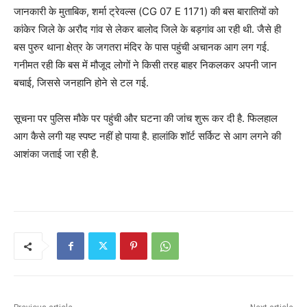
जानकारी के मुताबिक, शर्मा ट्रेवल्स (CG 07 E 1171) की बस बारातियों को
कांकेर जिले के अरौद गांव से लेकर बालोद जिले के बड़गांव आ रही थी. जैसे ही
बस पुरुर थाना क्षेत्र के जगतरा मंदिर के पास पहुंची अचानक आग लग गई.
गनीमत रही कि बस में मौजूद लोगों ने किसी तरह बाहर निकलकर अपनी जान
बचाई, जिससे जनहानि होने से टल गई.
सूचना पर पुलिस मौके पर पहुंची और घटना की जांच शुरू कर दी है. फिलहाल
आग कैसे लगी यह स्पष्ट नहीं हो पाया है. हालांकि शॉर्ट सर्किट से आग लगने की
आशंका जताई जा रही है.