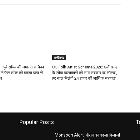
छत्तीसगढ़
 पूर्व सचिव की जमानत याचिका
CG Folk Artist Scheme 2026: छत्तीसगढ़
 ने पेपर लीक को बताया हत्या से
के लोक कलाकारों को साय सरकार का तोहफा,
ाध
हर साल मिलेगी 24 हजार की आर्थिक सहायता
Popular Posts
T
Monsoon Alert: मौसम का बदला मिजाज!