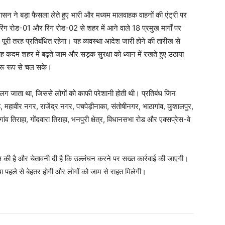
ासन ने बड़ा फैसला लेते हुए भारी और मध्यम मालवाहक वाहनों की एंट्री पर
िंग रोड-01 और रिंग रोड-02 से शहर में आने वाले 18 प्रमुख मार्गों पर
ूरी तरह प्रतिबंधित रहेगा। यह व्यवस्था आदेश जारी होने की तारीख से
कदम शहर में बढ़ते जाम और सड़क सुरक्षा को ध्यान में रखते हुए उठाया
ारू रूप से चल सके।
ाम लग जाता था, जिससे लोगों को काफी परेशानी होती थी। प्रतिबंध जिन
ड, महावीर नगर, राजेंद्र नगर, पचपेड़ीनाका, संतोषीनगर, भाठागांव, कुशालपुर,
गांव तिराहा, गोंदवारा तिराहा, भनपुरी क्षेत्र, विधानसभा रोड और एक्सप्रेस-वे
 की है और चेतावनी दी है कि उल्लंघन करने पर सख्त कार्रवाई की जाएगी।
्था पहले से बेहतर होगी और लोगों को जाम से राहत मिलेगी।