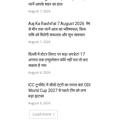
जानें आपके शहर का हाल
August 7, 2026
Aaj Ka Rashifal 7 August 2026: मेष
से मीन तक जानें आज का भविष्यफल, किस
राशि को मिलेगी सफलता और शुभ समाचार
August 7, 2026
दिल्ली में वोटर लिस्ट पर बड़ा अपडेट! 17
अगस्त तक एन्यूमरेशन फॉर्म नहीं भरा तो कट
सकता है नाम
August 6, 2026
ICC टूर्नामेंट में सीधी एंट्री का रास्ता बंद! ODI
World Cup 2027 से पहले टीम को लगा
बड़ा झटका
August 6, 2026
Load more