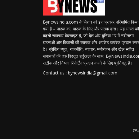
Bynewsindia.com के मिशन को इस प्रकार परिभाषित किया
गया है – पाठक का, पाठक के लिए और पाठक द्वारा। यह भारत की
बढ़ती समाचार वेबसाइट है, जो देश और दुनिया भर में नवीनतम
घटनाओं और विकासों की व्यापक और अपडेट कवरेज प्रदान कर
है। ब्रेकिंग न्यूज, राजनीति, व्यापार, मनोरंजन और खेल सहित
समाचारों की एक विस्तृत श्रृंखला के साथ, ByNewsIndia.c
सटीक और निष्पक्ष रिपोर्टिंग प्रदान करने के लिए प्रतिबद्ध है।
Contact us : bynewsindia@gmail.com
@2