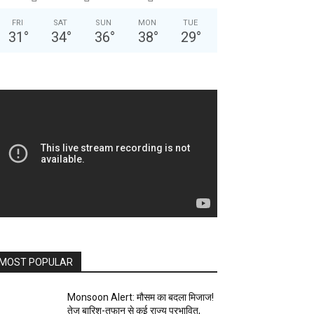
FRI
SAT
SUN
MON
TUE
31
°
34
°
36
°
38
°
29
°
MOST POPULAR
Monsoon Alert: मौसम का बदला मिजाज!
तेज बारिश-तूफान से कई राज्य प्रभावित,