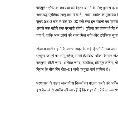
रायपुर :
ट्रैफिक व्यवस्था को बेहतर बनाने के लिए पुलिस प्रश
समयबद्ध प्रतिबंध लागू कर दिया है। जारी आदेश के मुताबिक र
सुबह 5:00 बजे से रात 12:00 बजे तक इन वाहनों का प्रवेश प
अगले एक महीने तक प्रभावी रहेगी। पुलिस का कहना है कि यह 
गया है, ताकि आम लोगों को राहत मिल सके और ट्रैफिक सुच
रोजाना भारी वाहनों के कारण शहर के कई हिस्सों में लंबा ज
प्रमुख जगहों पर लागू रहेगा, उनमें तेलीबांधा चौक, केनाल रो
रायपुरा, डीडी नगर, अरिहंत नगर, टाटीबंध, हीरापुर टर्निंग, गो
ब्रिज के नीचे रिंग रोड-01 जैसे प्रमुख मार्ग शामिल हैं।
प्रशासन ने वाहन चालकों से नियमों का पालन करने की अपील
इस फैसले से उम्मीद की जा रही है कि शहर में ट्रैफिक व्यवस