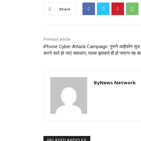
Share
Previous article
iPhone Cyber Attack Campaign: पुराने आईफोन यूज
करने वाले हो जाएं सावधान, पलक झपकते ही हो जाएगा यह का
ByNews Network
RELATED ARTICLES