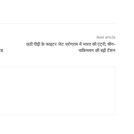
Next article
छठी पीढ़ी के फाइटर जेट प्रोग्राम में भारत की एंट्री, चीन-
ंड
पाकिस्तान की बढ़ी टेंशन