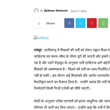
By
ByNews Network
June 9, 2026
Share
रायपुर :
छत्तीसगढ़ में शिक्षकों की भर्ती को लेकर स्कूल शिक्षा म
प्रक्रिया तय समय-सीमा के भीतर पूरी की जाएगी और इसमें पूरी
रहा है और जारी शेड्यूल के अनुसार भर्ती प्रक्रिया आगे बढ़ेगी।
शिक्षकों की आवश्यकता है। पिछले वर्ष भर्ती का लक्ष्य निर्धारित क
नहीं हो सकी। इस दौरान कई शिकायतें और आरोप-प्रत्यारोप भी 
केंद्रीकृत करने का फैसला लिया है। उन्होंने बताया कि भर्त
जिम्मेदारी किसी निजी एजेंसी को सौंपी जाएगी।
मंत्री के अनुसार परीक्षा प्रणाली को इतना आधुनिक और पारदर्
परिणाम भी जारी कर दिया जाएगा। उन्होंने कहा कि भर्ती में क