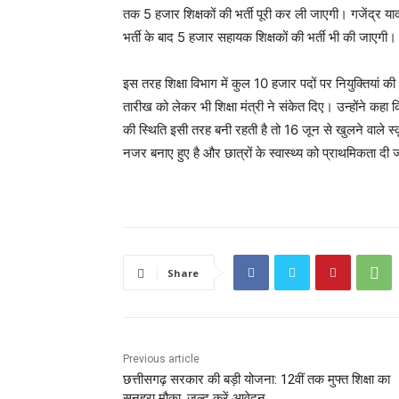
तक 5 हजार शिक्षकों की भर्ती पूरी कर ली जाएगी। गजेंद्र यादव
भर्ती के बाद 5 हजार सहायक शिक्षकों की भर्ती भी की जाएगी।
इस तरह शिक्षा विभाग में कुल 10 हजार पदों पर नियुक्तियां की
तारीख को लेकर भी शिक्षा मंत्री ने संकेत दिए। उन्होंने कह
की स्थिति इसी तरह बनी रहती है तो 16 जून से खुलने वाले 
नजर बनाए हुए है और छात्रों के स्वास्थ्य को प्राथमिकता द
Share
Previous article
छत्तीसगढ़ सरकार की बड़ी योजना: 12वीं तक मुफ्त शिक्षा का
सुनहरा मौका, जल्द करें आवेदन