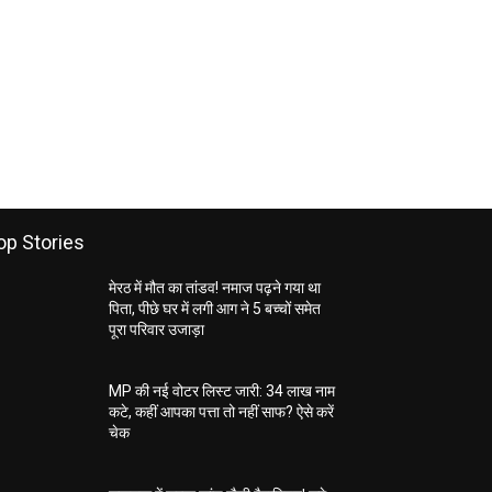
op Stories
मेरठ में मौत का तांडव! नमाज पढ़ने गया था
पिता, पीछे घर में लगी आग ने 5 बच्चों समेत
पूरा परिवार उजाड़ा
MP की नई वोटर लिस्ट जारी: 34 लाख नाम
कटे, कहीं आपका पत्ता तो नहीं साफ? ऐसे करें
चेक