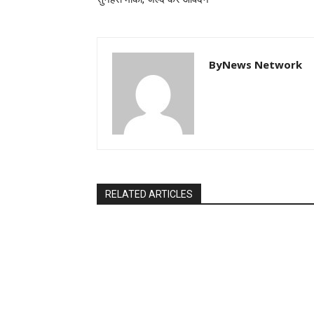
ByNews Network
RELATED ARTICLES