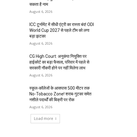
सकता है नाम
August 6, 2026
ICC टूर्नामेंट में सीधी एंट्री का रास्ता बंद! ODI
World Cup 2027 से पहले टीम को लगा
बड़ा झटका
August 6, 2026
CG High Court: अनुकंपा नियुक्ति पर
हाईकोर्ट का बड़ा फैसला, परिवार में पहले से
सरकारी नौकरी होने पर नहीं मिलेगा लाभ
August 6, 2026
स्कूल-कॉलेजों के आसपास 500 मीटर तक
No-Tobacco Zone! शराब-गुटका समेत
नशीले पदार्थों की बिक्री पर रोक
August 6, 2026
Load more