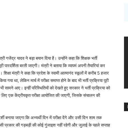
ंत्री गजेंद्र यादव ने बड़ा बयान दिया है। उन्होंने कहा कि शिक्षक भर्ती
 पारदर्शिता बरती जाएगी। मंत्री ने बताया कि व्यापमं अपनी तैयारियां कर
 शिक्षा मंत्री ने कहा कि प्रदेश के स्वामी आत्मानंद स्कूलों में करीब 5 हजार
िया गया था, लेकिन मार्च में परीक्षा समाप्त होने के बाद भी भर्ती प्रक्रिया पूरी
सामने आए। इन्हीं परिस्थितियों को देखते हुए सरकार ने भर्ती प्रक्रिया को
ी के लिए एक केंद्रीयकृत परीक्षा आयोजित की जाएगी, जिसके संचालन की
शी बनाया जाएगा कि अभ्यर्थी दिन में परीक्षा देंगे और उसी दिन शाम तक
िसी प्रकार की गड़बड़ी की कोई गुंजाइश नहीं रहेगी और जुलाई के पहले सप्ताह