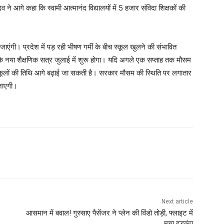
 ने आगे कहा कि स्वामी आत्मानंद विद्यालयों में 5 हजार संविदा शिक्षकों की
 जाएंगी। प्रदेश में पड़ रही भीषण गर्मी के बीच स्कूल खुलने की संभावित
ा कि नया शैक्षणिक सत्र जुलाई में शुरू होगा। यदि अगले एक सप्ताह तक मौसम
स्कूलों की तिथि आगे बढ़ाई जा सकती है। सरकार मौसम की स्थिति पर लगातार
ी जाएगी।
Next article
आसमान में बवाल! गुस्साए पैसेंजर ने प्लेन की विंडो तोड़ी, फ्लाइट में
मचा हड़कंप