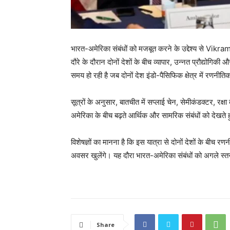
भारत-अमेरिका संबंधों को मजबूत करने के उद्देश्य से Vik
दौरे के दौरान दोनों देशों के बीच व्यापार, उन्नत प्रौद्योगिकी
समय हो रही है जब दोनों देश इंडो-पैसिफिक क्षेत्र में रणनीत
सूत्रों के अनुसार, बातचीत में सप्लाई चेन, सेमीकंडक्टर, रक्
अमेरिका के बीच बढ़ते आर्थिक और सामरिक संबंधों को देखते हु
विशेषज्ञों का मानना है कि इस यात्रा से दोनों देशों के बीच
अवसर खुलेंगे। यह दौरा भारत-अमेरिका संबंधों को अगले स्त
Share