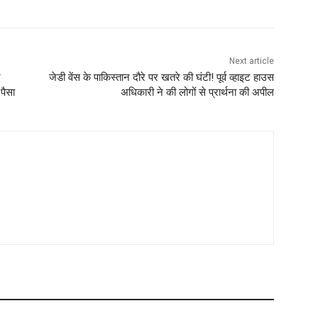
Next article
ए
जेडी वेंस के पाकिस्तान दौरे पर खतरे की घंटी! पूर्व व्हाइट हाउस
पैसा
अधिकारी ने की लोगों से प्रार्थना की अपील