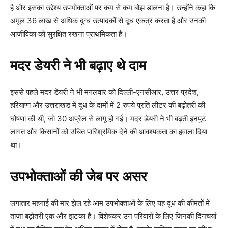
है और इसका उद्देश्य उपभोक्ताओं पर कम से कम बोझ डालना है। उन्होंने कहा कि
अमूल 36 लाख से अधिक दुग्ध उत्पादकों से दूध एकत्र करता है और उनकी
आजीविका को सुरक्षित रखना प्राथमिकता है।
मदर डेयरी ने भी बढ़ाए थे दाम
इससे पहले मदर डेयरी ने भी मंगलवार को दिल्ली-एनसीआर, उत्तर प्रदेश,
हरियाणा और उत्तराखंड में दूध के दामों में 2 रुपये प्रति लीटर की बढ़ोतरी की
घोषणा की थी, जो 30 अप्रैल से लागू हो गई। मदर डेयरी ने भी बढ़ती इनपुट
लागत और किसानों को उचित पारिश्रमिक देने की आवश्यकता का हवाला दिया
था।
उपभोक्ताओं की जेब पर असर
लगातार महंगाई की मार झेल रहे आम उपभोक्ताओं के लिए यह दूध की कीमतों में
ताजा बढ़ोतरी एक और झटका है। विशेषकर उन परिवारों के लिए जिनकी दिनचर्या