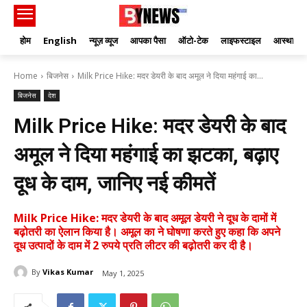
होम
English
न्यूज़ व्यूज
आपका पैसा
ऑटो-टेक
लाइफस्टाइल
आस्था
Home
बिजनेस
Milk Price Hike: मदर डेयरी के बाद अमूल ने दिया महंगाई का...
बिजनेस
देश
Milk Price Hike: मदर डेयरी के बाद
अमूल ने दिया महंगाई का झटका, बढ़ाए
दूध के दाम, जानिए नई कीमतें
Milk Price Hike: मदर डेयरी के बाद अमूल डेयरी ने दूध के दामों में
बढ़ोतरी का ऐलान किया है। अमूल का ने घोषणा करते हुए कहा कि अपने
दूध उत्पादों के दाम में 2 रुपये प्रति लीटर की बढ़ोतरी कर दी है।
By
Vikas Kumar
May 1, 2025