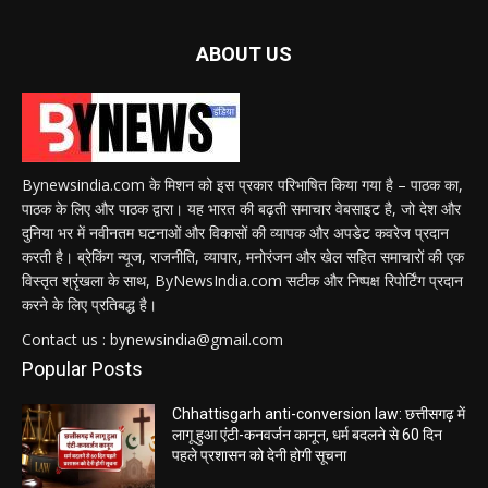
ABOUT US
Bynewsindia.com के मिशन को इस प्रकार परिभाषित किया गया है – पाठक का,
पाठक के लिए और पाठक द्वारा। यह भारत की बढ़ती समाचार वेबसाइट है, जो देश और
दुनिया भर में नवीनतम घटनाओं और विकासों की व्यापक और अपडेट कवरेज प्रदान
करती है। ब्रेकिंग न्यूज, राजनीति, व्यापार, मनोरंजन और खेल सहित समाचारों की एक
विस्तृत श्रृंखला के साथ, ByNewsIndia.com सटीक और निष्पक्ष रिपोर्टिंग प्रदान
करने के लिए प्रतिबद्ध है।
Contact us : bynewsindia@gmail.com
Popular Posts
Chhattisgarh anti-conversion law: छत्तीसगढ़ में
लागू हुआ एंटी-कनवर्जन कानून, धर्म बदलने से 60 दिन
पहले प्रशासन को देनी होगी सूचना