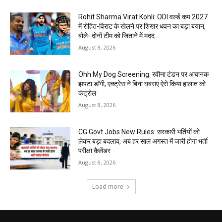
Rohit Sharma Virat Kohli: ODI वर्ल्ड कप 2027
में रोहित-विराट के खेलने पर शिखर धवन का बड़ा बयान,
बोले- दोनों टीम को जिताने में मदद...
August 8, 2026
Ohh My Dog Screening: रवीना टंडन पर अचानक
झपटा डॉगी, एक्ट्रेस ने बिना घबराए ऐसे किया हालात को
कंट्रोल
August 8, 2026
CG Govt Jobs New Rules: सरकारी भर्तियों को
लेकर बड़ा बदलाव, अब हर साल अगस्त में जारी होगा भर्ती
परीक्षा कैलेंडर
August 8, 2026
Load more