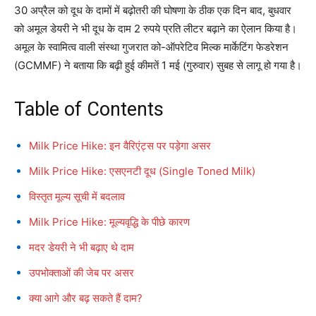
30 अप्रैल को दूध के दामों में बढ़ोतरी की घोषणा के ठीक एक दिन बाद, बुधवार
को अमूल डेयरी ने भी दूध के दाम 2 रुपये प्रति लीटर बढ़ाने का ऐलान किया है।
अमूल के स्वामित्व वाली संस्था गुजरात को-ऑपरेटिव मिल्क मार्केटिंग फेडरेशन
(GCMMF) ने बताया कि बढ़ी हुई कीमतें 1 मई (गुरुवार) सुबह से लागू हो गया है।
Table of Contents
Milk Price Hike: इन वैरिएंट्स पर पड़ेगा असर
Milk Price Hike: एसएनटी दूध (Single Toned Milk)
विस्तृत मूल्य सूची में बदलाव
Milk Price Hike: मूल्यवृद्धि के पीछे कारण
मदर डेयरी ने भी बढ़ाए थे दाम
उपभोक्ताओं की जेब पर असर
क्या आगे और बढ़ सकते हैं दाम?