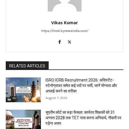
Vikas Kumar
https://hindi.bynewsindia.com/
RELATED ARTICLES
ISRO ICRB Recruitment 2026: असिस्टेंट-
स्टेनोग्राफर समेत कई पदों पर भर्ती, जानें योग्यता और
अप्लाई करने का तरीका
August 7, 2026
देश
सुप्रीम कोर्ट का बड़ा फैसला: कार्यरत शिक्षकों को 31
अगस्त 2028 तक TET पास करना अनिवार्य, नौकरी पर
पड़ेगा असर