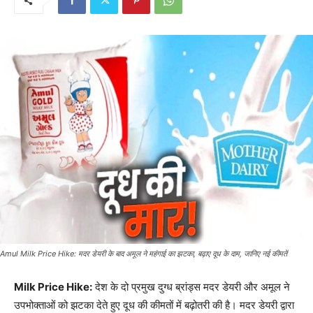
Amul Milk Price Hike: मदर डेयरी के बाद अमूल ने महंगाई का झटका, बढ़ाए दूध के दाम, जानिए नई कीमतें
Milk Price Hike:
देश के दो प्रमुख दुग्ध ब्रांड्स मदर डेयरी और अमूल ने
उपभोक्ताओं को झटका देते हुए दूध की कीमतों में बढ़ोतरी की है। मदर डेयरी द्वारा