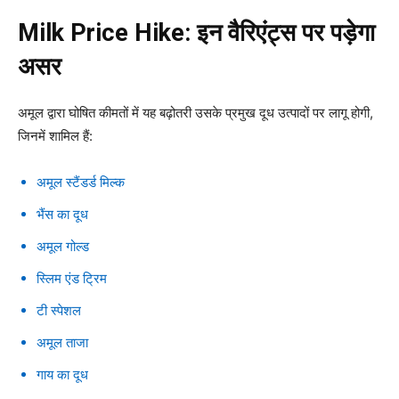
Milk Price Hike:
इन वैरिएंट्स पर पड़ेगा
असर
अमूल द्वारा घोषित कीमतों में यह बढ़ोतरी उसके प्रमुख दूध उत्पादों पर लागू होगी,
जिनमें शामिल हैं:
अमूल स्टैंडर्ड मिल्क
भैंस का दूध
अमूल गोल्ड
स्लिम एंड ट्रिम
टी स्पेशल
अमूल ताजा
गाय का दूध