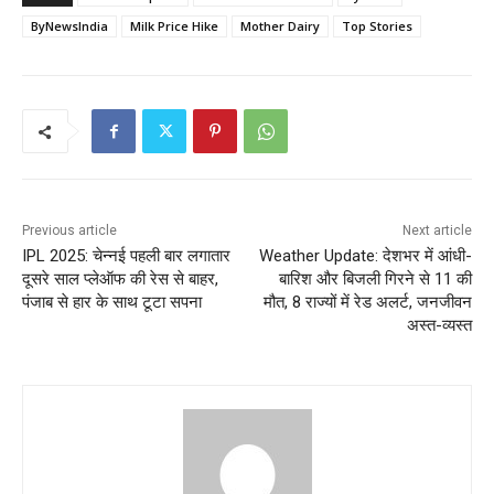
ByNewsIndia
Milk Price Hike
Mother Dairy
Top Stories
Previous article
Next article
IPL 2025: चेन्नई पहली बार लगातार
Weather Update: देशभर में आंधी-
दूसरे साल प्लेऑफ की रेस से बाहर,
बारिश और बिजली गिरने से 11 की
पंजाब से हार के साथ टूटा सपना
मौत, 8 राज्यों में रेड अलर्ट, जनजीवन
अस्त-व्यस्त