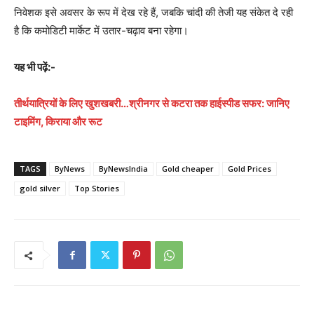
निवेशक इसे अवसर के रूप में देख रहे हैं, जबकि चांदी की तेजी यह संकेत दे रही
है कि कमोडिटी मार्केट में उतार-चढ़ाव बना रहेगा।
यह भी पढ़ें:-
तीर्थयात्रियों के लिए खुशखबरी…श्रीनगर से कटरा तक हाईस्पीड सफर: जानिए
टाइमिंग, किराया और रूट
TAGS
ByNews
ByNewsIndia
Gold cheaper
Gold Prices
gold silver
Top Stories