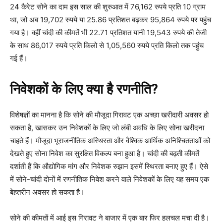
24 कैरेट सोने का दाम इस साल की शुरुआत में 76,162 रुपये प्रति 10 ग्राम
था, जो अब 19,702 रुपये या 25.86 प्रतिशत बढ़कर 95,864 रुपये पर पहुंच
गया है। वहीं चांदी की कीमतें भी 22.71 प्रतिशत यानी 19,543 रुपये की तेजी
के साथ 86,017 रुपये प्रति किलो से 1,05,560 रुपये प्रति किलो तक पहुंच
गई हैं।
निवेशकों के लिए क्या है रणनीति?
विशेषज्ञों का मानना है कि सोने की मौजूदा गिरावट एक अच्छा खरीदारी अवसर हो
सकता है, खासकर उन निवेशकों के लिए जो लंबी अवधि के लिए सोना खरीदना
चाहते हैं। मौजूदा भूराजनीतिक अस्थिरता और वैश्विक आर्थिक अनिश्चितताओं को
देखते हुए सोना निवेश का सुरक्षित विकल्प बना हुआ है। चांदी की बढ़ती कीमतें
दर्शाती हैं कि औद्योगिक मांग और निवेशक रुझान इसमें स्थिरता बनाए हुए हैं। ऐसे
में सोने-चांदी दोनों में रणनीतिक निवेश करने वाले निवेशकों के लिए यह समय एक
बेहतरीन अवसर हो सकता है।
सोने की कीमतों में आई इस गिरावट ने बाजार में एक बार फिर हलचल मचा दी है।