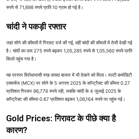
रुपये से 71,898 रुपये प्रति 10 ग्राम हो गई है।
चांदी ने पकड़ी रफ्तार
जहां सोने की कीमतों में गिरावट दर्ज की गई, वहीं चांदी की कीमतों में तेजी देखी गई
है। चांदी का दाम 275 रुपये बढ़कर 1,05,285 रुपये से 1,05,560 रुपये प्रति
किलो पहुंच गया है।
यह परस्पर विरोधाभासी रुख वायदा बाजार में भी देखने को मिला। मल्टी कमोडिटी
एक्सचेंज (MCX) पर सोने के 5 अगस्त 2025 के कॉन्ट्रैक्ट की कीमत 0.27
प्रतिशत गिरकर 96,776 रुपये रही, जबकि चांदी के 4 जुलाई 2025 के
कॉन्ट्रैक्ट की कीमत 0.67 प्रतिशत बढ़कर 1,06,164 रुपये पर पहुंच गई।
Gold Prices: गिरावट के पीछे क्या है
कारण?