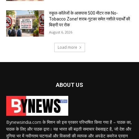
स्कूल-कॉलेजों के आसपास 500 मीटर तक No-
Tobacco Zone! शराब-गुटका समेत नशीले पदार्थों की
बिक्री पर रोक
August 6, 2026
Load more
ABOUT US
Bynewsindia.com के मिशन को इस प्रकार परिभाषित किया गया है – पाठक का,
पाठक के लिए और पाठक द्वारा। यह भारत की बढ़ती समाचार वेबसाइट है, जो देश और
दुनिया भर में नवीनतम घटनाओं और विकासों की व्यापक और अपडेट कवरेज प्रदान