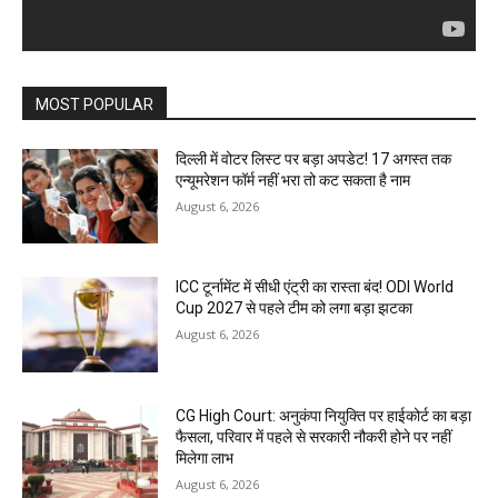
MOST POPULAR
दिल्ली में वोटर लिस्ट पर बड़ा अपडेट! 17 अगस्त तक
एन्यूमरेशन फॉर्म नहीं भरा तो कट सकता है नाम
August 6, 2026
ICC टूर्नामेंट में सीधी एंट्री का रास्ता बंद! ODI World
Cup 2027 से पहले टीम को लगा बड़ा झटका
August 6, 2026
CG High Court: अनुकंपा नियुक्ति पर हाईकोर्ट का बड़ा
फैसला, परिवार में पहले से सरकारी नौकरी होने पर नहीं
मिलेगा लाभ
August 6, 2026