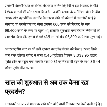
एलकेपी सिक्योरिटीज के वरिष्ठ विश्लेषक जतिन त्रिवेदी ने इस गिरावट के पीछे
वैश्विक कारणों की ओर इशारा किया है। उन्होंने बताया कि अमेरिका-चीन के बीच
व्यापार और कूटनीतिक बातचीत के कारण सोने की कीमतों में कमजोरी आई है।
सोमवार को एमसीएक्स पर सोना लगभग 600 रुपये की गिरावट के साथ
96,400 रुपये के स्तर पर खुला था, हालांकि शुरुआती कमजोरी ने निवेशकों को
आकर्षित किया और इससे कीमतें थोड़ी संभलीं और 96,800 रुपये तक पहुंच गईं।
अंतरराष्ट्रीय स्तर पर भी इसी प्रकार का ट्रेंड देखने को मिला। खबर लिखे
जाने तक ग्लोबल मार्केट में सोना 0.40 प्रतिशत गिरकर 3,332.95 डॉलर
प्रति औंस पर पहुंच गया, जबकि चांदी 0.81 प्रतिशत की बढ़त के साथ 36.44
डॉलर प्रति औंस पर थी।
साल की शुरुआत से अब तक कैसा रहा
प्रदर्शन?
1 जनवरी 2025 से अब तक सोने और चांदी दोनों में जबरदस्त तेजी देखी गई है।