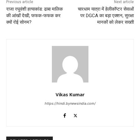
Previous article
Next article
राजा रघुवंशी हत्याकांड: ढाबा मालिक
चारधाम यात्रा में हेलीकॉप्टर सेवाओं
की आंखों देखी, फफक-फफक कर
पर DGCA का बड़ा एक्शन, सुरक्षा
क्यों रोई सोनम?
मानकों को लेकर सख्ती
Vikas Kumar
https://hindi.bynewsindia.com/