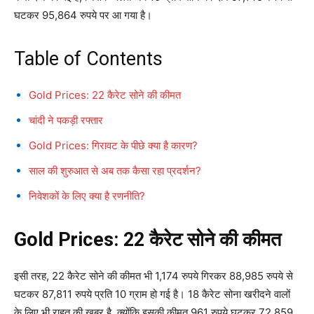
घटकर 95,864 रुपये पर आ गया है।
Table of Contents
Gold Prices: 22 कैरेट सोने की कीमत
चांदी ने पकड़ी रफ्तार
Gold Prices: गिरावट के पीछे क्या है कारण?
साल की शुरुआत से अब तक कैसा रहा प्रदर्शन?
निवेशकों के लिए क्या है रणनीति?
Gold Prices: 22 कैरेट सोने की कीमत
इसी तरह, 22 कैरेट सोने की कीमत भी 1,174 रुपये गिरकर 88,985 रुपये से
घटकर 87,811 रुपये प्रति 10 ग्राम हो गई है। 18 कैरेट सोना खरीदने वालों
के लिए भी राहत की खबर है, क्योंकि इसकी कीमत 961 रुपये घटकर 72,859