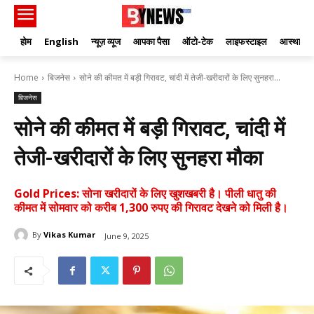
होम
English
न्यूज़ व्यूज
आपका पैसा
ऑटो-टेक
लाइफस्टाइल
आस्था
Home
बिजनेस
सोने की कीमत में बड़ी गिरावट, चांदी में तेजी-खरीदारों के लिए सुनहरा...
बिजनेस
सोने की कीमत में बड़ी गिरावट, चांदी में
तेजी-खरीदारों के लिए सुनहरा मौका
Gold Prices: सोना खरीदारों के लिए खुशखबरी है। पीली धातु की
कीमत में सोमवार को करीब 1,300 रुपए की गिरावट देखने को मिली है।
By
Vikas Kumar
June 9, 2025