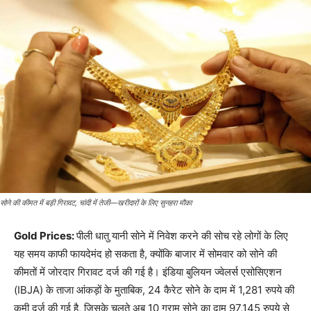
सोने की कीमत में बड़ी गिरावट, चांदी में तेजी—खरीदारों के लिए सुनहरा मौका
Gold Prices:
पीली धातु यानी सोने में निवेश करने की सोच रहे लोगों के लिए
यह समय काफी फायदेमंद हो सकता है, क्योंकि बाजार में सोमवार को सोने की
कीमतों में जोरदार गिरावट दर्ज की गई है। इंडिया बुलियन ज्वेलर्स एसोसिएशन
(IBJA) के ताजा आंकड़ों के मुताबिक, 24 कैरेट सोने के दाम में 1,281 रुपये की
कमी दर्ज की गई है, जिसके चलते अब 10 ग्राम सोने का दाम 97,145 रुपये से