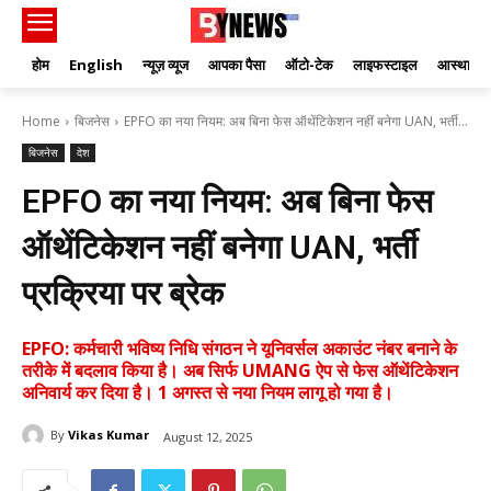
होम
English
न्यूज़ व्यूज
आपका पैसा
ऑटो-टेक
लाइफस्टाइल
आस्था
Home
बिजनेस
EPFO का नया नियम: अब बिना फेस ऑथेंटिकेशन नहीं बनेगा UAN, भर्ती...
बिजनेस
देश
EPFO का नया नियम: अब बिना फेस
ऑथेंटिकेशन नहीं बनेगा UAN, भर्ती
प्रक्रिया पर ब्रेक
EPFO: कर्मचारी भविष्य निधि संगठन ने यूनिवर्सल अकाउंट नंबर बनाने के
तरीके में बदलाव किया है। अब सिर्फ UMANG ऐप से फेस ऑथेंटिकेशन
अनिवार्य कर दिया है। 1 अगस्त से नया नियम लागू हो गया है।
By
Vikas Kumar
August 12, 2025