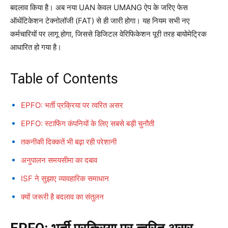
बदलाव किया है। अब नया UAN केवल UMANG ऐप के जरिए फेस
ऑथेंटिकेशन टेक्नोलॉजी (FAT) से ही जारी होगा। यह नियम सभी नए
कर्मचारियों पर लागू होगा, जिससे डिजिटल वेरिफिकेशन पूरी तरह बायोमेट्रिक
आधारित हो गया है।
Table of Contents
EPFO: भर्ती प्रक्रिया पर त्वरित असर
EPFO: स्टाफिंग कंपनियों के लिए सबसे बड़ी चुनौती
तकनीकी दिक्कतें भी बढ़ा रही परेशानी
अनुपालन समयसीमा का दबाव
ISF ने सुझाए व्यावहारिक समाधान
क्यों जरूरी है बदलाव का संतुलन