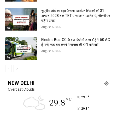
सुप्रीम कोर्ट का बड़ा फैसला: कार्यरत शिक्षकों को 31
अगस्त 2028 तक TET पास करना अनिवार्य, नौकरी पर
पड़ेगा असर
August 7, 2026
देश
Electric Bus: CG के इस जिले में जल्द दौड़ेंगी 50 AC
ई-बसें, रूट तय करने में जनता की होगी भागीदारी
August 7, 2026
देश
NEW DELHI
Overcast Clouds
°
29.8
°
C
29.8
°
29.8