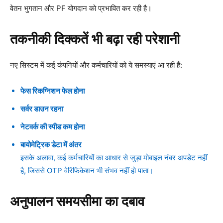
वेतन भुगतान और PF योगदान को प्रभावित कर रही है।
तकनीकी दिक्कतें भी बढ़ा रही परेशानी
नए सिस्टम में कई कंपनियों और कर्मचारियों को ये समस्याएं आ रही हैं:
फेस रिकग्निशन फेल होना
सर्वर डाउन रहना
नेटवर्क की स्पीड कम होना
बायोमेट्रिक डेटा में अंतर
इसके अलावा, कई कर्मचारियों का आधार से जुड़ा मोबाइल नंबर अपडेट नहीं
है, जिससे OTP वेरिफिकेशन भी संभव नहीं हो पाता।
अनुपालन समयसीमा का दबाव