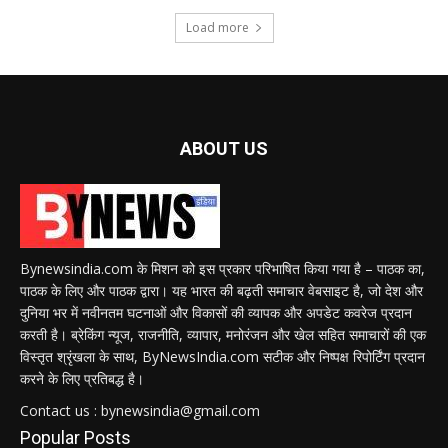
Load more
ABOUT US
Bynewsindia.com के मिशन को इस प्रकार परिभाषित किया गया है – पाठक का,
पाठक के लिए और पाठक द्वारा। यह भारत की बढ़ती समाचार वेबसाइट है, जो देश और
दुनिया भर में नवीनतम घटनाओं और विकासों की व्यापक और अपडेट कवरेज प्रदान
करती है। ब्रेकिंग न्यूज, राजनीति, व्यापार, मनोरंजन और खेल सहित समाचारों की एक
विस्तृत श्रृंखला के साथ, ByNewsIndia.com सटीक और निष्पक्ष रिपोर्टिंग प्रदान
करने के लिए प्रतिबद्ध है।
Contact us : bynewsindia@gmail.com
Popular Posts