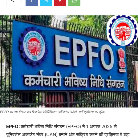
EPFO का नया नियम: अब बिना फेस ऑथेंटिकेशन नहीं बनेगा UAN, भर्ती प्रक्रिया पर ब्रेक
EPFO:
कर्मचारी भविष्य निधि संगठन (EPFO) ने 1 अगस्त 2025 से
यूनिवर्सल अकाउंट नंबर (UAN) बनाने और सक्रिय करने की प्रक्रिया में बड़ा