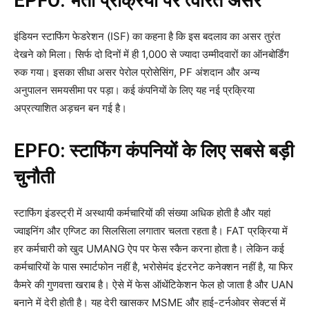
EPFO: भर्ती प्रक्रिया पर त्वरित असर
इंडियन स्टाफिंग फेडरेशन (ISF) का कहना है कि इस बदलाव का असर तुरंत
देखने को मिला। सिर्फ दो दिनों में ही 1,000 से ज्यादा उम्मीदवारों का ऑनबोर्डिंग
रुक गया। इसका सीधा असर पेरोल प्रोसेसिंग, PF अंशदान और अन्य
अनुपालन समयसीमा पर पड़ा। कई कंपनियों के लिए यह नई प्रक्रिया
अप्रत्याशित अड़चन बन गई है।
EPFO: स्टाफिंग कंपनियों के लिए सबसे बड़ी
चुनौती
स्टाफिंग इंडस्ट्री में अस्थायी कर्मचारियों की संख्या अधिक होती है और यहां
ज्वाइनिंग और एग्जिट का सिलसिला लगातार चलता रहता है। FAT प्रक्रिया में
हर कर्मचारी को खुद UMANG ऐप पर फेस स्कैन करना होता है। लेकिन कई
कर्मचारियों के पास स्मार्टफोन नहीं है, भरोसेमंद इंटरनेट कनेक्शन नहीं है, या फिर
कैमरे की गुणवत्ता खराब है। ऐसे में फेस ऑथेंटिकेशन फेल हो जाता है और UAN
बनाने में देरी होती है। यह देरी खासकर MSME और हाई-टर्नओवर सेक्टर्स में