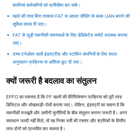
कंपनियां कर्मचारियों को प्रशिक्षित कर सकें।
पहले की तरह बिना तत्काल FAT या आधार सीडिंग के बल्क UAN बनाने की
सुविधा वापस दी जाए।
FAT से जुड़ी तकनीकी समस्याओं के लिए डेडिकेटेड सपोर्ट उपलब्ध कराया
जाए।
उच्च टर्नओवर वाली इंडस्ट्रीज़ और स्टाफिंग कंपनियों के लिए सरल
अनुपालन प्रक्रिया या आंशिक छूट दी जाए।
क्यों जरूरी है बदलाव का संतुलन
EPFO का मकसद है कि PF खातों की वेरिफिकेशन प्रक्रिया को पूरी तरह
डिजिटल और धोखाधड़ी-रोधी बनाया जाए। लेकिन, इंडस्ट्री का कहना है कि
तकनीकी मजबूती और ज़मीनी चुनौतियों के बीच संतुलन बनाना जरूरी है। अगर
समाधान जल्दी नहीं मिले, तो यह नियम भर्ती की रफ्तार और श्रमिकों के वित्तीय
लाभ दोनों को प्रभावित कर सकता है।