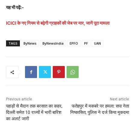
यह भी पढ़ें:-
ICICI के नए नियम से बढ़ेगी ग्राहकों की जेब पर मार, जानें पूरा मामला
TAGS
ByNews
ByNewsIndia
EPFO
PF
UAN
Previous article
Next article
पहाड़ों से मैदान तक बरसात का कहर,
फतेहपुर में मकबरे पर हमला: सपा नेता
दिल्ली समेत 10 राज्यों में भारी बारिश
निष्कासित, पुलिस ने दर्ज किया मुकदमा
का अलर्ट जारी