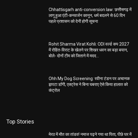
Chhattisgarh anti-conversion law: छत्तीसगढ़ में
लागू हुआ एंटी-कनवर्जन कानून, धर्म बदलने से 60 दिन
पहले प्रशासन को देनी होगी सूचना
Rohit Sharma Virat Kohli: ODI वर्ल्ड कप 2027
में रोहित-विराट के खेलने पर शिखर धवन का बड़ा बयान,
बोले- दोनों टीम को जिताने में मदद...
Ohh My Dog Screening: रवीना टंडन पर अचानक
झपटा डॉगी, एक्ट्रेस ने बिना घबराए ऐसे किया हालात को
कंट्रोल
Top Stories
मेरठ में मौत का तांडव! नमाज पढ़ने गया था पिता, पीछे घर में