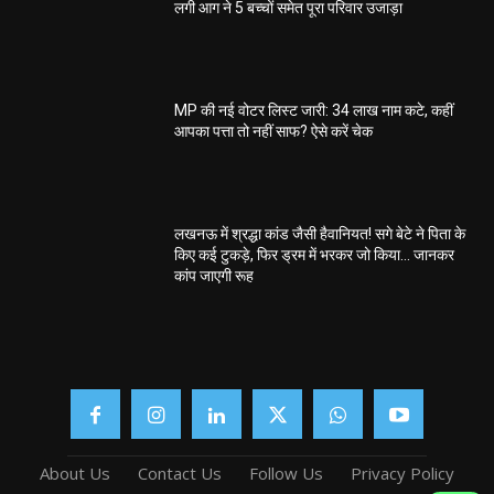
लगी आग ने 5 बच्चों समेत पूरा परिवार उजाड़ा
MP की नई वोटर लिस्ट जारी: 34 लाख नाम कटे, कहीं
आपका पत्ता तो नहीं साफ? ऐसे करें चेक
लखनऊ में श्रद्धा कांड जैसी हैवानियत! सगे बेटे ने पिता के
किए कई टुकड़े, फिर ड्रम में भरकर जो किया… जानकर
कांप जाएगी रूह
About Us
Contact Us
Follow Us
Privacy Policy