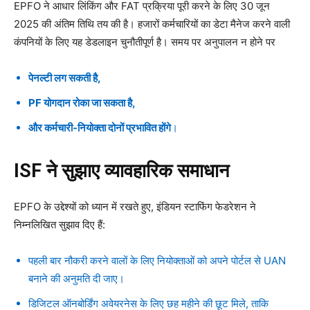
EPFO ने आधार लिंकिंग और FAT प्रक्रिया पूरी करने के लिए 30 जून
2025 की अंतिम तिथि तय की है। हजारों कर्मचारियों का डेटा मैनेज करने वाली
कंपनियों के लिए यह डेडलाइन चुनौतीपूर्ण है। समय पर अनुपालन न होने पर
पेनल्टी लग सकती है,
PF योगदान रोका जा सकता है,
और कर्मचारी-नियोक्ता दोनों प्रभावित होंगे
।
ISF ने सुझाए व्यावहारिक समाधान
EPFO के उद्देश्यों को ध्यान में रखते हुए, इंडियन स्टाफिंग फेडरेशन ने
निम्नलिखित सुझाव दिए हैं:
पहली बार नौकरी करने वालों के लिए नियोक्ताओं को अपने पोर्टल से UAN
बनाने की अनुमति दी जाए।
डिजिटल ऑनबोर्डिंग अवेयरनेस के लिए छह महीने की छूट मिले, ताकि