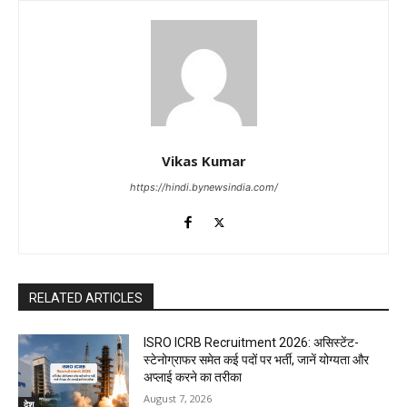
Vikas Kumar
https://hindi.bynewsindia.com/
RELATED ARTICLES
ISRO ICRB Recruitment 2026: असिस्टेंट-
स्टेनोग्राफर समेत कई पदों पर भर्ती, जानें योग्यता और
अप्लाई करने का तरीका
August 7, 2026
देश