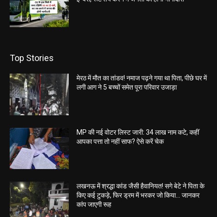
Top Stories
मेरठ में मौत का तांडव! नमाज पढ़ने गया था पिता, पीछे घर में
लगी आग ने 5 बच्चों समेत पूरा परिवार उजाड़ा
MP की नई वोटर लिस्ट जारी: 34 लाख नाम कटे, कहीं
आपका पत्ता तो नहीं साफ? ऐसे करें चेक
लखनऊ में श्रद्धा कांड जैसी हैवानियत! सगे बेटे ने पिता के
किए कई टुकड़े, फिर ड्रम में भरकर जो किया… जानकर
कांप जाएगी रूह