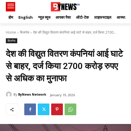
होम
English
न्यूज़ व्यूज
आपका पैसा
ऑटो-टेक
लाइफस्टाइल
आस्था
Home
बिजनेस
देश की विद्युत वितरण कंपनियां आई घाटे से बाहर, दर्ज किया 2700...
बिजनेस
देश की विद्युत वितरण कंपनियां आई घाटे
से बाहर, दर्ज किया 2700 करोड़ रुपए
से अधिक का मुनाफा
By
ByNews Network
January 19, 2026