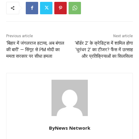
Previous article
Next article
‘बिहार में जंगलराज हटाया, अब बंगाल
‘बॉर्डर 2’ के क्रेडिट्स में शामिल होगा
की बारी’ — सिंगूर से PM मोदी का
‘धुरंधर 2’ का टीजर? फैंस में उत्साह
ममता सरकार पर सीधा हमला
और प्रतिक्रियाओं का सिलसिला
ByNews Network