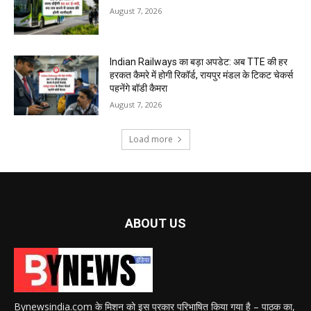
August 7, 2026
Indian Railways का बड़ा अपडेट: अब TTE की हर
हरकत कैमरे में होगी रिकॉर्ड, रायपुर मंडल के टिकट चेकर्स
पहनेंगे बॉडी कैमरा
August 7, 2026
Load more
ABOUT US
Bynewsindia.com के मिशन को इस प्रकार परिभाषित किया गया है – पाठक का,