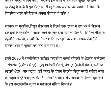
केंद्रीय मंत्री ने आगे कहा, “सरकार इस क्षेत्र में आवश्यक सुधारों के लिए
प्रतिबद्ध है ताकि विद्युत क्षेत्र हमारी बढ़ती अर्थव्यवस्था को सहयोग दे सके और
विकसित भारत की दिशा में अपना योगदान दे सके।”
सरकार के मुताबिक,विद्युत मंत्रालय ने पिछले एक दशक में देश भर में वितरण
इकाइयों के प्रदर्शन में सुधार लाने के लिए ठोस प्रयास किए हैं। विभिन्न नीतिगत
पहलों के अलावा, राज्यों और केंद्र शासित प्रदेशों के साथ व्यापक संवादों में
वितरण क्षेत्र में सुधारों पर जोर दिया गया है।
इनमें 2025 में राज्यों/केंद्र शासित प्रदेशों के ऊर्जा मंत्रियों के क्षेत्रीय सम्मेलनों
– गंगटोक (पूर्वोत्तर क्षेत्र), मुंबई (पश्चिमी क्षेत्र), बेंगलुरु (दक्षिणी क्षेत्र), चंडीगढ़
(उत्तरी क्षेत्र) और पटना (पूर्वी क्षेत्र) के दौरान केंद्रीय विद्युत मंत्री मनोहर लाल
के नेतृत्व में हुई चर्चाएं शामिल हैं। नियमित संवाद और समीक्षा ने वितरण इकाइयों
के इस उल्लेखनीय सुधार में महत्वपूर्ण भूमिका निभाई है।