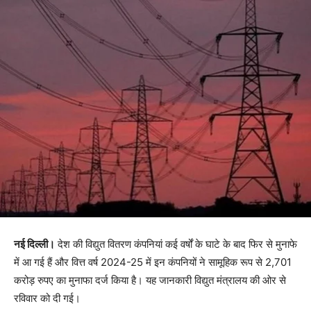
नई दिल्ली।
देश की विद्युत वितरण कंपनियां कई वर्षों के घाटे के बाद फिर से मुनाफे
में आ गई हैं और वित्त वर्ष 2024-25 में इन कंपनियों ने सामूहिक रूप से 2,701
करोड़ रुपए का मुनाफा दर्ज किया है। यह जानकारी विद्युत मंत्रालय की ओर से
रविवार को दी गई।