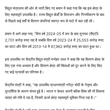
विद्युत मंत्रालय की ओर से जारी किए गए बयान में कहा गया कि यह इस क्षेत्र के
लिए महत्वपूर्ण उपलब्धि है। राज्य विद्युत बोर्डों के विभाजन और निगमीकरण के बाद
से पिछले कई वर्षों से वितरण कंपनियां समग्र रूप से घाटे में चल रही थी।
बयान में आगे कहा गया, “वित्त वर्ष 2024-25 में कर के बाद मुनाफा (पीएटी)
2,701 करोड़ रुपए रहा है जबकि वित्त वर्ष 2023-24 में 25,553 करोड़ रुपए
का घाटा और वित्त वर्ष 2013-14 में 67,962 करोड़ रुपए का घाटा हुआ था।
इस उपलब्धि पर केंद्रीय विद्युत मंत्री मनोहर लाल ने कहा कि यह वितरण क्षेत्र के
लिए एक नया अध्याय है और वितरण क्षेत्र की चिंताओं को दूर करने के लिए किए
गए कई प्रयासों का परिणाम है।
केंद्रीय मंत्री ने कहा, “यह उपलब्धि प्रधानमंत्री नरेंद्र मोदी के नेतृत्व और
दूरदर्शिता के कारण संभव हुई है। भारत न केवल अपनी बल्कि विश्व की भी विकास
यात्रा को गति दे रहा है, जिसमें ऊर्जा क्षेत्र महत्वपूर्ण भूमिका निभा रहा है।”