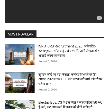
MOST POPULAR
ISRO ICRB Recruitment 2026: असिस्टेंट-
स्टेनोग्राफर समेत कई पदों पर भर्ती, जानें योग्यता और
अप्लाई करने का तरीका
August 7, 2026
सुप्रीम कोर्ट का बड़ा फैसला: कार्यरत शिक्षकों को 31
अगस्त 2028 तक TET पास करना अनिवार्य, नौकरी पर
पड़ेगा असर
August 7, 2026
Electric Bus: CG के इस जिले में जल्द दौड़ेंगी 50 AC
ई-बसें, रूट तय करने में जनता की होगी भागीदारी