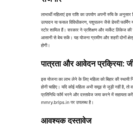
लाभार्थी महिलाएं इस राशि का उपयोग अपनी रुचि के अनुसार विभि
उत्पादन या फसल विविधीकरण, पशुपालन जैसे डेयरी फार्मिंग या म
स्टोर शामिल हैं। सरकार ने प्रशिक्षण और मार्केट लिंकेज की 
आसानी से बेच सकें। यह योजना ग्रामीण और शहरी दोनों क्षेत्रो
होगी।
पात्रता और आवेदन प्रक्रिया: जी
इस योजना का लाभ लेने के लिए महिला को बिहार की स्थायी न
होनी चाहिए। यदि कोई महिला अभी समूह से जुड़ी नहीं है, त
प्रतिनिधि फॉर्म भरने और दस्तावेज जमा करने में सहायत
mmry.brlps.in पर उपलब्ध है।
आवश्यक दस्तावेज