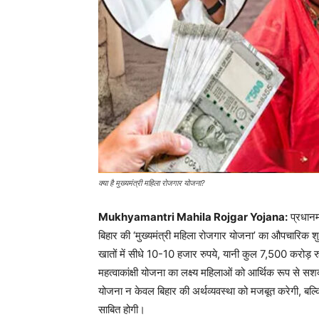
क्या है मुख्यमंत्री महिला रोजगार योजना?
Mukhyamantri Mahila Rojgar Yojana:
प्रधानमं
बिहार की ‘मुख्यमंत्री महिला रोजगार योजना’ का औपचारिक 
खातों में सीधे 10-10 हजार रुपये, यानी कुल 7,500 करोड़ 
महत्वाकांक्षी योजना का लक्ष्य महिलाओं को आर्थिक रूप से स
योजना न केवल बिहार की अर्थव्यवस्था को मजबूत करेगी, बल्क
साबित होगी।