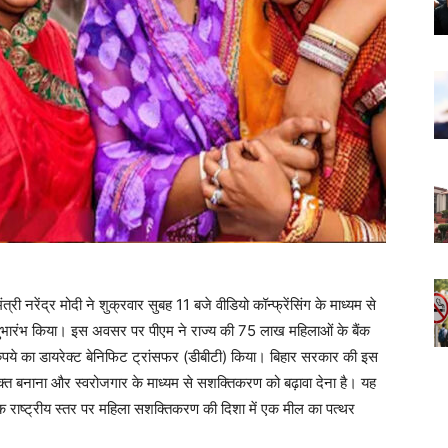
त्री नरेंद्र मोदी ने शुक्रवार सुबह 11 बजे वीडियो कॉन्फ्रेंसिंग के माध्यम से
शुभारंभ किया। इस अवसर पर पीएम ने राज्य की 75 लाख महिलाओं के बैंक
रुपये का डायरेक्ट बेनिफिट ट्रांसफर (डीबीटी) किया। बिहार सरकार की इस
शक्त बनाना और स्वरोजगार के माध्यम से सशक्तिकरण को बढ़ावा देना है। यह
ि राष्ट्रीय स्तर पर महिला सशक्तिकरण की दिशा में एक मील का पत्थर