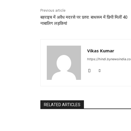
Previous article
बहराइच में अवैध मदरसे पर छापा: बाथरूम में छिपी मिलीं 40
नाबालिग लड़कियां
Vikas Kumar
https://hindi.bynewsindia.c
RELATED ARTICLES