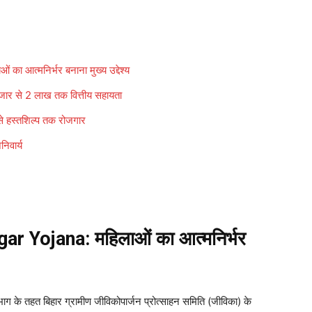
आत्मनिर्भर बनाना मुख्य उद्देश्य
 से 2 लाख तक वित्तीय सहायता
हस्तशिल्प तक रोजगार
िवार्य
 Yojana: महिलाओं का आत्मनिर्भर
भाग के तहत बिहार ग्रामीण जीविकोपार्जन प्रोत्साहन समिति (जीविका) के