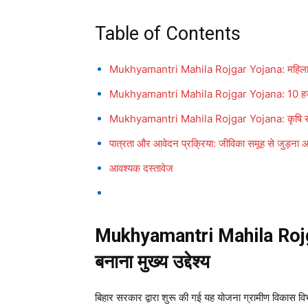
Table of Contents
Mukhyamantri Mahila Rojgar Yojana: महिलाओं का 
Mukhyamantri Mahila Rojgar Yojana: 10 हजार
Mukhyamantri Mahila Rojgar Yojana: कृषि से 
पात्रता और आवेदन प्रक्रिया: जीविका समूह से जुड़ना अन
आवश्यक दस्तावेज
Mukhyamantri Mahila Rojgar
बनाना मुख्य उद्देश्य
बिहार सरकार द्वारा शुरू की गई यह योजना ग्रामीण विकास वि