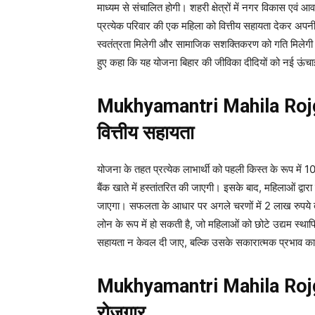
माध्यम से संचालित होगी। शहरी क्षेत्रों में नगर विकास ए
प्रत्येक परिवार की एक महिला को वित्तीय सहायता देकर अप
स्वतंत्रता मिलेगी और सामाजिक सशक्तिकरण को गति मिलेगी। 
हुए कहा कि यह योजना बिहार की जीविका दीदियों को नई ऊंचा
Mukhyamantri Mahila Rojg
वित्तीय सहायता
योजना के तहत प्रत्येक लाभार्थी को पहली किस्त के रूप में 
बैंक खाते में हस्तांतरित की जाएगी। इसके बाद, महिलाओं द
जाएगा। सफलता के आधार पर अगले चरणों में 2 लाख रुपये त
लोन के रूप में हो सकती है, जो महिलाओं को छोटे उद्यम स्थ
सहायता न केवल दी जाए, बल्कि उसके सकारात्मक प्रभाव का 
Mukhyamantri Mahila Rojgar
रोजगार