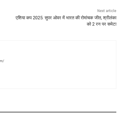
Next article
एशिया कप 2025: सुपर ओवर में भारत की रोमांचक जीत, श्रीलंका
को 2 रन पर समेटा
om/