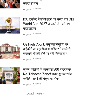
सकता है नाम
August 6, 2026
ICC टूर्नामेंट में सीधी एंट्री का रास्ता बंद! ODI
World Cup 2027 से पहले टीम को लगा
बड़ा झटका
August 6, 2026
CG High Court: अनुकंपा नियुक्ति पर
हाईकोर्ट का बड़ा फैसला, परिवार में पहले से
सरकारी नौकरी होने पर नहीं मिलेगा लाभ
August 6, 2026
स्कूल-कॉलेजों के आसपास 500 मीटर तक
No-Tobacco Zone! शराब-गुटका समेत
नशीले पदार्थों की बिक्री पर रोक
August 6, 2026
Load more