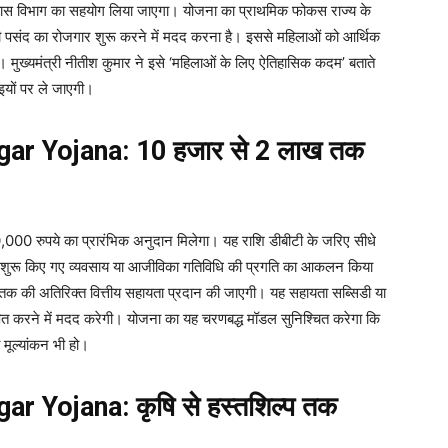
वं आवास विभाग का सहयोग लिया जाएगा। योजना का प्राथमिक फोकस राज्य के
नी पसंद का रोजगार शुरू करने में मदद करना है। इससे महिलाओं को आर्थिक
मुख्यमंत्री नीतीश कुमार ने इसे ‘महिलाओं के लिए ऐतिहासिक कदम’ बताते
इयों पर ले जाएगी।
ar Yojana: 10 हजार से 2 लाख तक
10,000 रुपये का प्रारंभिक अनुदान मिलेगा। यह राशि डीबीटी के जरिए सीधे
्वारा शुरू किए गए व्यवसाय या आजीविका गतिविधि की प्रगति का आकलन किया
क की अतिरिक्त वित्तीय सहायता प्रदान की जाएगी। यह सहायता सब्सिडी या
ापित करने में मदद करेगी। योजना का यह चरणबद्ध मॉडल सुनिश्चित करेगा कि
मूल्यांकन भी हो।
 Yojana: कृषि से हस्तशिल्प तक