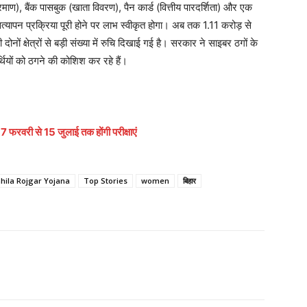
माण), बैंक पासबुक (खाता विवरण), पैन कार्ड (वित्तीय पारदर्शिता) और एक
्यापन प्रक्रिया पूरी होने पर लाभ स्वीकृत होगा। अब तक 1.11 करोड़ से
ं क्षेत्रों से बड़ी संख्या में रुचि दिखाई गई है। सरकार ने साइबर ठगों के
थियों को ठगने की कोशिश कर रहे हैं।
री से 15 जुलाई तक होंगी परीक्षाएं
ila Rojgar Yojana
Top Stories
women
बिहार