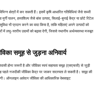
न्न क्षेत्रों में कर सकती हैं। इसमें कृषि आधारित गतिविधियां जैसे सब्जी
ुर्गी पालन, हस्तशिल्प जैसे बांस उत्पाद, सिलाई-बुनाई केंद्र या छोटे रिटेल
सुविधा भी प्रदान करने का वादा किया है, ताकि महिलाएं अपने उत्पादों को
ं में लघु-स्तरीय उद्यमों को बढ़ावा देगी, जिससे स्थानीय अर्थव्यवस्था मजबूत
विका समूह से जुड़ना अनिवार्य
िवासी होना जरूरी है और जीविका स्वयं सहायता समूह (एसएचजी) से जुड़ी
ो वह पहले नजदीकी जीविका केंद्र पर जाकर सदस्यता ले सकती है। समूह की
ा करेंगी। ऑनलाइन आवेदन जीविका की आधिकारिक वेबसाइट