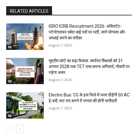
RELATED ARTICLES
ISRO ICRB Recruitment 2026: असिस्टेंट-
स्टेनोग्राफर समेत कई पदों पर भर्ती, जानें योग्यता और
अप्लाई करने का तरीका
August 7, 2026
देश
सुप्रीम कोर्ट का बड़ा फैसला: कार्यरत शिक्षकों को 31
अगस्त 2028 तक TET पास करना अनिवार्य, नौकरी पर
पड़ेगा असर
August 7, 2026
देश
Electric Bus: CG के इस जिले में जल्द दौड़ेंगी 50 AC
ई-बसें, रूट तय करने में जनता की होगी भागीदारी
August 7, 2026
देश