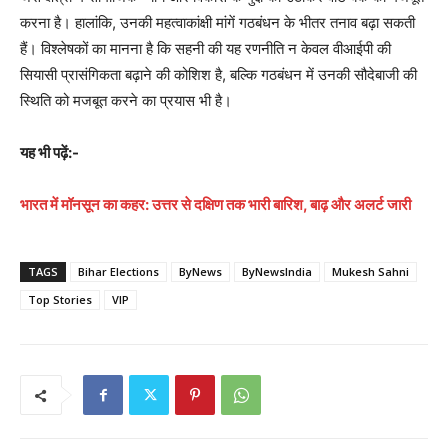
करना है। हालांकि, उनकी महत्वाकांक्षी मांगें गठबंधन के भीतर तनाव बढ़ा सकती
हैं। विश्लेषकों का मानना है कि सहनी की यह रणनीति न केवल वीआईपी की
सियासी प्रासंगिकता बढ़ाने की कोशिश है, बल्कि गठबंधन में उनकी सौदेबाजी की
स्थिति को मजबूत करने का प्रयास भी है।
यह भी पढ़ें:-
भारत में मॉनसून का कहर: उत्तर से दक्षिण तक भारी बारिश, बाढ़ और अलर्ट जारी
TAGS
Bihar Elections
ByNews
ByNewsIndia
Mukesh Sahni
Top Stories
VIP