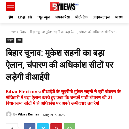
होम
English
न्यूज़ व्यूज
आपका पैसा
ऑटो-टेक
लाइफस्टाइल
आस्था
Home
बिहार
बिहार चुनाव: मुकेश सहनी का बड़ा ऐलान, चंपारण की अधिकांश सीटों पर...
बिहार
देश
बिहार चुनाव: मुकेश सहनी का बड़ा
ऐलान, चंपारण की अधिकांश सीटों पर
लड़ेगी वीआईपी
Bihar Elections: वीआईपी के सुप्रीमो मुकेश सहनी ने पूर्वी चंपारण के
मोतिहारी में बड़ा ऐलान करते हुए कहा कि उनकी पार्टी चंपारण की 21
विधानसभा सीटों में से अधिकांश पर अपने उम्मीदवार उतारेगी।
By
Vikas Kumar
August 7, 2025