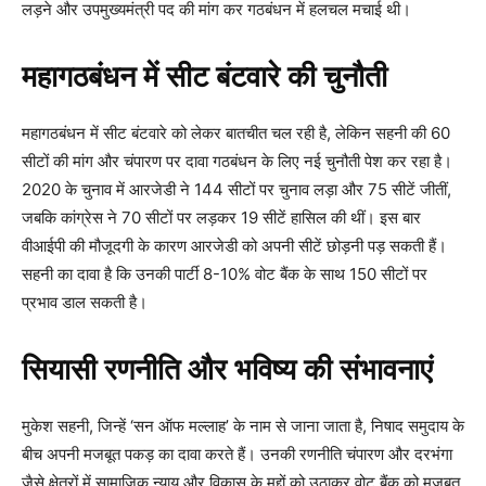
लड़ने और उपमुख्यमंत्री पद की मांग कर गठबंधन में हलचल मचाई थी।
महागठबंधन में सीट बंटवारे की चुनौती
महागठबंधन में सीट बंटवारे को लेकर बातचीत चल रही है, लेकिन सहनी की 60
सीटों की मांग और चंपारण पर दावा गठबंधन के लिए नई चुनौती पेश कर रहा है।
2020 के चुनाव में आरजेडी ने 144 सीटों पर चुनाव लड़ा और 75 सीटें जीतीं,
जबकि कांग्रेस ने 70 सीटों पर लड़कर 19 सीटें हासिल की थीं। इस बार
वीआईपी की मौजूदगी के कारण आरजेडी को अपनी सीटें छोड़नी पड़ सकती हैं।
सहनी का दावा है कि उनकी पार्टी 8-10% वोट बैंक के साथ 150 सीटों पर
प्रभाव डाल सकती है।
सियासी रणनीति और भविष्य की संभावनाएं
मुकेश सहनी, जिन्हें ‘सन ऑफ मल्लाह’ के नाम से जाना जाता है, निषाद समुदाय के
बीच अपनी मजबूत पकड़ का दावा करते हैं। उनकी रणनीति चंपारण और दरभंगा
जैसे क्षेत्रों में सामाजिक न्याय और विकास के मुद्दों को उठाकर वोट बैंक को मजबूत