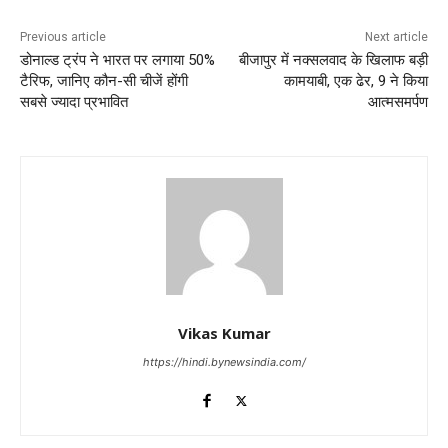
Previous article
Next article
डोनाल्ड ट्रंप ने भारत पर लगाया 50%
बीजापुर में नक्सलवाद के खिलाफ बड़ी
टैरिफ, जानिए कौन-सी चीजें होंगी
कामयाबी, एक ढेर, 9 ने किया
सबसे ज्यादा प्रभावित
आत्मसमर्पण
Vikas Kumar
https://hindi.bynewsindia.com/