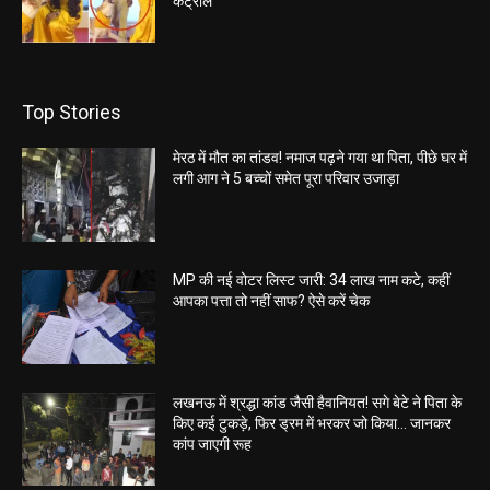
कंट्रोल
Top Stories
मेरठ में मौत का तांडव! नमाज पढ़ने गया था पिता, पीछे घर में
लगी आग ने 5 बच्चों समेत पूरा परिवार उजाड़ा
MP की नई वोटर लिस्ट जारी: 34 लाख नाम कटे, कहीं
आपका पत्ता तो नहीं साफ? ऐसे करें चेक
लखनऊ में श्रद्धा कांड जैसी हैवानियत! सगे बेटे ने पिता के
किए कई टुकड़े, फिर ड्रम में भरकर जो किया… जानकर
कांप जाएगी रूह