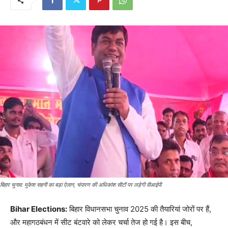
बिहार चुनाव: मुकेश सहनी का बड़ा ऐलान, चंपारण की अधिकांश सीटों पर लड़ेगी वीआईपी
Bihar Elections:
बिहार विधानसभा चुनाव 2025 की तैयारियां जोरों पर हैं,
और महागठबंधन में सीट बंटवारे को लेकर चर्चा तेज हो गई है। इस बीच,