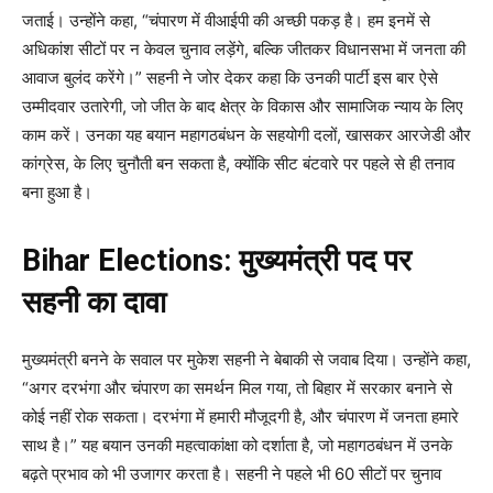
जताई। उन्होंने कहा, “चंपारण में वीआईपी की अच्छी पकड़ है। हम इनमें से
अधिकांश सीटों पर न केवल चुनाव लड़ेंगे, बल्कि जीतकर विधानसभा में जनता की
आवाज बुलंद करेंगे।” सहनी ने जोर देकर कहा कि उनकी पार्टी इस बार ऐसे
उम्मीदवार उतारेगी, जो जीत के बाद क्षेत्र के विकास और सामाजिक न्याय के लिए
काम करें। उनका यह बयान महागठबंधन के सहयोगी दलों, खासकर आरजेडी और
कांग्रेस, के लिए चुनौती बन सकता है, क्योंकि सीट बंटवारे पर पहले से ही तनाव
बना हुआ है।
Bihar Elections:
मुख्यमंत्री पद पर
सहनी का दावा
मुख्यमंत्री बनने के सवाल पर मुकेश सहनी ने बेबाकी से जवाब दिया। उन्होंने कहा,
“अगर दरभंगा और चंपारण का समर्थन मिल गया, तो बिहार में सरकार बनाने से
कोई नहीं रोक सकता। दरभंगा में हमारी मौजूदगी है, और चंपारण में जनता हमारे
साथ है।” यह बयान उनकी महत्वाकांक्षा को दर्शाता है, जो महागठबंधन में उनके
बढ़ते प्रभाव को भी उजागर करता है। सहनी ने पहले भी 60 सीटों पर चुनाव