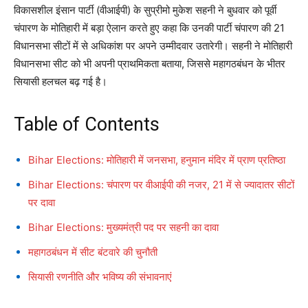
विकासशील इंसान पार्टी (वीआईपी) के सुप्रीमो मुकेश सहनी ने बुधवार को पूर्वी
चंपारण के मोतिहारी में बड़ा ऐलान करते हुए कहा कि उनकी पार्टी चंपारण की 21
विधानसभा सीटों में से अधिकांश पर अपने उम्मीदवार उतारेगी। सहनी ने मोतिहारी
विधानसभा सीट को भी अपनी प्राथमिकता बताया, जिससे महागठबंधन के भीतर
सियासी हलचल बढ़ गई है।
Table of Contents
Bihar Elections: मोतिहारी में जनसभा, हनुमान मंदिर में प्राण प्रतिष्ठा
Bihar Elections: चंपारण पर वीआईपी की नजर, 21 में से ज्यादातर सीटों
पर दावा
Bihar Elections: मुख्यमंत्री पद पर सहनी का दावा
महागठबंधन में सीट बंटवारे की चुनौती
सियासी रणनीति और भविष्य की संभावनाएं