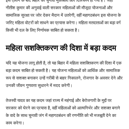
इस ऐलान के बाद बिहार का चुनावी मुकाबला और दिलचस्प हो गया है। जहां
नीतीश कुमार की अगुवाई वाली सरकार महिलाओं की मौजूदा योजनाओं और
सामाजिक सुरक्षा पर जोर देकर मैदान में उतरेगी, वहीं महागठबंधन इस योजना के
जरिए महिला वोटरों को साधने का प्रयास करेगा। महिला मतदाताओं का बड़ा वर्ग
किसी भी दल के लिए निर्णायक साबित हो सकता है।
महिला सशक्तिकरण की दिशा में बड़ा कदम
यदि यह योजना लागू होती है, तो यह बिहार में महिला सशक्तिकरण की दिशा में एक
बड़ा कदम साबित हो सकती है। यह योजना महिलाओं को आर्थिक और सामाजिक
रूप से सशक्त बनाकर उन्हें गरीबी से बाहर निकालने, रोजगार के अवसर देने और
उनकी जीवन गुणवत्ता सुधारने में मदद करेगी।
तेजस्वी यादव का यह कदम जहां राज्य में महंगाई और बेरोजगारी के मुद्दों पर
सरकार को घेरने का प्रयास है, वहीं महिलाओं को आत्मनिर्भर और सशक्त बनाने
के वादे के साथ चुनावी जंग में महागठबंधन की रणनीति को भी मजबूती देने का
काम करेगा।