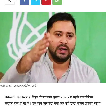
RJD की 143 उम्मीदवारों की लिस्ट जारी
Bihar Elections:
बिहार विधानसभा चुनाव 2025 से पहले राजनीतिक
सरगर्मी तेज हो गई है। इस बीच आरजेडी नेता और पूर्व डिप्टी सीएम तेजस्वी यादव