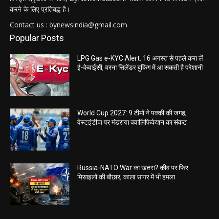
करने के लिए प्रतिबद्ध है।
Contact us : bynewsindia@gmail.com
Popular Posts
LPG Gas e-KYC Alert: 16 अगस्त से पहले करा लें
ई-केवाईसी, वरना सिलेंडर बुकिंग में आ सकती है परेशानी
World Cup 2027: 9 टीमों ने पक्की की जगह,
वेस्टइंडीज पर मंडराया क्वालिफिकेशन का संकट
Russia-NATO War का खतरा? कीव पर फिर
मिसाइलों की बौछार, काला सागर में भी हमला