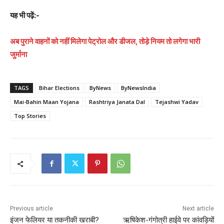
यह भी पढ़ें:-
अब पुराने वाहनों को नहीं मिलेगा पेट्रोल और डीजल, तोड़े नियम तो लगेगा भारी
जुर्माना
TAGS
Bihar Elections
ByNews
ByNewsIndia
Mai-Bahin Maan Yojana
Rashtriya Janata Dal
Tejashwi Yadav
Top Stories
Previous article
Next article
इंजन फेलियर या तकनीकी खराबी?
ऋषिकेश-गंगोत्री हाईवे पर कांवड़ियों