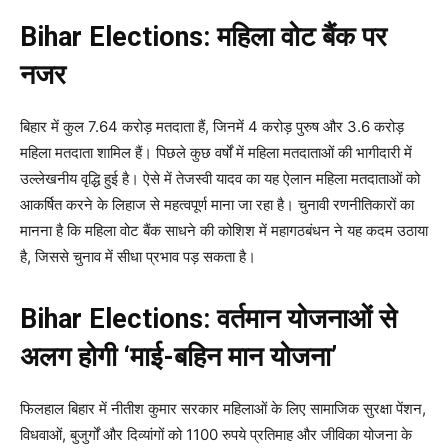
Bihar Elections: महिला वोट बैंक पर
नजर
बिहार में कुल 7.64 करोड़ मतदाता हैं, जिनमें 4 करोड़ पुरुष और 3.6 करोड़
महिला मतदाता शामिल हैं। पिछले कुछ वर्षों में महिला मतदाताओं की भागीदारी में
उल्लेखनीय वृद्धि हुई है। ऐसे में तेजस्वी यादव का यह ऐलान महिला मतदाताओं को
आकर्षित करने के लिहाज से महत्वपूर्ण माना जा रहा है। चुनावी रणनीतिकारों का
मानना है कि महिला वोट बैंक साधने की कोशिश में महागठबंधन ने यह कदम उठाया
है, जिससे चुनाव में सीधा प्रभाव पड़ सकता है।
Bihar Elections: वर्तमान योजनाओं से
अलग होगी ‘माई-बहिन मान योजना’
फिलहाल बिहार में नीतीश कुमार सरकार महिलाओं के लिए सामाजिक सुरक्षा पेंशन,
विधवाओं, बुजुर्गों और दिव्यांगों को 1100 रुपये प्रतिमाह और जीविका योजना के