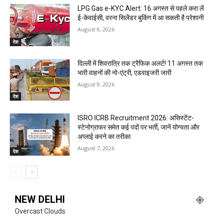
LPG Gas e-KYC Alert: 16 अगस्त से पहले करा लें
ई-केवाईसी, वरना सिलेंडर बुकिंग में आ सकती है परेशानी
August 9, 2026
देश
दिल्ली में शिवरात्रि तक ट्रैफिक अलर्ट! 11 अगस्त तक
भारी वाहनों की नो-एंट्री, एडवाइजरी जारी
August 9, 2026
देश
ISRO ICRB Recruitment 2026: असिस्टेंट-
स्टेनोग्राफर समेत कई पदों पर भर्ती, जानें योग्यता और
अप्लाई करने का तरीका
August 7, 2026
देश
NEW DELHI
Overcast Clouds