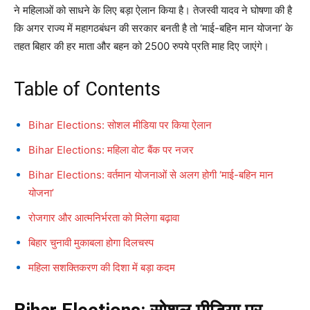
ने महिलाओं को साधने के लिए बड़ा ऐलान किया है। तेजस्वी यादव ने घोषणा की है
कि अगर राज्य में महागठबंधन की सरकार बनती है तो ‘माई-बहिन मान योजना’ के
तहत बिहार की हर माता और बहन को 2500 रुपये प्रति माह दिए जाएंगे।
Table of Contents
Bihar Elections: सोशल मीडिया पर किया ऐलान
Bihar Elections: महिला वोट बैंक पर नजर
Bihar Elections: वर्तमान योजनाओं से अलग होगी ‘माई-बहिन मान
योजना’
रोजगार और आत्मनिर्भरता को मिलेगा बढ़ावा
बिहार चुनावी मुकाबला होगा दिलचस्प
महिला सशक्तिकरण की दिशा में बड़ा कदम