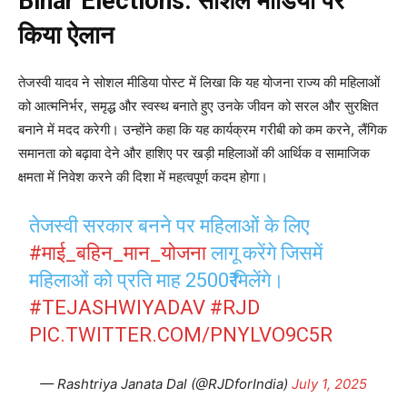
Bihar Elections: सोशल मीडिया पर
किया ऐलान
तेजस्वी यादव ने सोशल मीडिया पोस्ट में लिखा कि यह योजना राज्य की महिलाओं
को आत्मनिर्भर, समृद्ध और स्वस्थ बनाते हुए उनके जीवन को सरल और सुरक्षित
बनाने में मदद करेगी। उन्होंने कहा कि यह कार्यक्रम गरीबी को कम करने, लैंगिक
समानता को बढ़ावा देने और हाशिए पर खड़ी महिलाओं की आर्थिक व सामाजिक
क्षमता में निवेश करने की दिशा में महत्वपूर्ण कदम होगा।
तेजस्वी सरकार बनने पर महिलाओं के लिए
#माई_बहिन_मान_योजना
लागू करेंगे जिसमें
महिलाओं को प्रति माह 2500₹ मिलेंगे।
#TEJASHWIYADAV
#RJD
PIC.TWITTER.COM/PNYLVO9C5R
— Rashtriya Janata Dal (@RJDforIndia)
July 1, 2025