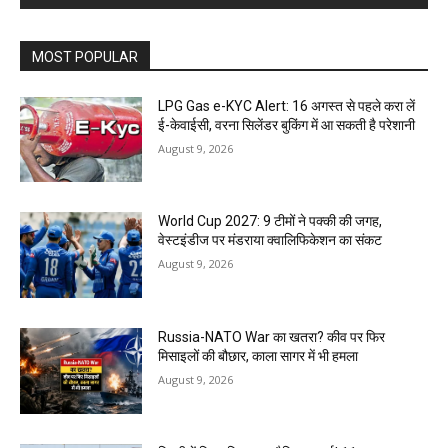
MOST POPULAR
LPG Gas e-KYC Alert: 16 अगस्त से पहले करा लें
ई-केवाईसी, वरना सिलेंडर बुकिंग में आ सकती है परेशानी
August 9, 2026
World Cup 2027: 9 टीमों ने पक्की की जगह,
वेस्टइंडीज पर मंडराया क्वालिफिकेशन का संकट
August 9, 2026
Russia-NATO War का खतरा? कीव पर फिर
मिसाइलों की बौछार, काला सागर में भी हमला
August 9, 2026