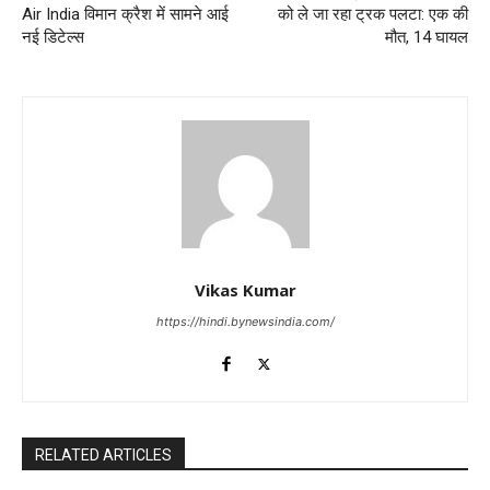
Air India विमान क्रैश में सामने आई
को ले जा रहा ट्रक पलटा: एक की
नई डिटेल्स
मौत, 14 घायल
Vikas Kumar
https://hindi.bynewsindia.com/
RELATED ARTICLES