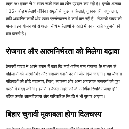
तहत 50 हजार से 2 लाख रुपये तक का लोन प्रदान कर रही है। इसके अलावा
1.35 करोड़ महिलाएं जीविका समूहों से जुड़कर सिलाई, दुकानदारी, पशुपालन,
कृषि आधारित कार्यों और खाद्य प्रसंस्करण में कार्य कर रही हैं। तेजस्वी यादव की
योजना इन योजनाओं से अलग सीधे महिलाओं के खाते में नकद राशि पहुंचाने की
बात करती है।
रोजगार और आत्मनिर्भरता को मिलेगा बढ़ावा
तेजस्वी यादव ने अपने बयान में कहा कि ‘माई-बहिन मान योजना’ के माध्यम से
महिलाओं को आत्मनिर्भर और सशक्त बनाने पर भी जोर दिया जाएगा। यह योजना
महिलाओं को छोटे व्यवसाय, शिक्षा, स्वास्थ्य और अन्य आवश्यक जरूरतों को पूरा
करने में मदद करेगी। इससे न केवल महिलाओं की आर्थिक स्थिति मजबूत होगी,
बल्कि उनके आत्मविश्वास और पारिवारिक स्थिति में भी सुधार आएगा।
बिहार चुनावी मुकाबला होगा दिलचस्प