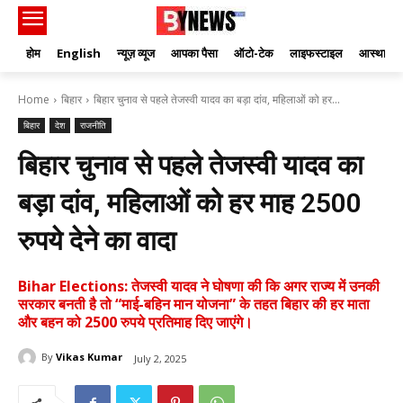
होम
English
न्यूज़ व्यूज
आपका पैसा
ऑटो-टेक
लाइफस्टाइल
आस्था
Home
बिहार
बिहार चुनाव से पहले तेजस्वी यादव का बड़ा दांव, महिलाओं को हर...
बिहार
देश
राजनीति
बिहार चुनाव से पहले तेजस्वी यादव का
बड़ा दांव, महिलाओं को हर माह 2500
रुपये देने का वादा
Bihar Elections: तेजस्वी यादव ने घोषणा की कि अगर राज्य में उनकी
सरकार बनती है तो “माई-बहिन मान योजना” के तहत बिहार की हर माता
और बहन को 2500 रुपये प्रतिमाह दिए जाएंगे।
By
Vikas Kumar
July 2, 2025