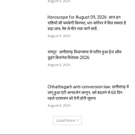
August 9, 2026
Horoscope for August 09, 2026: आज इन
राशियों की चमकेगी किस्मत, धन-करियर में मिल सकता है
बड़ा लाभ; मेष से मीन तक जानें सभी...
August 9, 2026
रायपुर : छत्तीसगढ़ विधानसभा से पारित हुआ ईज ऑफ
डूइंग बिजनेस विधेयक-2026
August 9, 2026
Chhattisgarh anti-conversion law: छत्तीसगढ़ में
लागू हुआ एंटी-कनवर्जन कानून, धर्म बदलने से 60 दिन
पहले प्रशासन को देनी होगी सूचना
August 8, 2026
Load more