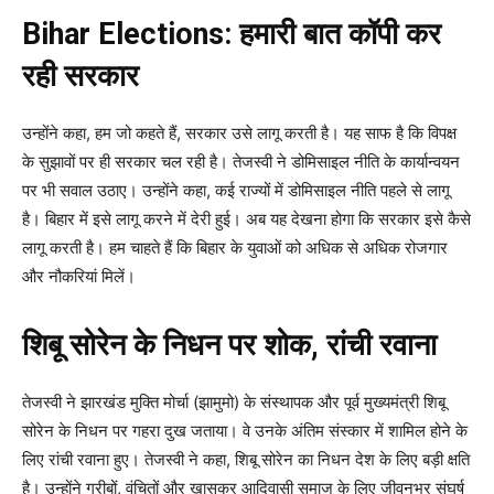
Bihar Elections: हमारी बात कॉपी कर
रही सरकार
उन्होंने कहा, हम जो कहते हैं, सरकार उसे लागू करती है। यह साफ है कि विपक्ष
के सुझावों पर ही सरकार चल रही है। तेजस्वी ने डोमिसाइल नीति के कार्यान्वयन
पर भी सवाल उठाए। उन्होंने कहा, कई राज्यों में डोमिसाइल नीति पहले से लागू
है। बिहार में इसे लागू करने में देरी हुई। अब यह देखना होगा कि सरकार इसे कैसे
लागू करती है। हम चाहते हैं कि बिहार के युवाओं को अधिक से अधिक रोजगार
और नौकरियां मिलें।
शिबू सोरेन के निधन पर शोक, रांची रवाना
तेजस्वी ने झारखंड मुक्ति मोर्चा (झामुमो) के संस्थापक और पूर्व मुख्यमंत्री शिबू
सोरेन के निधन पर गहरा दुख जताया। वे उनके अंतिम संस्कार में शामिल होने के
लिए रांची रवाना हुए। तेजस्वी ने कहा, शिबू सोरेन का निधन देश के लिए बड़ी क्षति
है। उन्होंने गरीबों, वंचितों और खासकर आदिवासी समाज के लिए जीवनभर संघर्ष