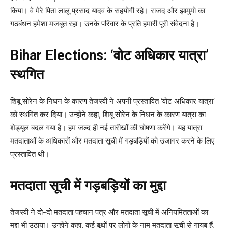
किया। वे मेरे पिता लालू प्रसाद यादव के सहयोगी रहे। राजद और झामुमो का
गठबंधन हमेशा मजबूत रहा। उनके परिवार के प्रति हमारी पूरी संवेदना है।
Bihar Elections: ‘वोट अधिकार यात्रा’
स्थगित
शिबू सोरेन के निधन के कारण तेजस्वी ने अपनी प्रस्तावित ‘वोट अधिकार यात्रा’
को स्थगित कर दिया। उन्होंने कहा, शिबू सोरेन के निधन के कारण यात्रा का
शेड्यूल बदल गया है। हम जल्द ही नई तारीखों की घोषणा करेंगे। यह यात्रा
मतदाताओं के अधिकारों और मतदाता सूची में गड़बड़ियों को उजागर करने के लिए
प्रस्तावित थी।
मतदाता सूची में गड़बड़ियों का मुद्दा
तेजस्वी ने दो-दो मतदाता पहचान पत्र और मतदाता सूची में अनियमितताओं का
मुद्दा भी उठाया। उन्होंने कहा, कई बूथों पर लोगों के नाम मतदाता सूची से गायब हैं,