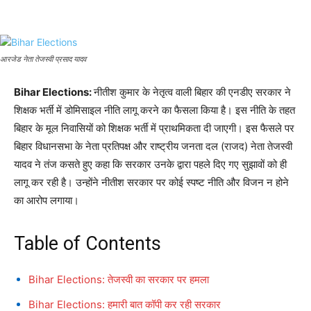
आरजेड नेता तेजस्वी प्रसाद यादव
Bihar Elections:
नीतीश कुमार के नेतृत्व वाली बिहार की एनडीए सरकार ने
शिक्षक भर्ती में डोमिसाइल नीति लागू करने का फैसला किया है। इस नीति के तहत
बिहार के मूल निवासियों को शिक्षक भर्ती में प्राथमिकता दी जाएगी। इस फैसले पर
बिहार विधानसभा के नेता प्रतिपक्ष और राष्ट्रीय जनता दल (राजद) नेता तेजस्वी
यादव ने तंज कसते हुए कहा कि सरकार उनके द्वारा पहले दिए गए सुझावों को ही
लागू कर रही है। उन्होंने नीतीश सरकार पर कोई स्पष्ट नीति और विजन न होने
का आरोप लगाया।
Table of Contents
Bihar Elections: तेजस्वी का सरकार पर हमला
Bihar Elections: हमारी बात कॉपी कर रही सरकार