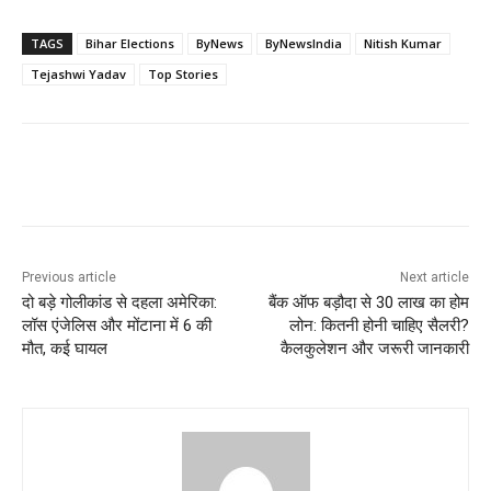
TAGS
Bihar Elections
ByNews
ByNewsIndia
Nitish Kumar
Tejashwi Yadav
Top Stories
Previous article
Next article
दो बड़े गोलीकांड से दहला अमेरिका:
बैंक ऑफ बड़ौदा से 30 लाख का होम
लॉस एंजेलिस और मोंटाना में 6 की
लोन: कितनी होनी चाहिए सैलरी?
मौत, कई घायल
कैलकुलेशन और जरूरी जानकारी