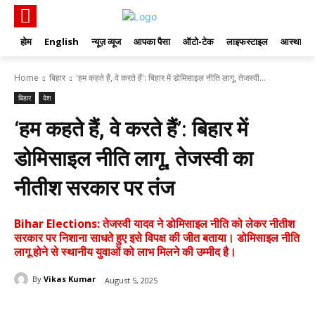
होम
English
न्यूज़ व्यूज
आपका पैसा
ऑटो-टेक
लाइफस्टाइल
आस्था
Home
बिहार
'हम कहते हैं, वे करते हैं': बिहार में डोमिसाइल नीति लागू, तेजस्वी...
बिहार
देश
‘हम कहते हैं, वे करते हैं’: बिहार में
डोमिसाइल नीति लागू, तेजस्वी का
नीतीश सरकार पर तंज
Bihar Elections: तेजस्वी यादव ने डोमिसाइल नीति को लेकर नीतीश
सरकार पर निशाना साधते हुए इसे विपक्ष की जीत बताया। डोमिसाइल नीति
लागू होने से स्थानीय युवाओं को लाभ मिलने की उम्मीद है।
By
Vikas Kumar
August 5, 2025