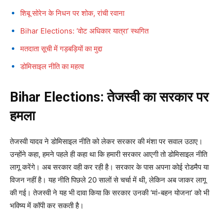
शिबू सोरेन के निधन पर शोक, रांची रवाना
Bihar Elections: ‘वोट अधिकार यात्रा’ स्थगित
मतदाता सूची में गड़बड़ियों का मुद्दा
डोमिसाइल नीति का महत्व
Bihar Elections: तेजस्वी का सरकार पर
हमला
तेजस्वी यादव ने डोमिसाइल नीति को लेकर सरकार की मंशा पर सवाल उठाए।
उन्होंने कहा, हमने पहले ही कहा था कि हमारी सरकार आएगी तो डोमिसाइल नीति
लागू करेंगे। अब सरकार वही कर रही है। सरकार के पास अपना कोई रोडमैप या
विजन नहीं है। यह नीति पिछले 20 सालों से चर्चा में थी, लेकिन अब जाकर लागू
की गई। तेजस्वी ने यह भी दावा किया कि सरकार उनकी ‘मां-बहन योजना’ को भी
भविष्य में कॉपी कर सकती है।