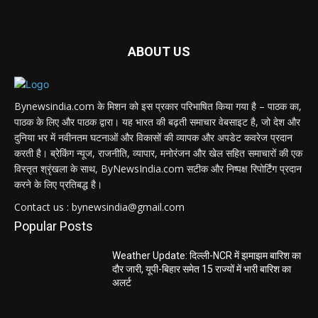
ABOUT US
Bynewsindia.com के मिशन को इस प्रकार परिभाषित किया गया है – पाठक का,
पाठक के लिए और पाठक द्वारा। यह भारत की बढ़ती समाचार वेबसाइट है, जो देश और
दुनिया भर में नवीनतम घटनाओं और विकासों की व्यापक और अपडेट कवरेज प्रदान
करती है। ब्रेकिंग न्यूज, राजनीति, व्यापार, मनोरंजन और खेल सहित समाचारों की एक
विस्तृत श्रृंखला के साथ, ByNewsIndia.com सटीक और निष्पक्ष रिपोर्टिंग प्रदान
करने के लिए प्रतिबद्ध है।
Contact us : bynewsindia@gmail.com
Popular Posts
Weather Update: दिल्ली-NCR में झमाझम बारिश का
दौर जारी, यूपी-बिहार समेत 15 राज्यों में भारी बारिश का
अलर्ट