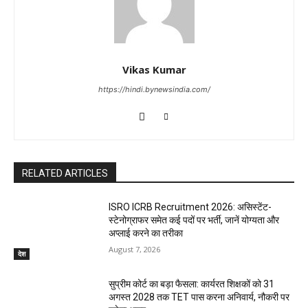
Vikas Kumar
https://hindi.bynewsindia.com/
RELATED ARTICLES
ISRO ICRB Recruitment 2026: असिस्टेंट-
स्टेनोग्राफर समेत कई पदों पर भर्ती, जानें योग्यता और
अप्लाई करने का तरीका
August 7, 2026
देश
सुप्रीम कोर्ट का बड़ा फैसला: कार्यरत शिक्षकों को 31
अगस्त 2028 तक TET पास करना अनिवार्य, नौकरी पर