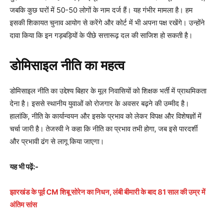
जबकि कुछ घरों में 50-50 लोगों के नाम दर्ज हैं। यह गंभीर मामला है। हम
इसकी शिकायत चुनाव आयोग से करेंगे और कोर्ट में भी अपना पक्ष रखेंगे। उन्होंने
दावा किया कि इन गड़बड़ियों के पीछे सत्तारूढ़ दल की साजिश हो सकती है।
डोमिसाइल नीति का महत्व
डोमिसाइल नीति का उद्देश्य बिहार के मूल निवासियों को शिक्षक भर्ती में प्राथमिकता
देना है। इससे स्थानीय युवाओं को रोजगार के अवसर बढ़ने की उम्मीद है।
हालांकि, नीति के कार्यान्वयन और इसके प्रभाव को लेकर विपक्ष और विशेषज्ञों में
चर्चा जारी है। तेजस्वी ने कहा कि नीति का प्रभाव तभी होगा, जब इसे पारदर्शी
और प्रभावी ढंग से लागू किया जाएगा।
यह भी पढ़ें:-
झारखंड के पूर्व CM शिबू सोरेन का निधन, लंबी बीमारी के बाद 81 साल की उम्र में
अंतिम सांस