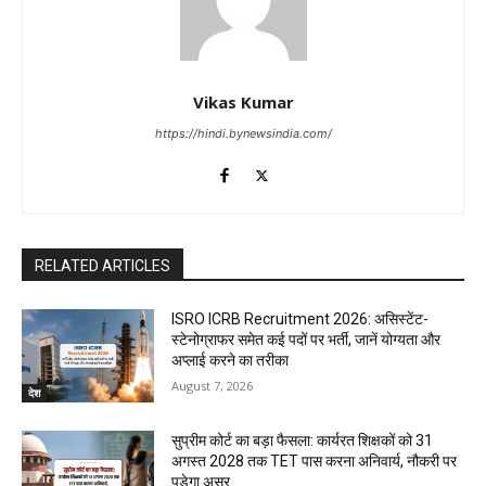
Vikas Kumar
https://hindi.bynewsindia.com/
RELATED ARTICLES
ISRO ICRB Recruitment 2026: असिस्टेंट-
स्टेनोग्राफर समेत कई पदों पर भर्ती, जानें योग्यता और
अप्लाई करने का तरीका
August 7, 2026
देश
सुप्रीम कोर्ट का बड़ा फैसला: कार्यरत शिक्षकों को 31
अगस्त 2028 तक TET पास करना अनिवार्य, नौकरी पर
पड़ेगा असर