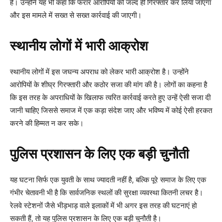
है। उन्होंने यह भी कहा कि फरार आरोपियों को जल्द ही गिरफ्तार कर लिया जाएगा
और इस मामले में सख्त से सख्त कार्रवाई की जाएगी।
स्थानीय लोगों में भारी आक्रोश
स्थानीय लोगों में इस जघन्य अपराध को लेकर भारी आक्रोश है। उन्होंने
आरोपियों के शीघ्र गिरफ्तारी और कठोर सजा की मांग की है। लोगों का कहना है
कि इस तरह के अपराधियों के खिलाफ त्वरित कार्रवाई करते हुए उन्हें ऐसी सजा दी
जानी चाहिए जिससे समाज में एक कड़ा संदेश जाए और भविष्य में कोई ऐसी हरकत
करने की हिम्मत न कर सके।
पुलिस प्रशासन के लिए एक बड़ी चुनौती
यह घटना सिर्फ एक युवती के साथ ज्यादती नहीं है, बल्कि पूरे समाज के लिए एक
गंभीर चेतावनी भी है कि सार्वजनिक स्थलों की सुरक्षा व्यवस्था कितनी लचर है।
रेलवे स्टेशनों जैसे भीड़भाड़ वाले इलाकों में भी अगर इस तरह की घटनाएं हो
सकती हैं, तो यह पुलिस प्रशासन के लिए एक बड़ी चुनौती है।