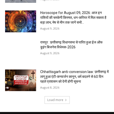
Horoscope for August 09, 2026: आज इन
राशियों की चमकेगी किस्मत, धन-करियर में मिल सकता है
बड़ा लाभ; मेष से मीन तक जानें सभी...
August 9, 2026
रायपुर : छत्तीसगढ़ विधानसभा से पारित हुआ ईज ऑफ
डूइंग बिजनेस विधेयक-2026
August 9, 2026
Chhattisgarh anti-conversion law: छत्तीसगढ़ में
लागू हुआ एंटी-कनवर्जन कानून, धर्म बदलने से 60 दिन
पहले प्रशासन को देनी होगी सूचना
August 8, 2026
Load more