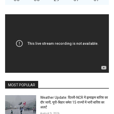
MOST POPULAR
Weather Update: दिल्ली-NCR में झमाझम बारिश का
दौर जारी, यूपी-बिहार समेत 15 राज्यों में भारी बारिश का
अलर्ट
August 9, 2026