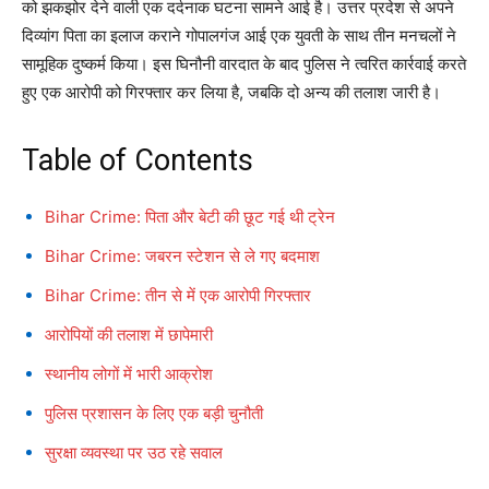
को झकझोर देने वाली एक दर्दनाक घटना सामने आई है। उत्तर प्रदेश से अपने
दिव्यांग पिता का इलाज कराने गोपालगंज आई एक युवती के साथ तीन मनचलों ने
सामूहिक दुष्कर्म किया। इस घिनौनी वारदात के बाद पुलिस ने त्वरित कार्रवाई करते
हुए एक आरोपी को गिरफ्तार कर लिया है, जबकि दो अन्य की तलाश जारी है।
Table of Contents
Bihar Crime: पिता और बेटी की छूट गई थी ट्रेन
Bihar Crime: जबरन स्टेशन से ले गए बदमाश
Bihar Crime: तीन से में एक आरोपी गिरफ्तार
आरोपियों की तलाश में छापेमारी
स्थानीय लोगों में भारी आक्रोश
पुलिस प्रशासन के लिए एक बड़ी चुनौती
सुरक्षा व्यवस्था पर उठ रहे सवाल