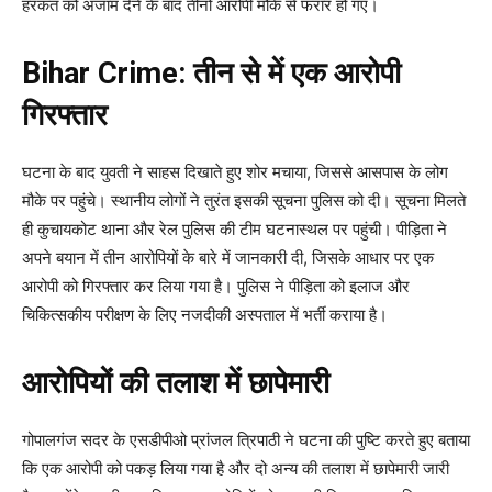
हरकत को अंजाम देने के बाद तीनों आरोपी मौके से फरार हो गए।
Bihar Crime: तीन से में एक आरोपी
गिरफ्तार
घटना के बाद युवती ने साहस दिखाते हुए शोर मचाया, जिससे आसपास के लोग
मौके पर पहुंचे। स्थानीय लोगों ने तुरंत इसकी सूचना पुलिस को दी। सूचना मिलते
ही कुचायकोट थाना और रेल पुलिस की टीम घटनास्थल पर पहुंची। पीड़िता ने
अपने बयान में तीन आरोपियों के बारे में जानकारी दी, जिसके आधार पर एक
आरोपी को गिरफ्तार कर लिया गया है। पुलिस ने पीड़िता को इलाज और
चिकित्सकीय परीक्षण के लिए नजदीकी अस्पताल में भर्ती कराया है।
आरोपियों की तलाश में छापेमारी
गोपालगंज सदर के एसडीपीओ प्रांजल त्रिपाठी ने घटना की पुष्टि करते हुए बताया
कि एक आरोपी को पकड़ लिया गया है और दो अन्य की तलाश में छापेमारी जारी