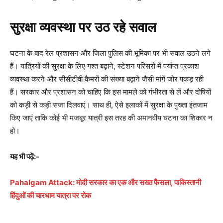
सुरक्षा व्यवस्था पर उठ रहे सवाल
घटना के बाद रेल प्रशासन और जिला पुलिस की भूमिका पर भी सवाल उठने लगे
हैं। यात्रियों की सुरक्षा के लिए गश्त बढ़ाने, स्टेशन परिसरों में पर्याप्त प्रकाश
व्यवस्था करने और सीसीटीवी कैमरों की संख्या बढ़ाने जैसी मांगें जोर पकड़ रही
हैं। सरकार और प्रशासन को चाहिए कि इस मामले को गंभीरता से लें और दोषियों
को कड़ी से कड़ी सजा दिलवाएं। साथ ही, ऐसे इलाकों में सुरक्षा के पुख्ता इंतजाम
किए जाएं ताकि कोई भी मजबूर यात्री इस तरह की अमानवीय घटना का शिकार न
हो।
यह भी पढ़ें:-
Pahalgam Attack: मोदी सरकार का एक और सख्त फैसला, पाकिस्तानी
हिंदुओं की चारधाम यात्रा पर रोक