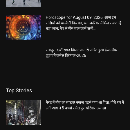
Horoscope for August 09, 2026: आज इन
राशियों की चमकेगी किस्मत, धन-करियर में मिल सकता है
बड़ा लाभ; मेष से मीन तक जानें सभी...
रायपुर : छत्तीसगढ़ विधानसभा से पारित हुआ ईज ऑफ
डूइंग बिजनेस विधेयक-2026
Top Stories
मेरठ में मौत का तांडव! नमाज पढ़ने गया था पिता, पीछे घर में
लगी आग ने 5 बच्चों समेत पूरा परिवार उजाड़ा