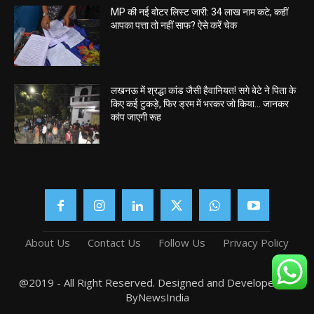
MP की नई वोटर लिस्ट जारी: 34 लाख नाम कटे, कहीं
आपका पत्ता तो नहीं साफ? ऐसे करें चेक
लखनऊ में श्रद्धा कांड जैसी हैवानियत! सगे बेटे ने पिता के
किए कई टुकड़े, फिर ड्रम में भरकर जो किया… जानकर
कांप जाएगी रूह
About Us
Contact Us
Follow Us
Privacy Policy
@2019 - All Right Reserved. Designed and Developed by
ByNewsIndia