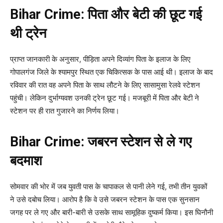
Bihar Crime: पिता और बेटी की छूट गई
थी ट्रेन
प्राप्त जानकारी के अनुसार, पीड़िता अपने दिव्यांग पिता के इलाज के लिए
गोपालगंज जिले के श्यामपुर स्थित एक चिकित्सक के पास आई थी। इलाज के बाद
रविवार की रात वह अपने पिता के साथ लौटने के लिए सासामुसा रेलवे स्टेशन
पहुंची। लेकिन दुर्भाग्यवश उनकी ट्रेन छूट गई। मजबूरी में पिता और बेटी ने
स्टेशन पर ही रात गुजारने का निर्णय लिया।
Bihar Crime: जबरन स्टेशन से ले गए
बदमाश
सोमवार की भोर में जब युवती पास के चापाकल से पानी लेने गई, तभी तीन युवकों
ने उसे दबोच लिया। आरोप है कि वे उसे जबरन स्टेशन के पास एक सुनसान
जगह पर ले गए और बारी-बारी से उसके साथ सामूहिक दुष्कर्म किया। इस घिनौनी