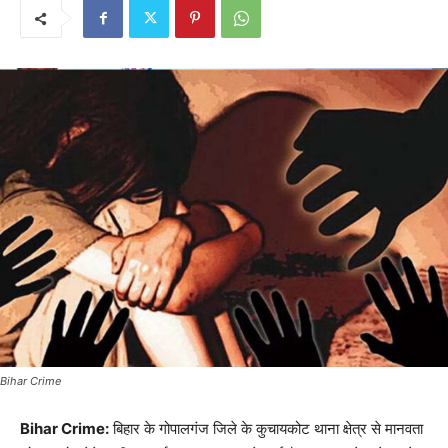
Bihar Crime
Bihar Crime:
बिहार के गोपालगंज जिले के कुचायकोट थाना क्षेत्र से मानवता