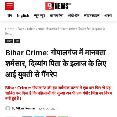
होम
English
न्यूज़ व्यूज
आपका पैसा
ऑटो-टेक
लाइफस्टाइल
आस्था
Home
बिहार
Bihar Crime: गोपालगंज में मानवता शर्मसार, दिव्यांग पिता के इलाज के
लिए...
बिहार
देश
Bihar Crime: गोपालगंज में मानवता
शर्मसार, दिव्यांग पिता के इलाज के लिए
आई युवती से गैंगरेप
Bihar Crime: गोपालगंज की इस शर्मनाक घटना ने एक बार फिर से यह
साबित कर दिया है कि महिलाओं की सुरक्षा अब भी एक गंभीर चिंता का विषय
बनी हुई है।
By
Vikas Kumar
April 28, 2025