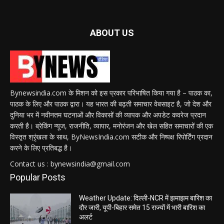
ABOUT US
Bynewsindia.com के मिशन को इस प्रकार परिभाषित किया गया है – पाठक का,
पाठक के लिए और पाठक द्वारा। यह भारत की बढ़ती समाचार वेबसाइट है, जो देश और
दुनिया भर में नवीनतम घटनाओं और विकासों की व्यापक और अपडेट कवरेज प्रदान
करती है। ब्रेकिंग न्यूज, राजनीति, व्यापार, मनोरंजन और खेल सहित समाचारों की एक
विस्तृत श्रृंखला के साथ, ByNewsIndia.com सटीक और निष्पक्ष रिपोर्टिंग प्रदान
करने के लिए प्रतिबद्ध है।
Contact us : bynewsindia@gmail.com
Popular Posts
Weather Update: दिल्ली-NCR में झमाझम बारिश का
दौर जारी, यूपी-बिहार समेत 15 राज्यों में भारी बारिश का
अलर्ट