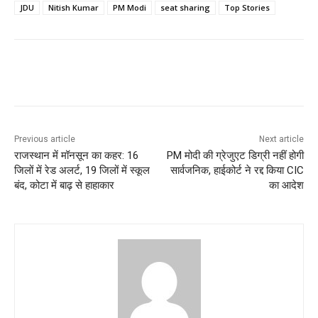
JDU
Nitish Kumar
PM Modi
seat sharing
Top Stories
Previous article
Next article
राजस्थान में मॉनसून का कहर: 16
PM मोदी की ग्रेजुएट डिग्री नहीं होगी
जिलों में रेड अलर्ट, 19 जिलों में स्कूल
सार्वजनिक, हाईकोर्ट ने रद्द किया CIC
बंद, कोटा में बाढ़ से हाहाकार
का आदेश