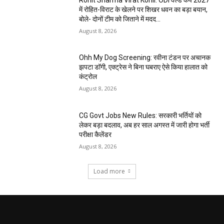
में रोहित-विराट के खेलने पर शिखर धवन का बड़ा बयान,
बोले- दोनों टीम को जिताने में मदद...
August 8, 2026
Ohh My Dog Screening: रवीना टंडन पर अचानक
झपटा डॉगी, एक्ट्रेस ने बिना घबराए ऐसे किया हालात को
कंट्रोल
August 8, 2026
CG Govt Jobs New Rules: सरकारी भर्तियों को
लेकर बड़ा बदलाव, अब हर साल अगस्त में जारी होगा भर्ती
परीक्षा कैलेंडर
August 8, 2026
Load more