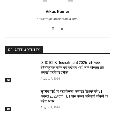
Vikas Kumar
https://hindi.bynewsindia.com/
RELATED ARTICLES
ISRO ICRB Recruitment 2026: असिस्टेंट-
स्टेनोग्राफर समेत कई पदों पर भर्ती, जानें योग्यता और
अप्लाई करने का तरीका
August 7, 2026
देश
सुप्रीम कोर्ट का बड़ा फैसला: कार्यरत शिक्षकों को 31
अगस्त 2028 तक TET पास करना अनिवार्य, नौकरी पर
पड़ेगा असर
August 7, 2026
देश