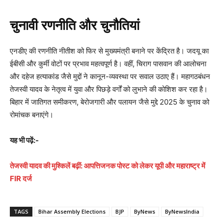
चुनावी रणनीति और चुनौतियां
एनडीए की रणनीति नीतीश को फिर से मुख्यमंत्री बनाने पर केंद्रित है। जदयू का
ईबीसी और कुर्मी वोटों पर प्रभाव महत्वपूर्ण है। वहीं, चिराग पासवान की आलोचना
और दहेज हत्याकांड जैसे मुद्दों ने कानून-व्यवस्था पर सवाल उठाए हैं। महागठबंधन
तेजस्वी यादव के नेतृत्व में युवा और पिछड़े वर्गों को लुभाने की कोशिश कर रहा है।
बिहार में जातिगत समीकरण, बेरोजगारी और पलायन जैसे मुद्दे 2025 के चुनाव को
रोमांचक बनाएंगे।
यह भी पढ़ें:-
तेजस्वी यादव की मुश्किलें बढ़ीं: आपत्तिजनक पोस्ट को लेकर यूपी और महाराष्ट्र में
FIR दर्ज
TAGS
Bihar Assembly Elections
BJP
ByNews
ByNewsIndia