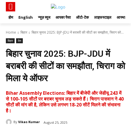
होम
English
न्यूज़ व्यूज
आपका पैसा
ऑटो-टेक
लाइफस्टाइल
आस्था
Home
बिहार
बिहार चुनाव 2025: BJP-JDU में बराबरी की सीटों का समझौता, चिराग को...
बिहार
देश
बिहार चुनाव 2025: BJP-JDU में
बराबरी की सीटों का समझौता, चिराग को
मिला ये ऑफर
Bihar Assembly Elections: बिहार में बीजेपी और जेडीयू 243 में
से 100-105 सीटों पर बराबर चुनाव लड़ सकते हैं। चिराग पासवान ने 40
सीटों की मांग की है, लेकिन उसे लगभग 18-20 सीटें मिलने की संभावना
है।
By
Vikas Kumar
August 25, 2025