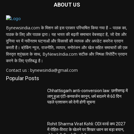
ABOUT US
Bynewsindia.com के मिशन को इस प्रकार परिभाषित किया गया है – पाठक का,
पाठक के लिए और पाठक द्वारा। यह भारत की बढ़ती समाचार वेबसाइट है, जो देश और
दुनिया भर में नवीनतम घटनाओं और विकासों की व्यापक और अपडेट कवरेज प्रदान
करती है। ब्रेकिंग न्यूज, राजनीति, व्यापार, मनोरंजन और खेल सहित समाचारों की एक
विस्तृत श्रृंखला के साथ, ByNewsIndia.com सटीक और निष्पक्ष रिपोर्टिंग प्रदान
करने के लिए प्रतिबद्ध है।
Contact us : bynewsindia@gmail.com
Popular Posts
Chhattisgarh anti-conversion law: छत्तीसगढ़ में
लागू हुआ एंटी-कनवर्जन कानून, धर्म बदलने से 60 दिन
पहले प्रशासन को देनी होगी सूचना
Rohit Sharma Virat Kohli: ODI वर्ल्ड कप 2027
में रोहित-विराट के खेलने पर शिखर धवन का बड़ा बयान,