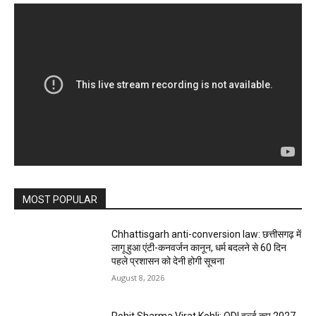
MOST POPULAR
Chhattisgarh anti-conversion law: छत्तीसगढ़ में
लागू हुआ एंटी-कनवर्जन कानून, धर्म बदलने से 60 दिन
पहले प्रशासन को देनी होगी सूचना
August 8, 2026
Rohit Sharma Virat Kohli: ODI वर्ल्ड कप 2027