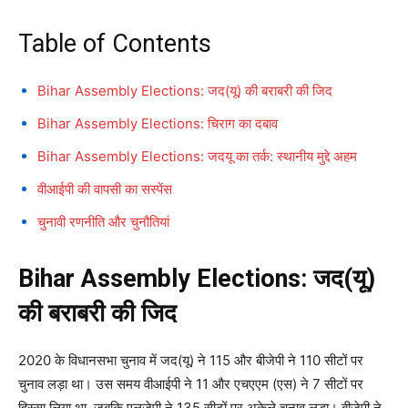
Table of Contents
Bihar Assembly Elections: जद(यू) की बराबरी की जिद
Bihar Assembly Elections: चिराग का दबाव
Bihar Assembly Elections: जदयू का तर्क: स्थानीय मुद्दे अहम
वीआईपी की वापसी का सस्पेंस
चुनावी रणनीति और चुनौतियां
Bihar Assembly Elections: जद(यू)
की बराबरी की जिद
2020 के विधानसभा चुनाव में जद(यू) ने 115 और बीजेपी ने 110 सीटों पर
चुनाव लड़ा था। उस समय वीआईपी ने 11 और एचएएम (एस) ने 7 सीटों पर
हिस्सा लिया था, जबकि एलजेपी ने 135 सीटों पर अकेले चुनाव लड़ा। बीजेपी ने