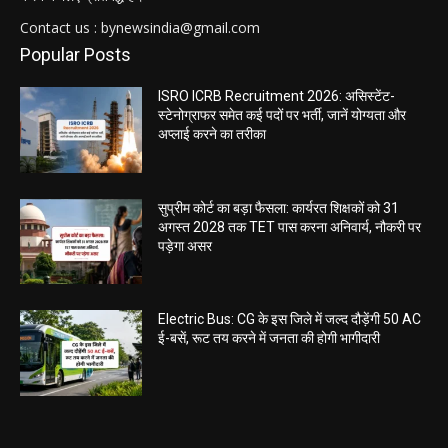
Contact us : bynewsindia@gmail.com
Popular Posts
ISRO ICRB Recruitment 2026: असिस्टेंट-
स्टेनोग्राफर समेत कई पदों पर भर्ती, जानें योग्यता और
अप्लाई करने का तरीका
सुप्रीम कोर्ट का बड़ा फैसला: कार्यरत शिक्षकों को 31
अगस्त 2028 तक TET पास करना अनिवार्य, नौकरी पर
पड़ेगा असर
Electric Bus: CG के इस जिले में जल्द दौड़ेंगी 50 AC
ई-बसें, रूट तय करने में जनता की होगी भागीदारी