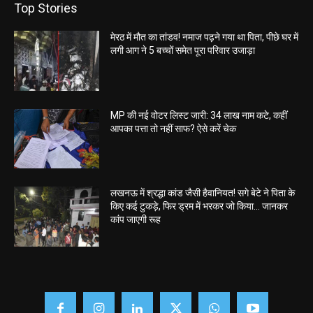
Top Stories
मेरठ में मौत का तांडव! नमाज पढ़ने गया था पिता, पीछे घर में
लगी आग ने 5 बच्चों समेत पूरा परिवार उजाड़ा
MP की नई वोटर लिस्ट जारी: 34 लाख नाम कटे, कहीं
आपका पत्ता तो नहीं साफ? ऐसे करें चेक
लखनऊ में श्रद्धा कांड जैसी हैवानियत! सगे बेटे ने पिता के
किए कई टुकड़े, फिर ड्रम में भरकर जो किया… जानकर
कांप जाएगी रूह