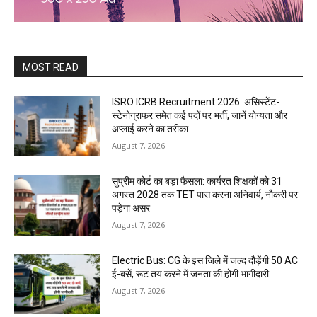
MOST READ
ISRO ICRB Recruitment 2026: असिस्टेंट-
स्टेनोग्राफर समेत कई पदों पर भर्ती, जानें योग्यता और
अप्लाई करने का तरीका
August 7, 2026
सुप्रीम कोर्ट का बड़ा फैसला: कार्यरत शिक्षकों को 31
अगस्त 2028 तक TET पास करना अनिवार्य, नौकरी पर
पड़ेगा असर
August 7, 2026
Electric Bus: CG के इस जिले में जल्द दौड़ेंगी 50 AC
ई-बसें, रूट तय करने में जनता की होगी भागीदारी
August 7, 2026