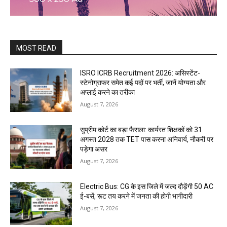
MOST READ
ISRO ICRB Recruitment 2026: असिस्टेंट-
स्टेनोग्राफर समेत कई पदों पर भर्ती, जानें योग्यता और
अप्लाई करने का तरीका
August 7, 2026
सुप्रीम कोर्ट का बड़ा फैसला: कार्यरत शिक्षकों को 31
अगस्त 2028 तक TET पास करना अनिवार्य, नौकरी पर
पड़ेगा असर
August 7, 2026
Electric Bus: CG के इस जिले में जल्द दौड़ेंगी 50 AC
ई-बसें, रूट तय करने में जनता की होगी भागीदारी
August 7, 2026