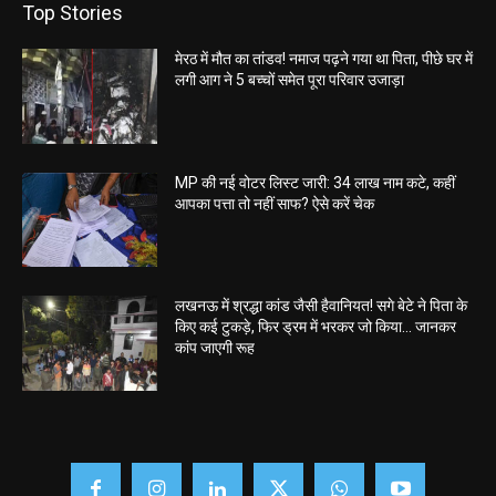
Top Stories
मेरठ में मौत का तांडव! नमाज पढ़ने गया था पिता, पीछे घर में
लगी आग ने 5 बच्चों समेत पूरा परिवार उजाड़ा
MP की नई वोटर लिस्ट जारी: 34 लाख नाम कटे, कहीं
आपका पत्ता तो नहीं साफ? ऐसे करें चेक
लखनऊ में श्रद्धा कांड जैसी हैवानियत! सगे बेटे ने पिता के
किए कई टुकड़े, फिर ड्रम में भरकर जो किया… जानकर
कांप जाएगी रूह