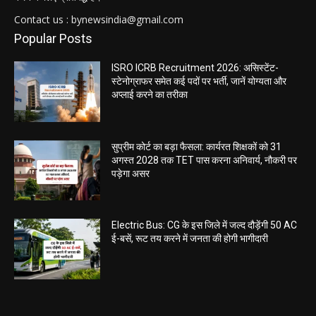
Contact us : bynewsindia@gmail.com
Popular Posts
ISRO ICRB Recruitment 2026: असिस्टेंट-
स्टेनोग्राफर समेत कई पदों पर भर्ती, जानें योग्यता और
अप्लाई करने का तरीका
सुप्रीम कोर्ट का बड़ा फैसला: कार्यरत शिक्षकों को 31
अगस्त 2028 तक TET पास करना अनिवार्य, नौकरी पर
पड़ेगा असर
Electric Bus: CG के इस जिले में जल्द दौड़ेंगी 50 AC
ई-बसें, रूट तय करने में जनता की होगी भागीदारी