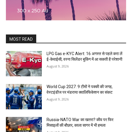
MOST READ
LPG Gas e-KYC Alert: 16 अगस्त से पहले करा लें
ई-केवाईसी, वरना सिलेंडर बुकिंग में आ सकती है परेशानी
August 9, 2026
World Cup 2027: 9 टीमों ने पक्की की जगह,
वेस्टइंडीज पर मंडराया क्वालिफिकेशन का संकट
August 9, 2026
Russia-NATO War का खतरा? कीव पर फिर
मिसाइलों की बौछार, काला सागर में भी हमला