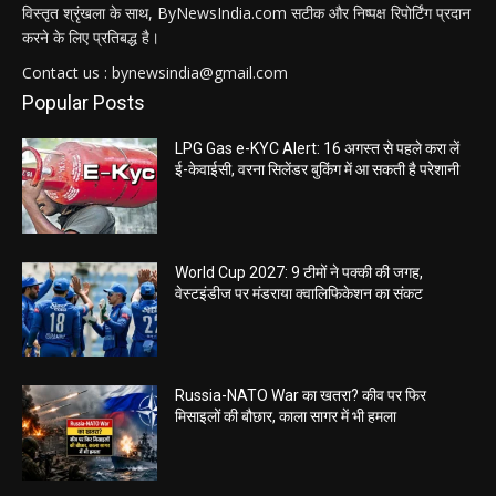
विस्तृत श्रृंखला के साथ, ByNewsIndia.com सटीक और निष्पक्ष रिपोर्टिंग प्रदान
करने के लिए प्रतिबद्ध है।
Contact us : bynewsindia@gmail.com
Popular Posts
LPG Gas e-KYC Alert: 16 अगस्त से पहले करा लें
ई-केवाईसी, वरना सिलेंडर बुकिंग में आ सकती है परेशानी
World Cup 2027: 9 टीमों ने पक्की की जगह,
वेस्टइंडीज पर मंडराया क्वालिफिकेशन का संकट
Russia-NATO War का खतरा? कीव पर फिर
मिसाइलों की बौछार, काला सागर में भी हमला