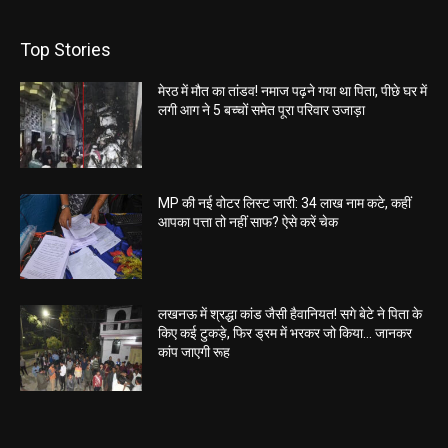
Top Stories
मेरठ में मौत का तांडव! नमाज पढ़ने गया था पिता, पीछे घर में
लगी आग ने 5 बच्चों समेत पूरा परिवार उजाड़ा
MP की नई वोटर लिस्ट जारी: 34 लाख नाम कटे, कहीं
आपका पत्ता तो नहीं साफ? ऐसे करें चेक
लखनऊ में श्रद्धा कांड जैसी हैवानियत! सगे बेटे ने पिता के
किए कई टुकड़े, फिर ड्रम में भरकर जो किया… जानकर
कांप जाएगी रूह