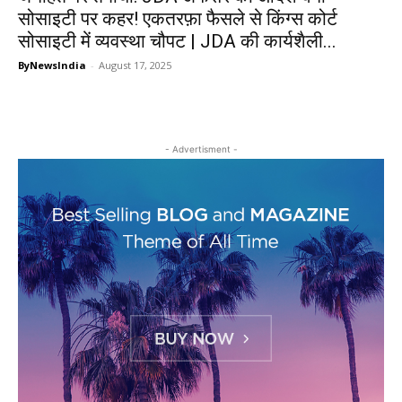
सोसाइटी पर कहर! एकतरफ़ा फैसले से किंग्स कोर्ट
सोसाइटी में व्यवस्था चौपट | JDA की कार्यशैली...
ByNewsIndia
-
August 17, 2025
- Advertisment -