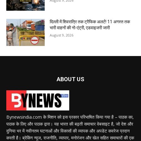
August 9, 2026
दिल्ली में शिवरात्रि तक ट्रैफिक अलर्ट! 11 अगस्त तक
भारी वाहनों की नो-एंट्री, एडवाइजरी जारी
August 9, 2026
ABOUT US
Bynewsindia.com के मिशन को इस प्रकार परिभाषित किया गया है – पाठक का,
पाठक के लिए और पाठक द्वारा। यह भारत की बढ़ती समाचार वेबसाइट है, जो देश और
दुनिया भर में नवीनतम घटनाओं और विकासों की व्यापक और अपडेट कवरेज प्रदान
करती है। ब्रेकिंग न्यूज, राजनीति, व्यापार, मनोरंजन और खेल सहित समाचारों की एक