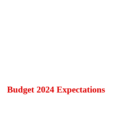
Budget 2024 Expectations