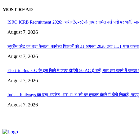
MOST READ
ISRO ICRB Recruitment 2026: असिस्टेंट-स्टेनोग्राफर समेत कई पदों पर भर्ती, जाने
August 7, 2026
सुप्रीम कोर्ट का बड़ा फैसला: कार्यरत शिक्षकों को 31 अगस्त 2028 तक TET पास करना
August 7, 2026
Electric Bus: CG के इस जिले में जल्द दौड़ेंगी 50 AC ई-बसें, रूट तय करने में जनता 
August 7, 2026
Indian Railways का बड़ा अपडेट: अब TTE की हर हरकत कैमरे में होगी रिकॉर्ड, रायपुर
August 7, 2026
ABOUT US