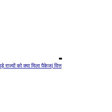
ज्यों को क्या मिला पैकेज| वित्त