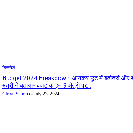
बिजनेस
Budget 2024 Breakdown: आयकर छूट में बढ़ोतरी और बड़े रा
मंत्री ने बताया- बजट के इन 9 क्षेत्रों पर...
Giriraj Sharma
-
July 23, 2024