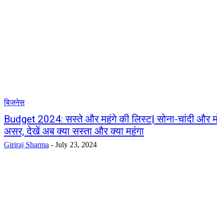
बिजनेस
Budget 2024: सस्ते और महंगे की लिस्ट| सोना-चांदी और मो
असर, देखें अब क्या सस्ता और क्या महंगा
Giriraj Sharma
-
July 23, 2024