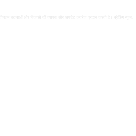
ीनतम घटनाओं और विकासों की व्यापक और अपडेट कवरेज प्रदान करती है। ब्रेकिंग न्यूज,