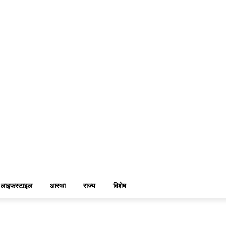
लाइफस्टाइल
आस्था
राज्य
विशेष