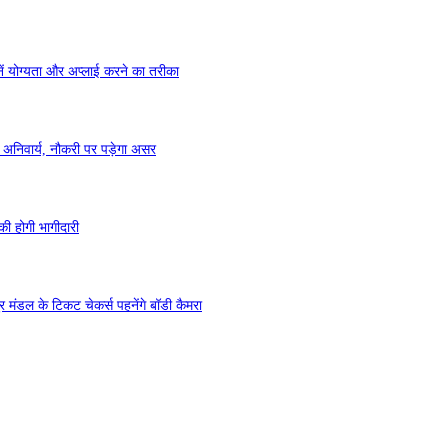
ं योग्यता और अप्लाई करने का तरीका
 अनिवार्य, नौकरी पर पड़ेगा असर
की होगी भागीदारी
 मंडल के टिकट चेकर्स पहनेंगे बॉडी कैमरा