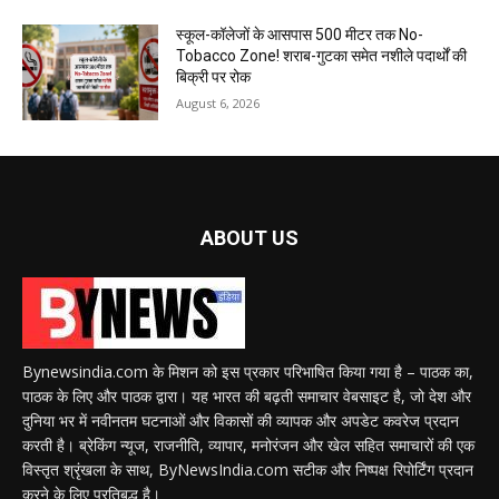
स्कूल-कॉलेजों के आसपास 500 मीटर तक No-
Tobacco Zone! शराब-गुटका समेत नशीले पदार्थों की
बिक्री पर रोक
August 6, 2026
ABOUT US
Bynewsindia.com के मिशन को इस प्रकार परिभाषित किया गया है – पाठक का,
पाठक के लिए और पाठक द्वारा। यह भारत की बढ़ती समाचार वेबसाइट है, जो देश और
दुनिया भर में नवीनतम घटनाओं और विकासों की व्यापक और अपडेट कवरेज प्रदान
करती है। ब्रेकिंग न्यूज, राजनीति, व्यापार, मनोरंजन और खेल सहित समाचारों की एक
विस्तृत श्रृंखला के साथ, ByNewsIndia.com सटीक और निष्पक्ष रिपोर्टिंग प्रदान
करने के लिए प्रतिबद्ध है।