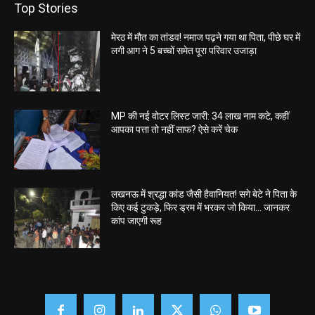
Top Stories
मेरठ में मौत का तांडव! नमाज पढ़ने गया था पिता, पीछे घर में
लगी आग ने 5 बच्चों समेत पूरा परिवार उजाड़ा
MP की नई वोटर लिस्ट जारी: 34 लाख नाम कटे, कहीं
आपका पत्ता तो नहीं साफ? ऐसे करें चेक
लखनऊ में श्रद्धा कांड जैसी हैवानियत! सगे बेटे ने पिता के
किए कई टुकड़े, फिर ड्रम में भरकर जो किया… जानकर
कांप जाएगी रूह