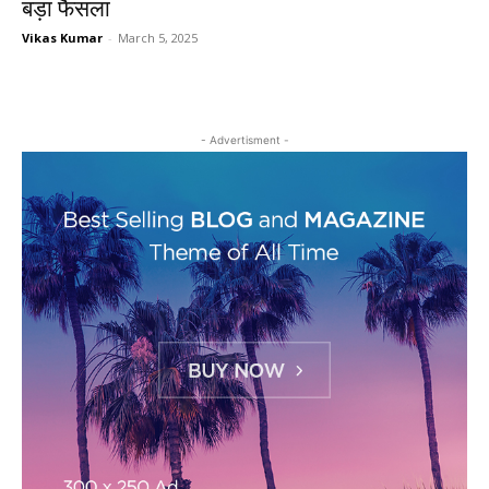
बड़ा फैसला
Vikas Kumar
-
March 5, 2025
- Advertisment -