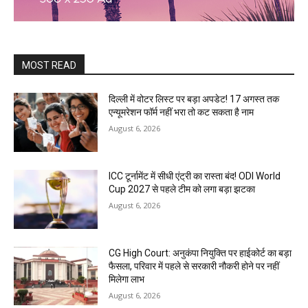
MOST READ
दिल्ली में वोटर लिस्ट पर बड़ा अपडेट! 17 अगस्त तक
एन्यूमरेशन फॉर्म नहीं भरा तो कट सकता है नाम
August 6, 2026
ICC टूर्नामेंट में सीधी एंट्री का रास्ता बंद! ODI World
Cup 2027 से पहले टीम को लगा बड़ा झटका
August 6, 2026
CG High Court: अनुकंपा नियुक्ति पर हाईकोर्ट का बड़ा
फैसला, परिवार में पहले से सरकारी नौकरी होने पर नहीं
मिलेगा लाभ
August 6, 2026